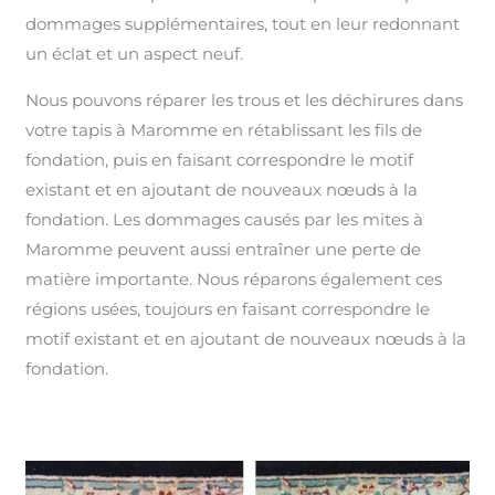
dommages supplémentaires, tout en leur redonnant
un éclat et un aspect neuf.
Nous pouvons réparer les trous et les déchirures dans
votre tapis à Maromme en rétablissant les fils de
fondation, puis en faisant correspondre le motif
existant et en ajoutant de nouveaux nœuds à la
fondation. Les dommages causés par les mites à
Maromme peuvent aussi entraîner une perte de
matière importante. Nous réparons également ces
régions usées, toujours en faisant correspondre le
motif existant et en ajoutant de nouveaux nœuds à la
fondation.