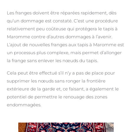
Les franges doivent être réparées rapidement, dès
qu’un dommage est constaté. C’est une procédure
relativement peu coûteuse qui protégera le tapis à
Maromme contre d’autres dommages à l’avenir.
L’ajout de nouvelles franges aux tapis à Maromme est
un processus plus complexe, mais permet d’allonger
la frange sans enlever les nœuds du tapis.
Cela peut être effectué s’il n’y a pas de place pour
supprimer les nœuds sans ronger la frontière
extérieure de la garde et, ce faisant, a également le
potentiel de permettre le renouage des zones
endommagées.