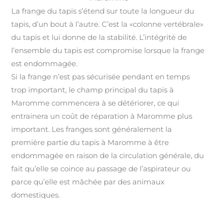
La frange du tapis s’étend sur toute la longueur du
tapis, d’un bout à l’autre. C’est la «colonne vertébrale»
du tapis et lui donne de la stabilité. L’intégrité de
l’ensemble du tapis est compromise lorsque la frange
est endommagée
.
Si la frange n’est pas sécurisée pendant en temps
trop important, le champ principal du tapis à
Maromme commencera à se détériorer, ce qui
entrainera un coût de réparation à Maromme plus
important
.
Les franges sont généralement la
première partie du tapis à Maromme à être
endommagée en raison de la circulation générale, du
fait qu’elle se coince au passage de l’aspirateur ou
parce qu’elle est mâchée par des animaux
domestiques.