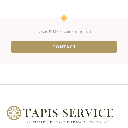
Devis & Déplacement gratuit
CONTACT