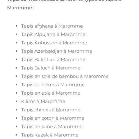
Maromme :
Tapis afghans à Maromme
Tapis Alpujarra à Maromme
Tapis Aubusson à Maromme
Tapis Azerbaïdjan à Maromme
Tapis Bakhtiari à Maromme
Tapis Baluch à Maromme
Tapis en soie de bambou à Maromme
Tapis berbères à Maromme
Tapis en soie à Maromme
Kilims à Maromme
Tapis chinois à Maromme
Tapis en coton à Maromme
Tapis en laine à Maromme
Tapis Kazak à Maromme