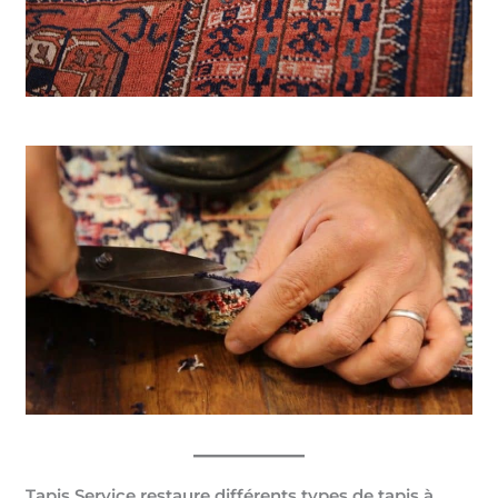
Tapis Service restaure différents types de tapis à