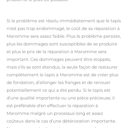
Si le problème est résolu immédiatement que le tapis
n’est pas trop endommagé, le coût de sa réparation à
Maromme sera assez faible. Plus le problème persiste,
plus les dommages sont susceptibles de se produire
et plus le prix de la réparation à Maromme sera
important. Ces dommages peuvent être stoppés,
mais s’ils se sont étendus, la seule façon de restaurer
complètement le tapis à Maromme est de créer plus
de fondation, d’allonger les franges et de renouer
potentiellement ce qui a été perdu. Si le tapis est
d’une qualité importante ou une pièce précieuse, il
est préférable d’en effectuer la réparation à
Maromme malgré un processus long et assez
coûteux dans le cas d’une détérioration importante.