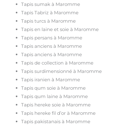
Tapis sumak à Maromme
Tapis Tabriz à Maromme
Tapis turcs à Maromme
Tapis en laine et soie à Maromme
Tapis persans à Maromme
Tapis anciens à Maromme
Tapis anciens à Maromme
Tapis de collection à Maromme
Tapis surdimensionné à Maromme
Tapis iranien à Maromme
Tapis qum soie à Maromme
Tapis qum laine à Maromme
Tapis hereke soie à Maromme
Tapis hereke fil d’or à Maromme
Tapis pakistanais à Maromme