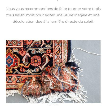
Nous vous recommandons de faire tourner votre tapis
tous les six mois pour éviter une usure inégale et une
décoloration due à la lumière directe du soleil.