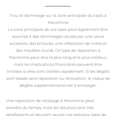
Trou et dommage sur la zone principale du tapis à
Maromme
La zone principale de vos tapis peut également être
soumise à des dommages causés par une usure
excessive, des brûlures, une infestation de mites et
des meubles lourds. Ce type de réparation à
Maromme peut être le plus long et le plus coûteux,
mais les implications financières peuvent être
limitées si elles sont traitées rapidement. Si les dégâts
sont laissés sans réparation ou rénovation, le risque de
dégâts supplémentaires est à envisager.
Une réparation de retissage à Maromme peut
prendre du temps, mais les résultats sont très
satisfaisants et peuvent sauver vos précieux tapis de