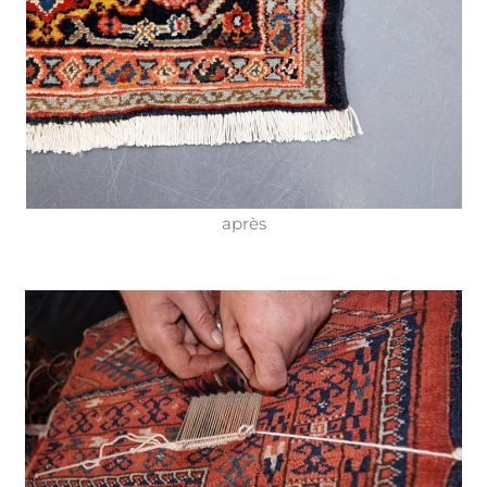
après