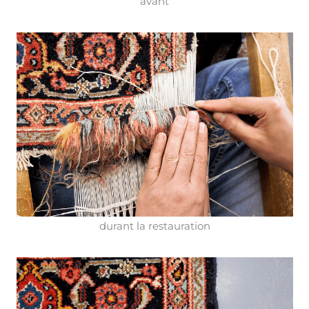
avant
durant la restauration