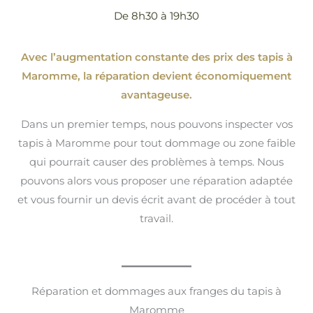
De 8h30 à 19h30
Avec l’augmentation constante des prix des tapis à
Maromme, la réparation devient économiquement
avantageuse.
Dans un premier temps, nous pouvons inspecter vos
tapis à Maromme pour tout dommage ou zone faible
qui pourrait causer des problèmes à temps. Nous
pouvons alors vous proposer une réparation adaptée
et vous fournir un devis écrit avant de procéder à tout
travail.
Réparation et dommages aux franges du tapis à
Maromme