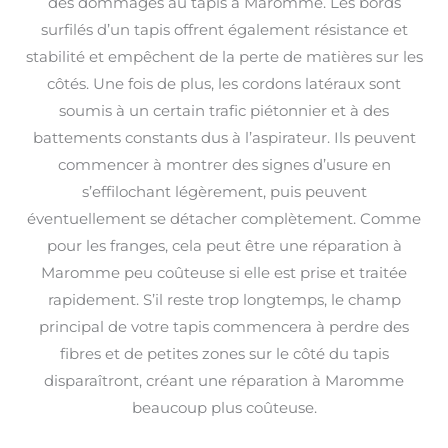
des dommages au tapis à Maromme. Les bords
surfilés d’un tapis offrent également résistance et
stabilité et empêchent de la perte de matières sur les
côtés. Une fois de plus, les cordons latéraux sont
soumis à un certain trafic piétonnier et à des
battements constants dus à l’aspirateur. Ils peuvent
commencer à montrer des signes d’usure en
s’effilochant légèrement, puis peuvent
éventuellement se détacher complètement. Comme
pour les franges, cela peut être une réparation à
Maromme peu coûteuse si elle est prise et traitée
rapidement. S’il reste trop longtemps, le champ
principal de votre tapis commencera à perdre des
fibres et de petites zones sur le côté du tapis
disparaîtront, créant une réparation à Maromme
beaucoup plus coûteuse.