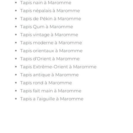
Tapis nain à Maromme
Tapis népalais à Maromme
Tapis de Pékin à Maromme
Tapis Qum à Maromme
Tapis vintage à Maromme
Tapis moderne à Maromme
Tapis orientaux à Maromme
Tapis d’Orient à Maromme
Tapis Extrême-Orient à Maromme
Tapis antique à Maromme
Tapis rond à Maromme
Tapis fait main à Maromme
Tapis a l’aiguille à Maromme