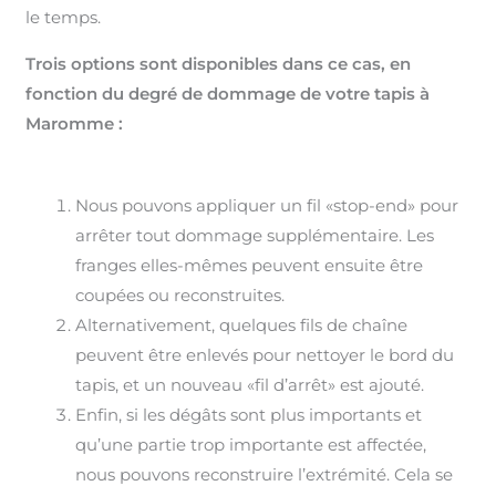
le temps.
Trois options sont disponibles dans ce cas, en
fonction du degré de dommage de votre tapis à
Maromme :
Nous pouvons appliquer un fil «stop-end» pour
arrêter tout dommage supplémentaire. Les
franges elles-mêmes peuvent ensuite être
coupées ou reconstruites.
Alternativement, quelques fils de chaîne
peuvent être enlevés pour nettoyer le bord du
tapis, et un nouveau «fil d’arrêt» est ajouté.
Enfin, si les dégâts sont plus importants et
qu’une partie trop importante est affectée,
nous pouvons reconstruire l’extrémité. Cela se