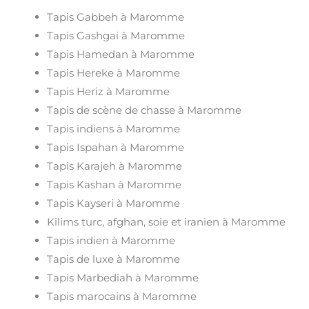
Tapis Gabbeh à Maromme
Tapis Gashgai à Maromme
Tapis Hamedan à Maromme
Tapis Hereke à Maromme
Tapis Heriz à Maromme
Tapis de scène de chasse à Maromme
Tapis indiens à Maromme
Tapis Ispahan à Maromme
Tapis Karajeh à Maromme
Tapis Kashan à Maromme
Tapis Kayseri à Maromme
Kilims turc, afghan, soie et iranien à Maromme
Tapis indien à Maromme
Tapis de luxe à Maromme
Tapis Marbediah à Maromme
Tapis marocains à Maromme