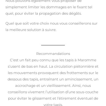
Nous pouvons également vous proposer de
simplement limiter les dommages en le fixant tel
quel, pour éviter la propagation des dégâts.
Quel que soit votre choix nous vous conseillerons sur
la meilleure solution à suivre.
Recommandations
C’est un fait peu connu que les tapis à Maromme
s’usent de bas en haut. La circulation piétonnière et
les mouvements provoquent des frottements sur le
dessous des tapis, entraînant un amincissement, un
accrochage et un vieillissement. Ainsi, nous
conseillons vivement l’utilisation d’une sous-couche
pour éviter le glissement et l’étirement éventuel de
votre tapis.