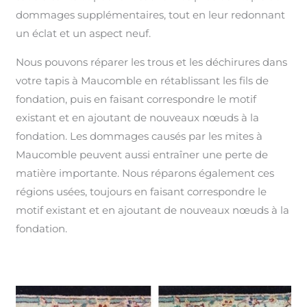
dommages supplémentaires, tout en leur redonnant
un éclat et un aspect neuf.
Nous pouvons réparer les trous et les déchirures dans
votre tapis à Maucomble en rétablissant les fils de
fondation, puis en faisant correspondre le motif
existant et en ajoutant de nouveaux nœuds à la
fondation. Les dommages causés par les mites à
Maucomble peuvent aussi entraîner une perte de
matière importante. Nous réparons également ces
régions usées, toujours en faisant correspondre le
motif existant et en ajoutant de nouveaux nœuds à la
fondation.