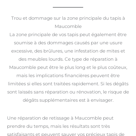
Trou et dommage sur la zone principale du tapis à
Maucomble
La zone principale de vos tapis peut également être
soumise à des dommages causés par une usure
excessive, des brûlures, une infestation de mites et
des meubles lourds. Ce type de réparation à
Maucomble peut être le plus long et le plus coûteux,
mais les implications financières peuvent être
limitées si elles sont traitées rapidement. Si les dégâts
sont laissés sans réparation ou rénovation, le risque de
dégâts supplémentaires est à envisager.
Une réparation de retissage à Maucomble peut
prendre du temps, mais les résultats sont très
satisfaisants et peuvent sauver vos précieux tapis de