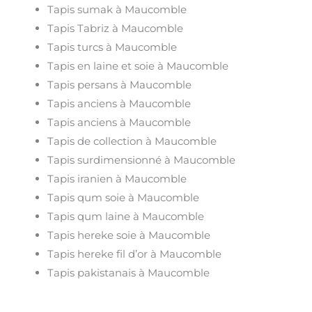
Tapis sumak à Maucomble
Tapis Tabriz à Maucomble
Tapis turcs à Maucomble
Tapis en laine et soie à Maucomble
Tapis persans à Maucomble
Tapis anciens à Maucomble
Tapis anciens à Maucomble
Tapis de collection à Maucomble
Tapis surdimensionné à Maucomble
Tapis iranien à Maucomble
Tapis qum soie à Maucomble
Tapis qum laine à Maucomble
Tapis hereke soie à Maucomble
Tapis hereke fil d’or à Maucomble
Tapis pakistanais à Maucomble