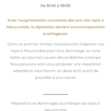
De 8h30 à 19h30
Avec l’augmentation constante des prix des tapis à
Maucomble, la réparation devient économiquement
avantageuse.
Dans un premier temps, nous pouvons inspecter vos
tapis à Maucomble pour tout dommage ou zone
faible qui pourrait causer des problèmes à temps.
Nous pouvons alors vous proposer une réparation
adaptée et vous fournir un devis écrit avant de
procéder à tout travail.
Réparation et dommages aux franges du tapis à
Maucomble