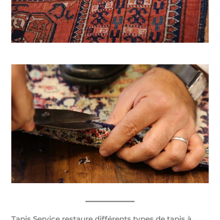
Tapis Service restaure différents types de tapis à