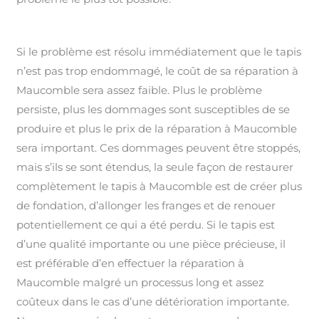
Si le problème est résolu immédiatement que le tapis
n’est pas trop endommagé, le coût de sa réparation à
Maucomble sera assez faible. Plus le problème
persiste, plus les dommages sont susceptibles de se
produire et plus le prix de la réparation à Maucomble
sera important. Ces dommages peuvent être stoppés,
mais s’ils se sont étendus, la seule façon de restaurer
complètement le tapis à Maucomble est de créer plus
de fondation, d’allonger les franges et de renouer
potentiellement ce qui a été perdu. Si le tapis est
d’une qualité importante ou une pièce précieuse, il
est préférable d’en effectuer la réparation à
Maucomble malgré un processus long et assez
coûteux dans le cas d’une détérioration importante.