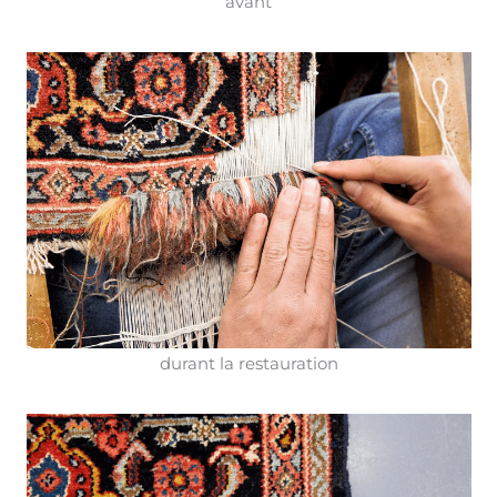
avant
durant la restauration