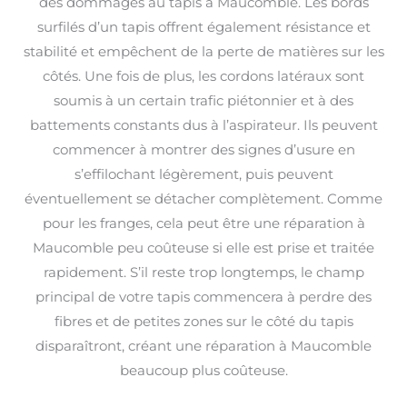
des dommages au tapis à Maucomble. Les bords
surfilés d’un tapis offrent également résistance et
stabilité et empêchent de la perte de matières sur les
côtés. Une fois de plus, les cordons latéraux sont
soumis à un certain trafic piétonnier et à des
battements constants dus à l’aspirateur. Ils peuvent
commencer à montrer des signes d’usure en
s’effilochant légèrement, puis peuvent
éventuellement se détacher complètement. Comme
pour les franges, cela peut être une réparation à
Maucomble peu coûteuse si elle est prise et traitée
rapidement. S’il reste trop longtemps, le champ
principal de votre tapis commencera à perdre des
fibres et de petites zones sur le côté du tapis
disparaîtront, créant une réparation à Maucomble
beaucoup plus coûteuse.