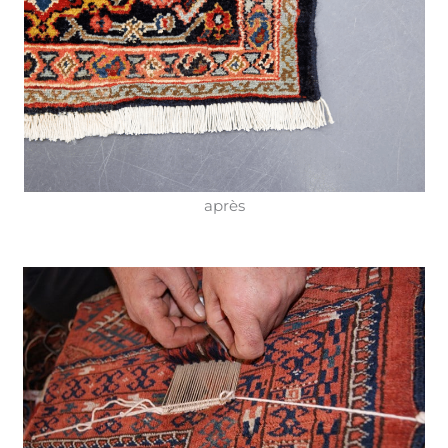
après