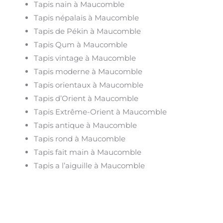
Tapis nain à Maucomble
Tapis népalais à Maucomble
Tapis de Pékin à Maucomble
Tapis Qum à Maucomble
Tapis vintage à Maucomble
Tapis moderne à Maucomble
Tapis orientaux à Maucomble
Tapis d’Orient à Maucomble
Tapis Extrême-Orient à Maucomble
Tapis antique à Maucomble
Tapis rond à Maucomble
Tapis fait main à Maucomble
Tapis a l’aiguille à Maucomble