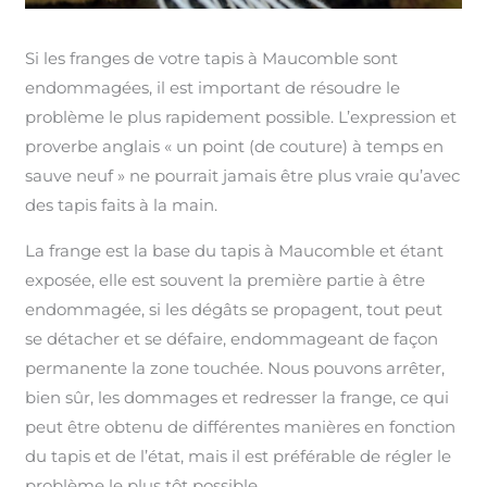
Si les franges de votre tapis à Maucomble sont
endommagées, il est important de résoudre le
problème le plus rapidement possible. L’expression et
proverbe anglais « un point (de couture) à temps en
sauve neuf » ne pourrait jamais être plus vraie qu’avec
des tapis faits à la main.
La frange est la base du tapis à Maucomble et étant
exposée, elle est souvent la première partie à être
endommagée, si les dégâts se propagent, tout peut
se détacher et se défaire, endommageant de façon
permanente la zone touchée. Nous pouvons arrêter,
bien sûr, les dommages et redresser la frange, ce qui
peut être obtenu de différentes manières en fonction
du tapis et de l’état, mais il est préférable de régler le
problème le plus tôt possible.