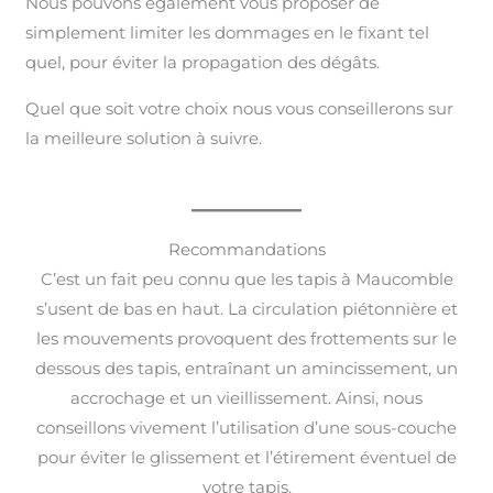
Nous pouvons également vous proposer de
simplement limiter les dommages en le fixant tel
quel, pour éviter la propagation des dégâts.
Quel que soit votre choix nous vous conseillerons sur
la meilleure solution à suivre.
Recommandations
C’est un fait peu connu que les tapis à Maucomble
s’usent de bas en haut. La circulation piétonnière et
les mouvements provoquent des frottements sur le
dessous des tapis, entraînant un amincissement, un
accrochage et un vieillissement. Ainsi, nous
conseillons vivement l’utilisation d’une sous-couche
pour éviter le glissement et l’étirement éventuel de
votre tapis.