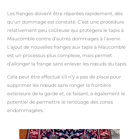
Les franges doivent être réparées rapidement, dès
qu’un dommage est constaté. C’est une procédure
relativement peu coûteuse qui protégera le tapis à
Maucomble contre d’autres dommages à l’avenir.
L’ajout de nouvelles franges aux tapis à Maucomble
est un processus plus complexe, mais permet
d’allonger la frange sans enlever les nœuds du tapis.
Cela peut être effectué s’il n’y a pas de place pour
supprimer les nœuds sans ronger la frontière
extérieure de la garde et, ce faisant, a également le
potentiel de permettre le renouage des zones
endommagées.