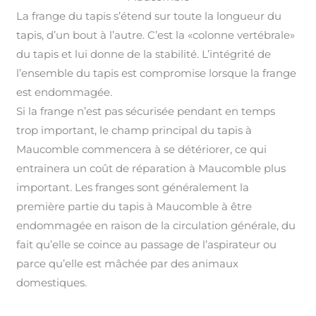
La frange du tapis s’étend sur toute la longueur du
tapis, d’un bout à l’autre. C’est la «colonne vertébrale»
du tapis et lui donne de la stabilité. L’intégrité de
l’ensemble du tapis est compromise lorsque la frange
est endommagée
.
Si la frange n’est pas sécurisée pendant en temps
trop important, le champ principal du tapis à
Maucomble commencera à se détériorer, ce qui
entrainera un coût de réparation à Maucomble plus
important
.
Les franges sont généralement la
première partie du tapis à Maucomble à être
endommagée en raison de la circulation générale, du
fait qu’elle se coince au passage de l’aspirateur ou
parce qu’elle est mâchée par des animaux
domestiques.