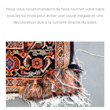
Nous vous recommandons de faire tourner votre tapis
tous les six mois pour éviter une usure inégale et une
décoloration due à la lumière directe du soleil.