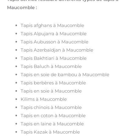
Maucomble :
Tapis afghans à Maucomble
Tapis Alpujarra à Maucomble
Tapis Aubusson à Maucomble
Tapis Azerbaïdjan à Maucomble
Tapis Bakhtiari à Maucomble
Tapis Baluch à Maucomble
Tapis en soie de bambou à Maucomble
Tapis berbères à Maucomble
Tapis en soie à Maucomble
Kilims à Maucomble
Tapis chinois à Maucomble
Tapis en coton à Maucomble
Tapis en laine à Maucomble
Tapis Kazak à Maucomble