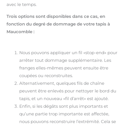
avec le temps.
Trois options sont disponibles dans ce cas, en
fonction du degré de dommage de votre tapis à
Maucomble :
Nous pouvons appliquer un fil «stop-end» pour
arrêter tout dommage supplémentaire. Les
franges elles-mêmes peuvent ensuite être
coupées ou reconstruites.
Alternativement, quelques fils de chaîne
peuvent être enlevés pour nettoyer le bord du
tapis, et un nouveau «fil d’arrêt» est ajouté.
Enfin, si les dégâts sont plus importants et
qu’une partie trop importante est affectée,
nous pouvons reconstruire l’extrémité. Cela se