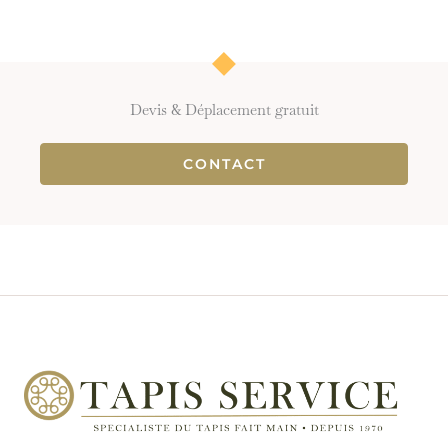
Devis & Déplacement gratuit
CONTACT