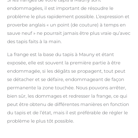
endommagées, il est important de résoudre le
problème le plus rapidement possible. L’expression et
proverbe anglais « un point (de couture) à temps en
sauve neuf » ne pourrait jamais être plus vraie qu’avec
des tapis faits à la main.
La frange est la base du tapis à Mauny et étant
exposée, elle est souvent la première partie à être
endommagée, si les dégâts se propagent, tout peut
se détacher et se défaire, endommageant de façon
permanente la zone touchée. Nous pouvons arrêter,
bien sûr, les dommages et redresser la frange, ce qui
peut être obtenu de différentes manières en fonction
du tapis et de l’état, mais il est préférable de régler le
problème le plus tôt possible.