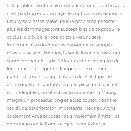
Si le problème est résolu immédiatement que le tapis
n’est pas trop endommagé, le coût de sa réparation à
Mauny sera assez faible. Plus le problème persiste,
plus les dommages sont susceptibles de se produire
et plus le prix de la réparation à Mauny sera
important. Ces dommages peuvent être stoppés,
mais s’ils se sont étendus, la seule façon de restaurer
complètement le tapis à Mauny est de créer plus de
fondation, d’allonger les franges et de renouer
potentiellement ce qui a été perdu. Si le tapis est
d’une qualité importante ou une pièce précieuse, il
est préférable d’en effectuer la réparation à Mauny
malgré un processus long et assez coûteux dans le
cas d’une détérioration importante. Nous pouvons
également vous proposer de simplement limiter les
dommages en le fixant tel quel, pour éviter la