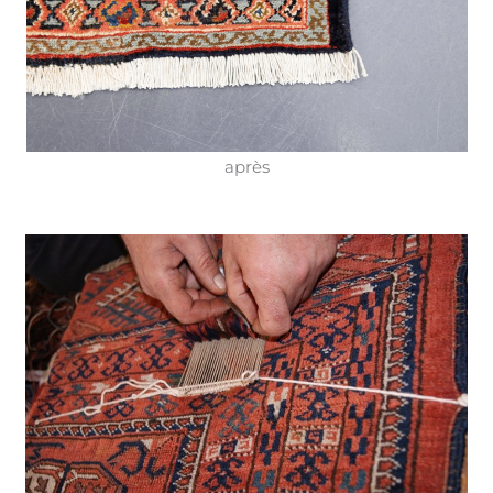
après