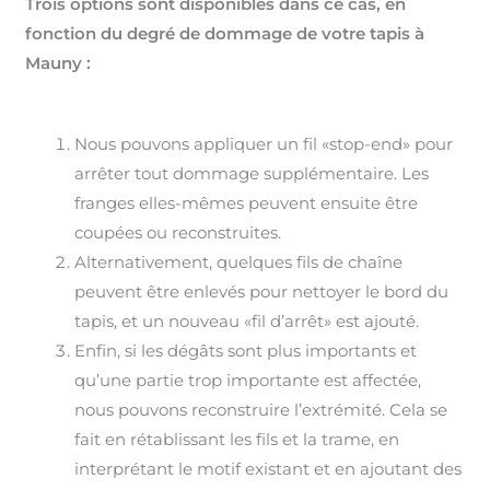
Trois options sont disponibles dans ce cas, en
fonction du degré de dommage de votre tapis à
Mauny :
Nous pouvons appliquer un fil «stop-end» pour
arrêter tout dommage supplémentaire. Les
franges elles-mêmes peuvent ensuite être
coupées ou reconstruites.
Alternativement, quelques fils de chaîne
peuvent être enlevés pour nettoyer le bord du
tapis, et un nouveau «fil d’arrêt» est ajouté.
Enfin, si les dégâts sont plus importants et
qu’une partie trop importante est affectée,
nous pouvons reconstruire l’extrémité. Cela se
fait en rétablissant les fils et la trame, en
interprétant le motif existant et en ajoutant des