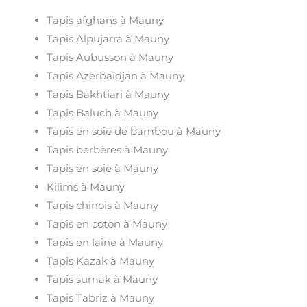
Tapis afghans à Mauny
Tapis Alpujarra à Mauny
Tapis Aubusson à Mauny
Tapis Azerbaïdjan à Mauny
Tapis Bakhtiari à Mauny
Tapis Baluch à Mauny
Tapis en soie de bambou à Mauny
Tapis berbères à Mauny
Tapis en soie à Mauny
Kilims à Mauny
Tapis chinois à Mauny
Tapis en coton à Mauny
Tapis en laine à Mauny
Tapis Kazak à Mauny
Tapis sumak à Mauny
Tapis Tabriz à Mauny