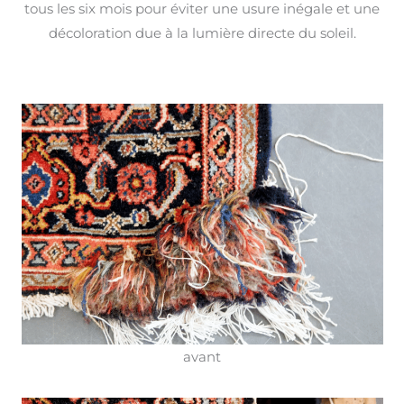
tous les six mois pour éviter une usure inégale et une
décoloration due à la lumière directe du soleil.
avant