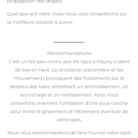
propagation des dégâts.
Quel que soit votre choix nous vous conseillerons sur
la meilleure solution à suivre.
Recommandations
C’est un fait peu connu que les tapis à Mauny s’usent
de bas en haut. La circulation piétonnière et les
mouvements provoquent des frottements sur le
dessous des tapis, entraînant un amincissement, un
accrochage et un vieillissement. Ainsi, nous
conseillons vivement l’utilisation d’une sous-couche
pour éviter le glissement et l’étirement éventuel de
votre tapis.
Nous vous recommandons de faire tourner votre tapis