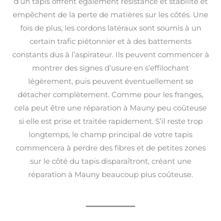
d’un tapis offrent également résistance et stabilité et
empêchent de la perte de matières sur les côtés. Une
fois de plus, les cordons latéraux sont soumis à un
certain trafic piétonnier et à des battements
constants dus à l’aspirateur. Ils peuvent commencer à
montrer des signes d’usure en s’effilochant
légèrement, puis peuvent éventuellement se
détacher complètement. Comme pour les franges,
cela peut être une réparation à Mauny peu coûteuse
si elle est prise et traitée rapidement. S’il reste trop
longtemps, le champ principal de votre tapis
commencera à perdre des fibres et de petites zones
sur le côté du tapis disparaîtront, créant une
réparation à Mauny beaucoup plus coûteuse.