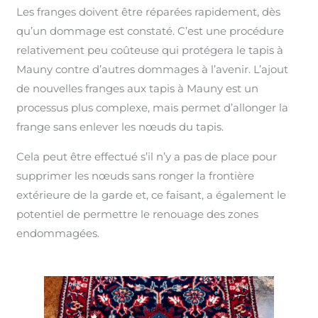
Les franges doivent être réparées rapidement, dès
qu’un dommage est constaté. C’est une procédure
relativement peu coûteuse qui protégera le tapis à
Mauny contre d’autres dommages à l’avenir. L’ajout
de nouvelles franges aux tapis à Mauny est un
processus plus complexe, mais permet d’allonger la
frange sans enlever les nœuds du tapis.
Cela peut être effectué s’il n’y a pas de place pour
supprimer les nœuds sans ronger la frontière
extérieure de la garde et, ce faisant, a également le
potentiel de permettre le renouage des zones
endommagées.