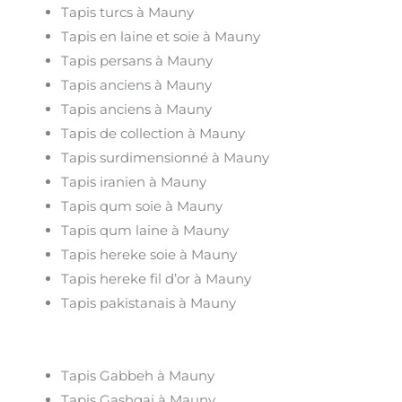
Tapis turcs à Mauny
Tapis en laine et soie à Mauny
Tapis persans à Mauny
Tapis anciens à Mauny
Tapis anciens à Mauny
Tapis de collection à Mauny
Tapis surdimensionné à Mauny
Tapis iranien à Mauny
Tapis qum soie à Mauny
Tapis qum laine à Mauny
Tapis hereke soie à Mauny
Tapis hereke fil d’or à Mauny
Tapis pakistanais à Mauny
Tapis Gabbeh à Mauny
Tapis Gashgai à Mauny