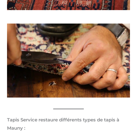
Tapis Service restaure différents types de tapis à
Mauny :