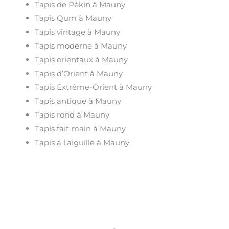
Tapis de Pékin à Mauny
Tapis Qum à Mauny
Tapis vintage à Mauny
Tapis moderne à Mauny
Tapis orientaux à Mauny
Tapis d’Orient à Mauny
Tapis Extrême-Orient à Mauny
Tapis antique à Mauny
Tapis rond à Mauny
Tapis fait main à Mauny
Tapis a l’aiguille à Mauny