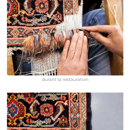
durant la restauration