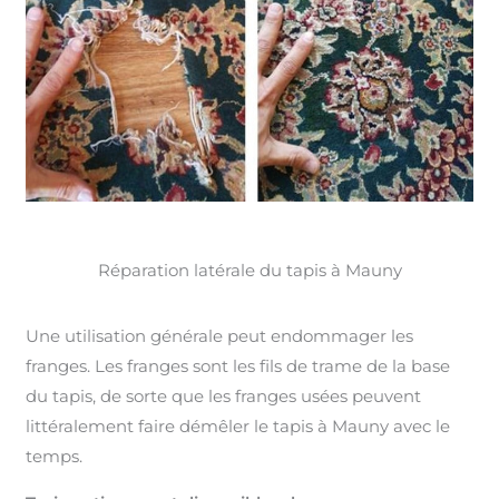
Réparation latérale du tapis à Mauny
Une utilisation générale peut endommager les
franges. Les franges sont les fils de trame de la base
du tapis, de sorte que les franges usées peuvent
littéralement faire démêler le tapis à Mauny avec le
temps.