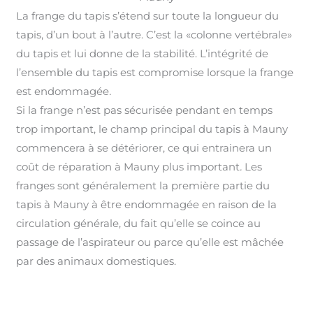
La frange du tapis s’étend sur toute la longueur du
tapis, d’un bout à l’autre. C’est la «colonne vertébrale»
du tapis et lui donne de la stabilité. L’intégrité de
l’ensemble du tapis est compromise lorsque la frange
est endommagée
.
Si la frange n’est pas sécurisée pendant en temps
trop important, le champ principal du tapis à Mauny
commencera à se détériorer, ce qui entrainera un
coût de réparation à Mauny plus important
.
Les
franges sont généralement la première partie du
tapis à Mauny à être endommagée en raison de la
circulation générale, du fait qu’elle se coince au
passage de l’aspirateur ou parce qu’elle est mâchée
par des animaux domestiques.