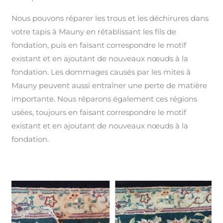
Nous pouvons réparer les trous et les déchirures dans
votre tapis à Mauny en rétablissant les fils de
fondation, puis en faisant correspondre le motif
existant et en ajoutant de nouveaux nœuds à la
fondation. Les dommages causés par les mites à
Mauny peuvent aussi entraîner une perte de matière
importante. Nous réparons également ces régions
usées, toujours en faisant correspondre le motif
existant et en ajoutant de nouveaux nœuds à la
fondation.