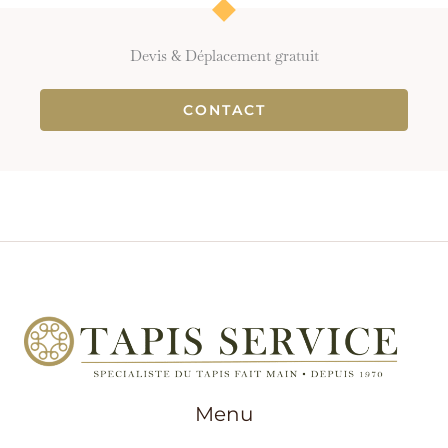
Devis & Déplacement gratuit
CONTACT
Menu