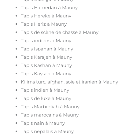
Tapis Hamedan à Mauny
Tapis Hereke à Mauny
Tapis Heriz à Mauny
Tapis de scène de chasse à Mauny
Tapis indiens à Mauny
Tapis Ispahan à Mauny
Tapis Karajeh à Mauny
Tapis Kashan à Mauny
Tapis Kayseri à Mauny
Kilims turc, afghan, soie et iranien à Mauny
Tapis indien à Mauny
Tapis de luxe à Mauny
Tapis Marbediah à Mauny
Tapis marocains à Mauny
Tapis nain à Mauny
Tapis népalais à Mauny