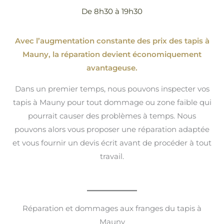
De 8h30 à 19h30
Avec l’augmentation constante des prix des tapis à
Mauny, la réparation devient économiquement
avantageuse.
Dans un premier temps, nous pouvons inspecter vos
tapis à Mauny pour tout dommage ou zone faible qui
pourrait causer des problèmes à temps. Nous
pouvons alors vous proposer une réparation adaptée
et vous fournir un devis écrit avant de procéder à tout
travail.
Réparation et dommages aux franges du tapis à
Mauny