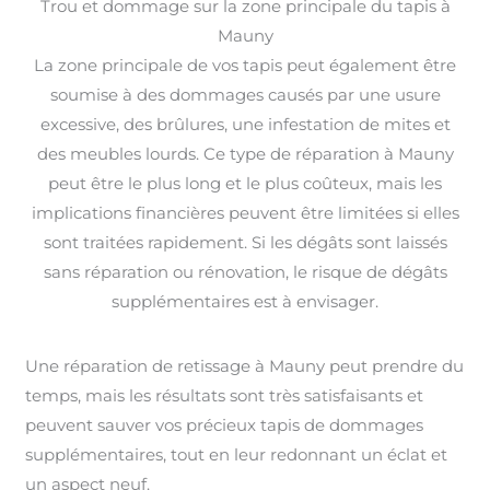
Trou et dommage sur la zone principale du tapis à
Mauny
La zone principale de vos tapis peut également être
soumise à des dommages causés par une usure
excessive, des brûlures, une infestation de mites et
des meubles lourds. Ce type de réparation à Mauny
peut être le plus long et le plus coûteux, mais les
implications financières peuvent être limitées si elles
sont traitées rapidement. Si les dégâts sont laissés
sans réparation ou rénovation, le risque de dégâts
supplémentaires est à envisager.
Une réparation de retissage à Mauny peut prendre du
temps, mais les résultats sont très satisfaisants et
peuvent sauver vos précieux tapis de dommages
supplémentaires, tout en leur redonnant un éclat et
un aspect neuf.