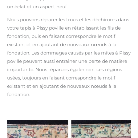
un éclat et un aspect neuf.
Nous pouvons réparer les trous et les déchirures dans
votre tapis à Pissy poville en rétablissant les fils de
fondation, puis en faisant correspondre le motif
existant et en ajoutant de nouveaux nœuds à la
fondation. Les dommages causés par les mites à Pissy
poville peuvent aussi entraîner une perte de matière
importante. Nous réparons également ces régions
usées, toujours en faisant correspondre le motif
existant et en ajoutant de nouveaux nœuds à la
fondation.