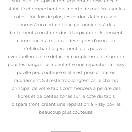
surfilés d’un tapis offrent également résistance et
stabilité et empêchent de la perte de matières sur les
côtés. Une fois de plus, les cordons latéraux sont
soumis à un certain trafic piétonnier et à des
battements constants dus à l’aspirateur. Ils peuvent
commencer à montrer des signes d’usure en
s’effilochant légèrement, puis peuvent
éventuellement se détacher complètement. Comme
pour les franges, cela peut être une réparation à Pissy
poville peu coûteuse si elle est prise et traitée
rapidement. S’il reste trop longtemps, le champ
principal de votre tapis commencera à perdre des
fibres et de petites zones sur le côté du tapis
disparaîtront, créant une réparation à Pissy poville
beaucoup plus coûteuse.