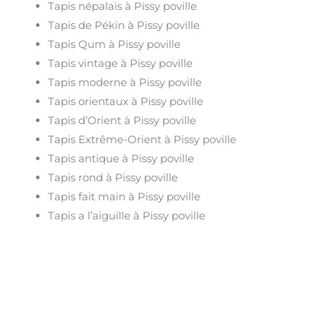
Tapis népalais à Pissy poville
Tapis de Pékin à Pissy poville
Tapis Qum à Pissy poville
Tapis vintage à Pissy poville
Tapis moderne à Pissy poville
Tapis orientaux à Pissy poville
Tapis d’Orient à Pissy poville
Tapis Extrême-Orient à Pissy poville
Tapis antique à Pissy poville
Tapis rond à Pissy poville
Tapis fait main à Pissy poville
Tapis a l’aiguille à Pissy poville