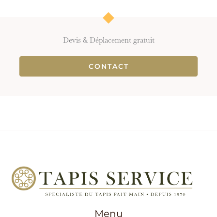
Devis & Déplacement gratuit
CONTACT
Menu