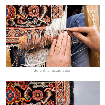
durant la restauration