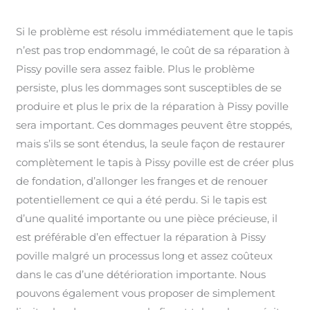
Si le problème est résolu immédiatement que le tapis
n’est pas trop endommagé, le coût de sa réparation à
Pissy poville sera assez faible. Plus le problème
persiste, plus les dommages sont susceptibles de se
produire et plus le prix de la réparation à Pissy poville
sera important. Ces dommages peuvent être stoppés,
mais s’ils se sont étendus, la seule façon de restaurer
complètement le tapis à Pissy poville est de créer plus
de fondation, d’allonger les franges et de renouer
potentiellement ce qui a été perdu. Si le tapis est
d’une qualité importante ou une pièce précieuse, il
est préférable d’en effectuer la réparation à Pissy
poville malgré un processus long et assez coûteux
dans le cas d’une détérioration importante. Nous
pouvons également vous proposer de simplement