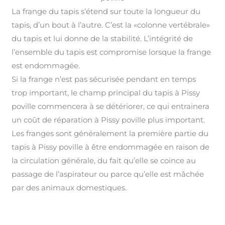
La frange du tapis s’étend sur toute la longueur du
tapis, d’un bout à l’autre. C’est la «colonne vertébrale»
du tapis et lui donne de la stabilité. L’intégrité de
l’ensemble du tapis est compromise lorsque la frange
est endommagée
.
Si la frange n’est pas sécurisée pendant en temps
trop important, le champ principal du tapis à Pissy
poville commencera à se détériorer, ce qui entrainera
un coût de réparation à Pissy poville plus important
.
Les franges sont généralement la première partie du
tapis à Pissy poville à être endommagée en raison de
la circulation générale, du fait qu’elle se coince au
passage de l’aspirateur ou parce qu’elle est mâchée
par des animaux domestiques.