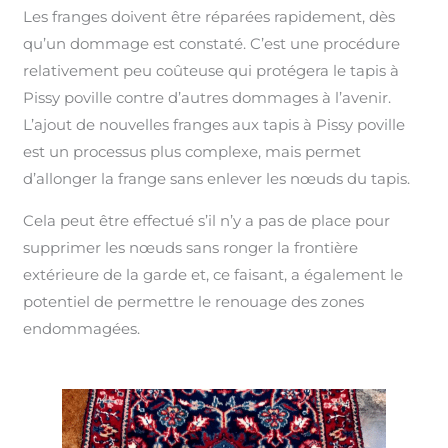
Les franges doivent être réparées rapidement, dès
qu’un dommage est constaté. C’est une procédure
relativement peu coûteuse qui protégera le tapis à
Pissy poville contre d’autres dommages à l’avenir.
L’ajout de nouvelles franges aux tapis à Pissy poville
est un processus plus complexe, mais permet
d’allonger la frange sans enlever les nœuds du tapis.
Cela peut être effectué s’il n’y a pas de place pour
supprimer les nœuds sans ronger la frontière
extérieure de la garde et, ce faisant, a également le
potentiel de permettre le renouage des zones
endommagées.