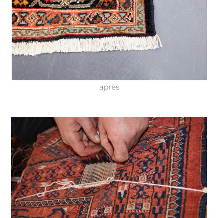
après