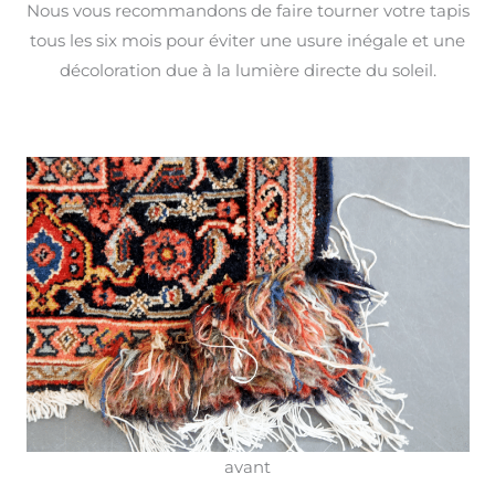
Nous vous recommandons de faire tourner votre tapis
tous les six mois pour éviter une usure inégale et une
décoloration due à la lumière directe du soleil.
avant