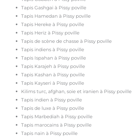
Tapis Gashgai à Pissy poville
Tapis Hamedan à Pissy poville
Tapis Hereke à Pissy poville
Tapis Heriz à Pissy poville
Tapis de scène de chasse à Pissy poville
Tapis indiens à Pissy poville
Tapis Ispahan à Pissy poville
Tapis Karajeh à Pissy poville
Tapis Kashan à Pissy poville
Tapis Kayseri à Pissy poville
Kilims turc, afghan, soie et iranien à Pissy poville
Tapis indien à Pissy poville
Tapis de luxe à Pissy poville
Tapis Marbediah à Pissy poville
Tapis marocains à Pissy poville
Tapis nain à Pissy poville