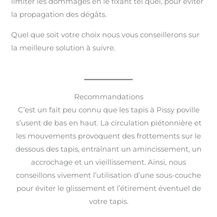
limiter les dommages en le fixant tel quel, pour éviter
la propagation des dégâts.
Quel que soit votre choix nous vous conseillerons sur
la meilleure solution à suivre.
Recommandations
C’est un fait peu connu que les tapis à Pissy poville
s’usent de bas en haut. La circulation piétonnière et
les mouvements provoquent des frottements sur le
dessous des tapis, entraînant un amincissement, un
accrochage et un vieillissement. Ainsi, nous
conseillons vivement l’utilisation d’une sous-couche
pour éviter le glissement et l’étirement éventuel de
votre tapis.