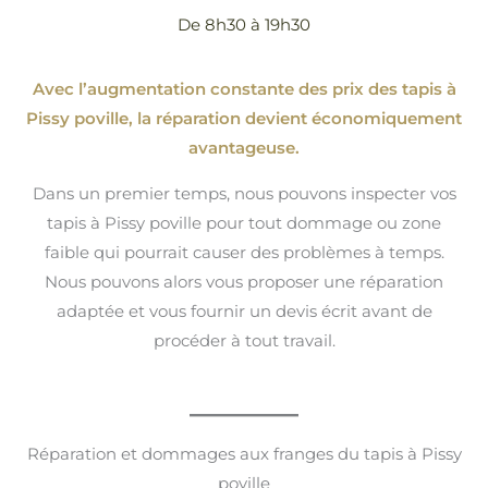
De 8h30 à 19h30
Avec l’augmentation constante des prix des tapis à
Pissy poville, la réparation devient économiquement
avantageuse.
Dans un premier temps, nous pouvons inspecter vos
tapis à Pissy poville pour tout dommage ou zone
faible qui pourrait causer des problèmes à temps.
Nous pouvons alors vous proposer une réparation
adaptée et vous fournir un devis écrit avant de
procéder à tout travail.
Réparation et dommages aux franges du tapis à Pissy
poville