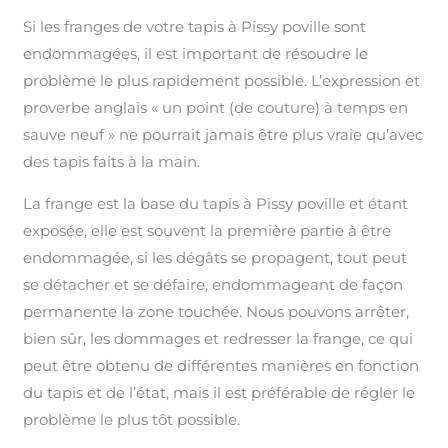
Si les franges de votre tapis à Pissy poville sont
endommagées, il est important de résoudre le
problème le plus rapidement possible. L’expression et
proverbe anglais « un point (de couture) à temps en
sauve neuf » ne pourrait jamais être plus vraie qu’avec
des tapis faits à la main.
La frange est la base du tapis à Pissy poville et étant
exposée, elle est souvent la première partie à être
endommagée, si les dégâts se propagent, tout peut
se détacher et se défaire, endommageant de façon
permanente la zone touchée. Nous pouvons arrêter,
bien sûr, les dommages et redresser la frange, ce qui
peut être obtenu de différentes manières en fonction
du tapis et de l’état, mais il est préférable de régler le
problème le plus tôt possible.