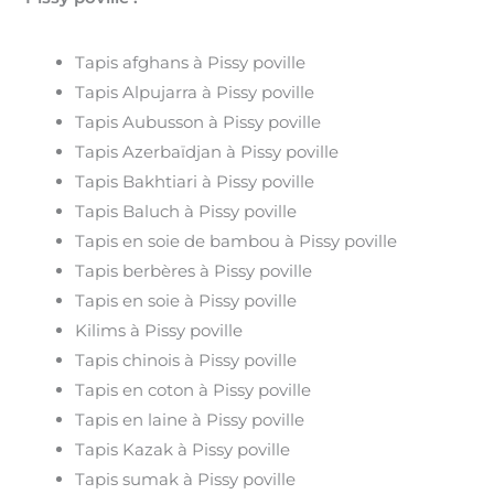
Tapis afghans à Pissy poville
Tapis Alpujarra à Pissy poville
Tapis Aubusson à Pissy poville
Tapis Azerbaïdjan à Pissy poville
Tapis Bakhtiari à Pissy poville
Tapis Baluch à Pissy poville
Tapis en soie de bambou à Pissy poville
Tapis berbères à Pissy poville
Tapis en soie à Pissy poville
Kilims à Pissy poville
Tapis chinois à Pissy poville
Tapis en coton à Pissy poville
Tapis en laine à Pissy poville
Tapis Kazak à Pissy poville
Tapis sumak à Pissy poville