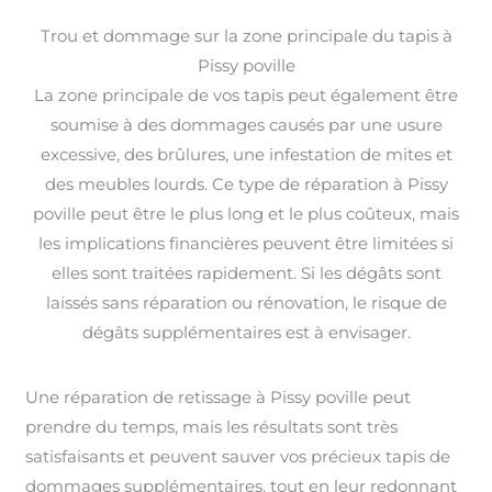
Trou et dommage sur la zone principale du tapis à
Pissy poville
La zone principale de vos tapis peut également être
soumise à des dommages causés par une usure
excessive, des brûlures, une infestation de mites et
des meubles lourds. Ce type de réparation à Pissy
poville peut être le plus long et le plus coûteux, mais
les implications financières peuvent être limitées si
elles sont traitées rapidement. Si les dégâts sont
laissés sans réparation ou rénovation, le risque de
dégâts supplémentaires est à envisager.
Une réparation de retissage à Pissy poville peut
prendre du temps, mais les résultats sont très
satisfaisants et peuvent sauver vos précieux tapis de
dommages supplémentaires, tout en leur redonnant