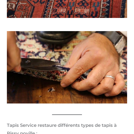
Tapis Service restaure différents types de tapis à
Pissy poville :