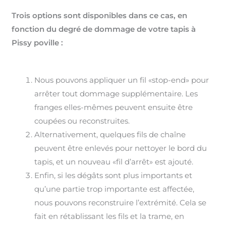
Trois options sont disponibles dans ce cas, en
fonction du degré de dommage de votre tapis à
Pissy poville :
Nous pouvons appliquer un fil «stop-end» pour
arrêter tout dommage supplémentaire. Les
franges elles-mêmes peuvent ensuite être
coupées ou reconstruites.
Alternativement, quelques fils de chaîne
peuvent être enlevés pour nettoyer le bord du
tapis, et un nouveau «fil d’arrêt» est ajouté.
Enfin, si les dégâts sont plus importants et
qu’une partie trop importante est affectée,
nous pouvons reconstruire l’extrémité. Cela se
fait en rétablissant les fils et la trame, en