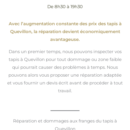
De 8h30 à 19h30
Avec l’augmentation constante des prix des tapis à
Quevillon, la réparation devient économiquement
avantageuse.
Dans un premier temps, nous pouvons inspecter vos
tapis à Quevillon pour tout dommage ou zone faible
qui pourrait causer des problèmes à temps. Nous
pouvons alors vous proposer une réparation adaptée
et vous fournir un devis écrit avant de procéder à tout
travail.
Réparation et dommages aux franges du tapis à
Quevillon