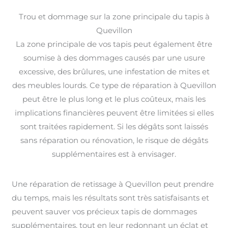
Trou et dommage sur la zone principale du tapis à
Quevillon
La zone principale de vos tapis peut également être
soumise à des dommages causés par une usure
excessive, des brûlures, une infestation de mites et
des meubles lourds. Ce type de réparation à Quevillon
peut être le plus long et le plus coûteux, mais les
implications financières peuvent être limitées si elles
sont traitées rapidement. Si les dégâts sont laissés
sans réparation ou rénovation, le risque de dégâts
supplémentaires est à envisager.
Une réparation de retissage à Quevillon peut prendre
du temps, mais les résultats sont très satisfaisants et
peuvent sauver vos précieux tapis de dommages
supplémentaires, tout en leur redonnant un éclat et