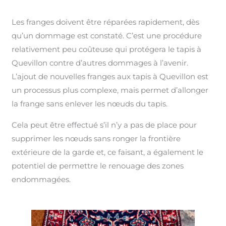
Les franges doivent être réparées rapidement, dès
qu’un dommage est constaté. C’est une procédure
relativement peu coûteuse qui protégera le tapis à
Quevillon contre d’autres dommages à l’avenir.
L’ajout de nouvelles franges aux tapis à Quevillon est
un processus plus complexe, mais permet d’allonger
la frange sans enlever les nœuds du tapis.
Cela peut être effectué s’il n’y a pas de place pour
supprimer les nœuds sans ronger la frontière
extérieure de la garde et, ce faisant, a également le
potentiel de permettre le renouage des zones
endommagées.