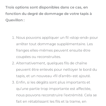
Trois options sont disponibles dans ce cas, en
fonction du degré de dommage de votre tapis à
Quevillon :
Nous pouvons appliquer un fil «stop-end» pour
arrêter tout dommage supplémentaire. Les
franges elles-mêmes peuvent ensuite être
coupées ou reconstruites.
Alternativement, quelques fils de chaîne
peuvent être enlevés pour nettoyer le bord du
tapis, et un nouveau «fil d’arrêt» est ajouté.
Enfin, si les dégâts sont plus importants et
qu’une partie trop importante est affectée,
nous pouvons reconstruire l’extrémité. Cela se
fait en rétablissant les fils et la trame, en