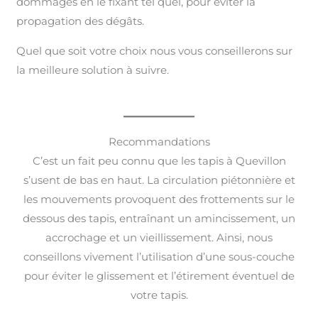
dommages en le fixant tel quel, pour éviter la
propagation des dégâts.
Quel que soit votre choix nous vous conseillerons sur
la meilleure solution à suivre.
Recommandations
C’est un fait peu connu que les tapis à Quevillon
s’usent de bas en haut. La circulation piétonnière et
les mouvements provoquent des frottements sur le
dessous des tapis, entraînant un amincissement, un
accrochage et un vieillissement. Ainsi, nous
conseillons vivement l’utilisation d’une sous-couche
pour éviter le glissement et l’étirement éventuel de
votre tapis.