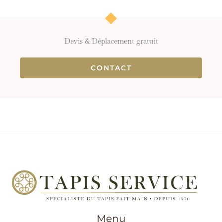
Devis & Déplacement gratuit
CONTACT
Menu