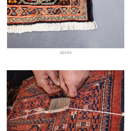
après