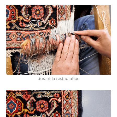
durant la restauration