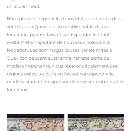
un aspect neuf.
Nous pouvons réparer les trous et les déchirures dans
votre tapis à Quevillon en rétablissant les fils de
fondation, puis en faisant correspondre le motif
existant et en ajoutant de nouveaux nœuds à la
fondation. Les dommages causés par les mites à
Quevillon peuvent aussi entraîner une perte de
matière importante. Nous réparons également ces
régions usées, toujours en faisant correspondre le
motif existant et en ajoutant de nouveaux nœuds à la
fondation.