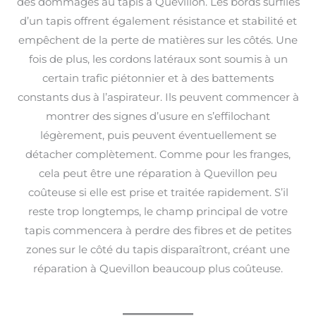
des dommages au tapis à Quevillon. Les bords surfilés
d’un tapis offrent également résistance et stabilité et
empêchent de la perte de matières sur les côtés. Une
fois de plus, les cordons latéraux sont soumis à un
certain trafic piétonnier et à des battements
constants dus à l’aspirateur. Ils peuvent commencer à
montrer des signes d’usure en s’effilochant
légèrement, puis peuvent éventuellement se
détacher complètement. Comme pour les franges,
cela peut être une réparation à Quevillon peu
coûteuse si elle est prise et traitée rapidement. S’il
reste trop longtemps, le champ principal de votre
tapis commencera à perdre des fibres et de petites
zones sur le côté du tapis disparaîtront, créant une
réparation à Quevillon beaucoup plus coûteuse.