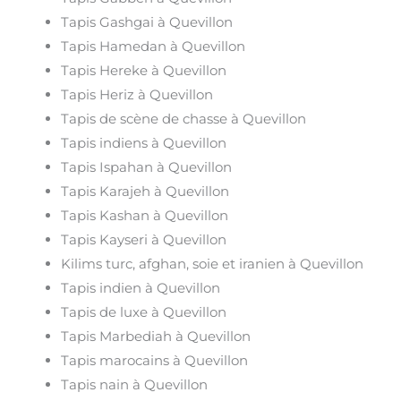
Tapis Gashgai à Quevillon
Tapis Hamedan à Quevillon
Tapis Hereke à Quevillon
Tapis Heriz à Quevillon
Tapis de scène de chasse à Quevillon
Tapis indiens à Quevillon
Tapis Ispahan à Quevillon
Tapis Karajeh à Quevillon
Tapis Kashan à Quevillon
Tapis Kayseri à Quevillon
Kilims turc, afghan, soie et iranien à Quevillon
Tapis indien à Quevillon
Tapis de luxe à Quevillon
Tapis Marbediah à Quevillon
Tapis marocains à Quevillon
Tapis nain à Quevillon