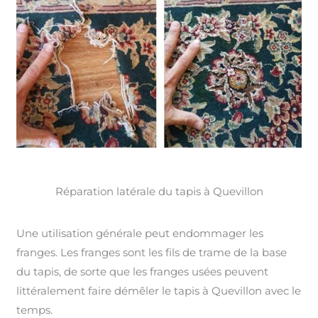
Réparation latérale du tapis à Quevillon
Une utilisation générale peut endommager les
franges. Les franges sont les fils de trame de la base
du tapis, de sorte que les franges usées peuvent
littéralement faire démêler le tapis à Quevillon avec le
temps.