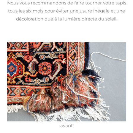
Nous vous recommandons de faire tourner votre tapis
tous les six mois pour éviter une usure inégale et une
décoloration due à la lumière directe du soleil.
avant