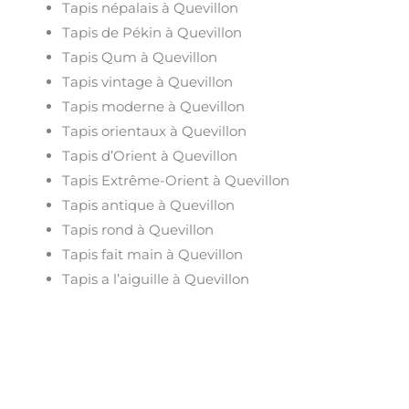
Tapis népalais à Quevillon
Tapis de Pékin à Quevillon
Tapis Qum à Quevillon
Tapis vintage à Quevillon
Tapis moderne à Quevillon
Tapis orientaux à Quevillon
Tapis d’Orient à Quevillon
Tapis Extrême-Orient à Quevillon
Tapis antique à Quevillon
Tapis rond à Quevillon
Tapis fait main à Quevillon
Tapis a l’aiguille à Quevillon