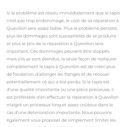
Si le problème est résolu immédiatement que le tapis
n’est pas trop endommagé, le coût de sa réparation à
Quevillon sera assez faible. Plus le problème persiste,
plus les dommages sont susceptibles de se produire
et plus le prix de la réparation à Quevillon sera
important. Ces dommages peuvent être stoppés,
mais s’ils se sont étendus, la seule façon de restaurer
complètement le tapis à Quevillon est de créer plus
de fondation, d’allonger les franges et de renouer
potentiellement ce qui a été perdu. Si le tapis est
d’une qualité importante ou une pièce précieuse, il
est préférable d’en effectuer la réparation à Quevillon
malgré un processus long et assez coûteux dans le
cas d’une détérioration importante. Nous pouvons
également vous proposer de simplement limiter les