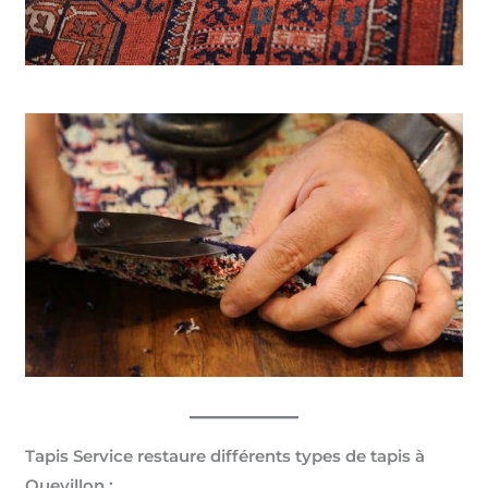
Tapis Service restaure différents types de tapis à
Quevillon :