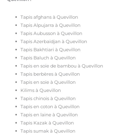
Tapis afghans à Quevillon
Tapis Alpujarra à Quevillon
Tapis Aubusson à Quevillon
Tapis Azerbaïdjan à Quevillon
Tapis Bakhtiari à Quevillon
Tapis Baluch à Quevillon
Tapis en soie de bambou à Quevillon
Tapis berbères à Quevillon
Tapis en soie à Quevillon
Kilims à Quevillon
Tapis chinois à Quevillon
Tapis en coton à Quevillon
Tapis en laine à Quevillon
Tapis Kazak à Quevillon
Tapis sumak à Quevillon