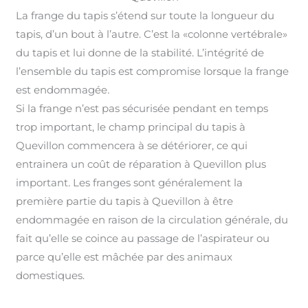
La frange du tapis s’étend sur toute la longueur du
tapis, d’un bout à l’autre. C’est la «colonne vertébrale»
du tapis et lui donne de la stabilité. L’intégrité de
l’ensemble du tapis est compromise lorsque la frange
est endommagée
.
Si la frange n’est pas sécurisée pendant en temps
trop important, le champ principal du tapis à
Quevillon commencera à se détériorer, ce qui
entrainera un coût de réparation à Quevillon plus
important
.
Les franges sont généralement la
première partie du tapis à Quevillon à être
endommagée en raison de la circulation générale, du
fait qu’elle se coince au passage de l’aspirateur ou
parce qu’elle est mâchée par des animaux
domestiques.