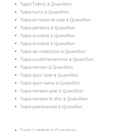
Tapis Tabriz à Quevillon
Tapis turcs à Quevillon
Tapis en laine et soie à Quevillon
Tapis persans à Quevillon
Tapis anciens à Quevillon
Tapis anciens à Quevillon
Tapis de collection à Quevillon
Tapis surdimensionné à Quevillon
Tapis iranien à Quevillon
Tapis qum soie à Quevillon
Tapis qum laine à Quevillon
Tapis hereke soie à Quevillon
Tapis hereke fil d’or à Quevillon
Tapis pakistanais à Quevillon
Tapis Gabbeh à Quevillon