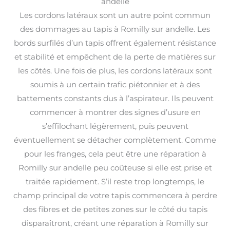
andelle
Les cordons latéraux sont un autre point commun
des dommages au tapis à Romilly sur andelle. Les
bords surfilés d’un tapis offrent également résistance
et stabilité et empêchent de la perte de matières sur
les côtés. Une fois de plus, les cordons latéraux sont
soumis à un certain trafic piétonnier et à des
battements constants dus à l’aspirateur. Ils peuvent
commencer à montrer des signes d’usure en
s’effilochant légèrement, puis peuvent
éventuellement se détacher complètement. Comme
pour les franges, cela peut être une réparation à
Romilly sur andelle peu coûteuse si elle est prise et
traitée rapidement. S’il reste trop longtemps, le
champ principal de votre tapis commencera à perdre
des fibres et de petites zones sur le côté du tapis
disparaîtront, créant une réparation à Romilly sur