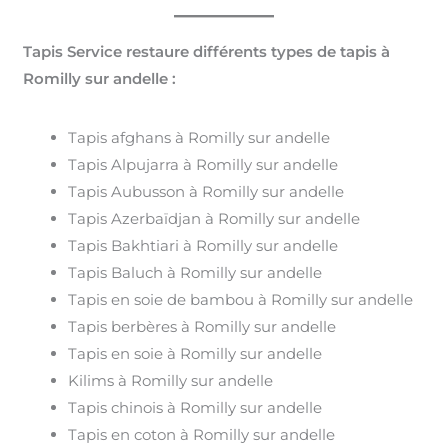
Tapis Service restaure différents types de tapis à
Romilly sur andelle :
Tapis afghans à Romilly sur andelle
Tapis Alpujarra à Romilly sur andelle
Tapis Aubusson à Romilly sur andelle
Tapis Azerbaïdjan à Romilly sur andelle
Tapis Bakhtiari à Romilly sur andelle
Tapis Baluch à Romilly sur andelle
Tapis en soie de bambou à Romilly sur andelle
Tapis berbères à Romilly sur andelle
Tapis en soie à Romilly sur andelle
Kilims à Romilly sur andelle
Tapis chinois à Romilly sur andelle
Tapis en coton à Romilly sur andelle