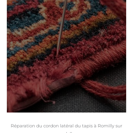
Réparation du cordon latéral du tapis à Romilly sur