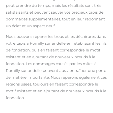
peut prendre du temps, mais les résultats sont très
satisfaisants et peuvent sauver vos précieux tapis de
dommages supplémentaires, tout en leur redonnant
un éclat et un aspect neuf.
Nous pouvons réparer les trous et les déchirures dans
votre tapis à Romilly sur andelle en rétablissant les fils
de fondation, puis en faisant correspondre le motif
existant et en ajoutant de nouveaux nœuds à la
fondation. Les dommages causés par les mites à
Romilly sur andelle peuvent aussi entraîner une perte
de matière importante. Nous réparons également ces
régions usées, toujours en faisant correspondre le
motif existant et en ajoutant de nouveaux nœuds à la
fondation.