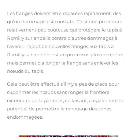
Les franges doivent être réparées rapidement, dès
qu’un dommage est constaté. C’est une procédure
relativement peu coûteuse qui protégera le tapis à
Romilly sur andelle contre d’autres dommages à
l’avenir. L’ajout de nouvelles franges aux tapis à
Romilly sur andelle est un processus plus complexe,
mais permet d’allonger la frange sans enlever les
nœuds du tapis.
Cela peut être effectué s’il n’y a pas de place pour
supprimer les nœuds sans ronger la frontière
extérieure de la garde et, ce faisant, a également le
potentiel de permettre le renouage des zones
endommagées.