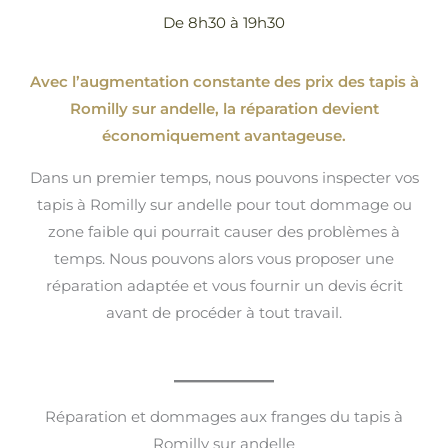
De 8h30 à 19h30
Avec l’augmentation constante des prix des tapis à
Romilly sur andelle, la réparation devient
économiquement avantageuse.
Dans un premier temps, nous pouvons inspecter vos
tapis à Romilly sur andelle pour tout dommage ou
zone faible qui pourrait causer des problèmes à
temps. Nous pouvons alors vous proposer une
réparation adaptée et vous fournir un devis écrit
avant de procéder à tout travail.
Réparation et dommages aux franges du tapis à
Romilly sur andelle