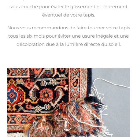
sous-couche pour éviter le glissement et l’étirement
éventuel de votre tapis.
Nous vous recommandons de faire tourner votre tapis
tous les six mois pour éviter une usure inégale et une
décoloration due à la lumière directe du soleil.