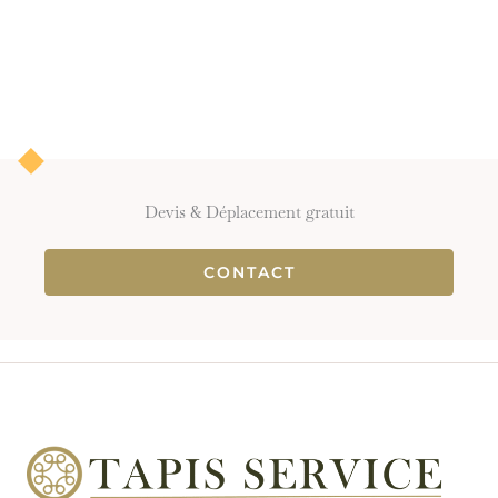
Devis & Déplacement gratuit
CONTACT