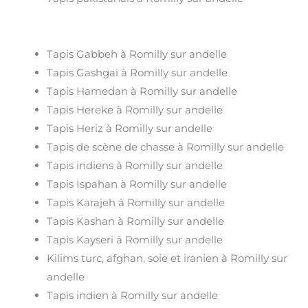
Tapis Gabbeh à Romilly sur andelle
Tapis Gashgai à Romilly sur andelle
Tapis Hamedan à Romilly sur andelle
Tapis Hereke à Romilly sur andelle
Tapis Heriz à Romilly sur andelle
Tapis de scène de chasse à Romilly sur andelle
Tapis indiens à Romilly sur andelle
Tapis Ispahan à Romilly sur andelle
Tapis Karajeh à Romilly sur andelle
Tapis Kashan à Romilly sur andelle
Tapis Kayseri à Romilly sur andelle
Kilims turc, afghan, soie et iranien à Romilly sur
andelle
Tapis indien à Romilly sur andelle