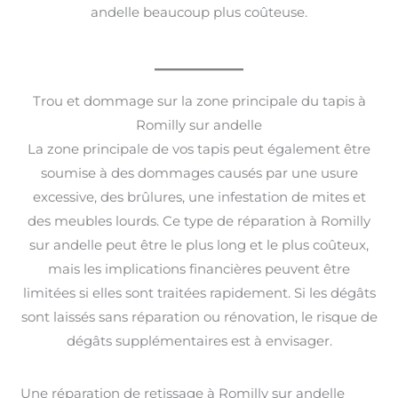
andelle beaucoup plus coûteuse.
Trou et dommage sur la zone principale du tapis à
Romilly sur andelle
La zone principale de vos tapis peut également être
soumise à des dommages causés par une usure
excessive, des brûlures, une infestation de mites et
des meubles lourds. Ce type de réparation à Romilly
sur andelle peut être le plus long et le plus coûteux,
mais les implications financières peuvent être
limitées si elles sont traitées rapidement. Si les dégâts
sont laissés sans réparation ou rénovation, le risque de
dégâts supplémentaires est à envisager.
Une réparation de retissage à Romilly sur andelle