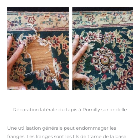
Réparation latérale du tapis à Romilly sur andelle
Une utilisation générale peut endommager les
franges. Les franges sont les fils de trame de la base