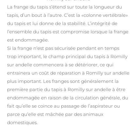
La frange du tapis s’étend sur toute la longueur du
tapis, d’un bout à l’autre. C’est la «colonne vertébrale»
du tapis et lui donne de la stabilité. L’intégrité de
l’ensemble du tapis est compromise lorsque la frange
est endommagée
.
Si la frange n’est pas sécurisée pendant en temps
trop important, le champ principal du tapis à Romilly
sur andelle commencera à se détériorer, ce qui
entrainera un coût de réparation à Romilly sur andelle
plus important
.
Les franges sont généralement la
première partie du tapis à Romilly sur andelle à être
endommagée en raison de la circulation générale, du
fait qu’elle se coince au passage de l’aspirateur ou
parce qu’elle est mâchée par des animaux
domestiques.