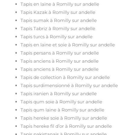
Tapis en laine à Romilly sur andelle
Tapis Kazak à Romilly sur andelle
Tapis sumak à Romilly sur andelle
Tapis Tabriz à Romilly sur andelle
Tapis turcs à Romilly sur andelle
Tapis en laine et soie à Romilly sur andelle
Tapis persans à Romilly sur andelle
Tapis anciens à Romilly sur andelle
Tapis anciens à Romilly sur andelle
Tapis de collection à Romilly sur andelle
Tapis surdimensionné à Romilly sur andelle
Tapis iranien à Romilly sur andelle
Tapis qum soie à Romilly sur andelle
Tapis qum laine à Romilly sur andelle
Tapis hereke soie à Romilly sur andelle
Tapis hereke fil d’or à Romilly sur andelle
Tapis pakistanais à Romilly sur andelle