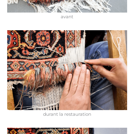
avant
durant la restauration