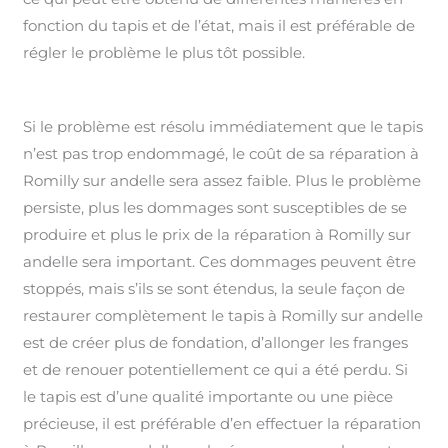
fonction du tapis et de l’état, mais il est préférable de
régler le problème le plus tôt possible.
Si le problème est résolu immédiatement que le tapis
n’est pas trop endommagé, le coût de sa réparation à
Romilly sur andelle sera assez faible. Plus le problème
persiste, plus les dommages sont susceptibles de se
produire et plus le prix de la réparation à Romilly sur
andelle sera important. Ces dommages peuvent être
stoppés, mais s’ils se sont étendus, la seule façon de
restaurer complètement le tapis à Romilly sur andelle
est de créer plus de fondation, d’allonger les franges
et de renouer potentiellement ce qui a été perdu. Si
le tapis est d’une qualité importante ou une pièce
précieuse, il est préférable d’en effectuer la réparation