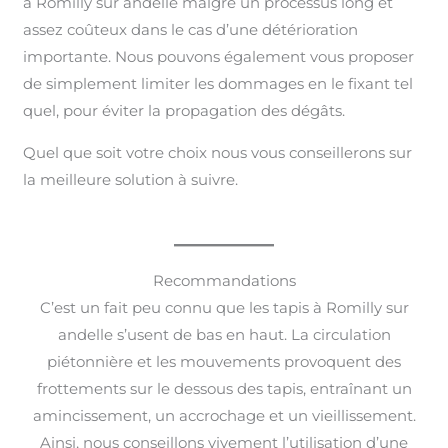
à Romilly sur andelle malgré un processus long et
assez coûteux dans le cas d’une détérioration
importante. Nous pouvons également vous proposer
de simplement limiter les dommages en le fixant tel
quel, pour éviter la propagation des dégâts.
Quel que soit votre choix nous vous conseillerons sur
la meilleure solution à suivre.
Recommandations
C’est un fait peu connu que les tapis à Romilly sur
andelle s’usent de bas en haut. La circulation
piétonnière et les mouvements provoquent des
frottements sur le dessous des tapis, entraînant un
amincissement, un accrochage et un vieillissement.
Ainsi, nous conseillons vivement l’utilisation d’une