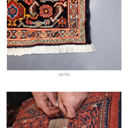
après