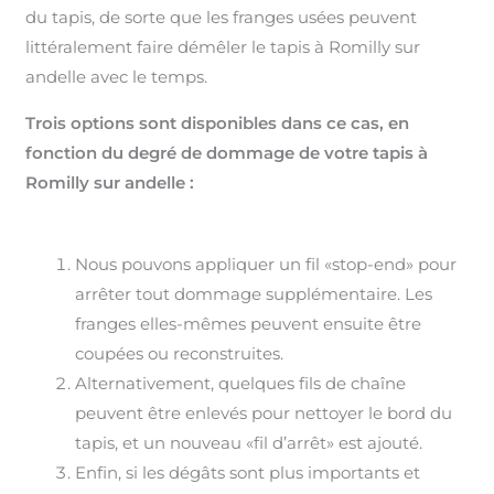
du tapis, de sorte que les franges usées peuvent
littéralement faire démêler le tapis à Romilly sur
andelle avec le temps.
Trois options sont disponibles dans ce cas, en
fonction du degré de dommage de votre tapis à
Romilly sur andelle :
Nous pouvons appliquer un fil «stop-end» pour
arrêter tout dommage supplémentaire. Les
franges elles-mêmes peuvent ensuite être
coupées ou reconstruites.
Alternativement, quelques fils de chaîne
peuvent être enlevés pour nettoyer le bord du
tapis, et un nouveau «fil d’arrêt» est ajouté.
Enfin, si les dégâts sont plus importants et