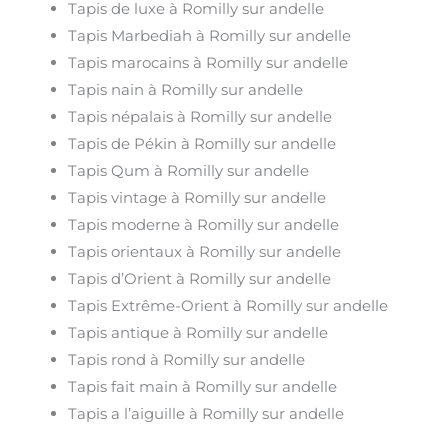
Tapis de luxe à Romilly sur andelle
Tapis Marbediah à Romilly sur andelle
Tapis marocains à Romilly sur andelle
Tapis nain à Romilly sur andelle
Tapis népalais à Romilly sur andelle
Tapis de Pékin à Romilly sur andelle
Tapis Qum à Romilly sur andelle
Tapis vintage à Romilly sur andelle
Tapis moderne à Romilly sur andelle
Tapis orientaux à Romilly sur andelle
Tapis d’Orient à Romilly sur andelle
Tapis Extrême-Orient à Romilly sur andelle
Tapis antique à Romilly sur andelle
Tapis rond à Romilly sur andelle
Tapis fait main à Romilly sur andelle
Tapis a l’aiguille à Romilly sur andelle