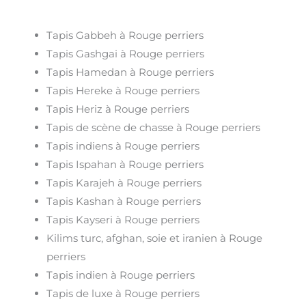
Tapis Gabbeh à Rouge perriers
Tapis Gashgai à Rouge perriers
Tapis Hamedan à Rouge perriers
Tapis Hereke à Rouge perriers
Tapis Heriz à Rouge perriers
Tapis de scène de chasse à Rouge perriers
Tapis indiens à Rouge perriers
Tapis Ispahan à Rouge perriers
Tapis Karajeh à Rouge perriers
Tapis Kashan à Rouge perriers
Tapis Kayseri à Rouge perriers
Kilims turc, afghan, soie et iranien à Rouge
perriers
Tapis indien à Rouge perriers
Tapis de luxe à Rouge perriers