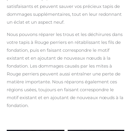
satisfaisants et peuvent sauver vos précieux tapis de
dommages supplémentaires, tout en leur redonnant
un éclat et un aspect neuf.
Nous pouvons réparer les trous et les déchirures dans
votre tapis à Rouge perriers en rétablissant les fils de
fondation, puis en faisant correspondre le motif
existant et en ajoutant de nouveaux nœuds à la
fondation. Les dommages causés par les mites à
Rouge perriers peuvent aussi entraîner une perte de
matière importante. Nous réparons également ces
régions usées, toujours en faisant correspondre le
motif existant et en ajoutant de nouveaux nœuds à la
fondation.