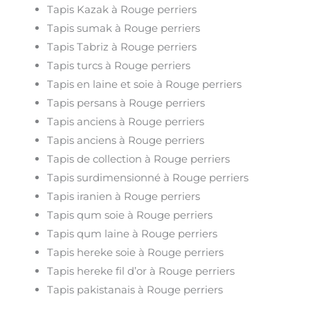
Tapis Kazak à Rouge perriers
Tapis sumak à Rouge perriers
Tapis Tabriz à Rouge perriers
Tapis turcs à Rouge perriers
Tapis en laine et soie à Rouge perriers
Tapis persans à Rouge perriers
Tapis anciens à Rouge perriers
Tapis anciens à Rouge perriers
Tapis de collection à Rouge perriers
Tapis surdimensionné à Rouge perriers
Tapis iranien à Rouge perriers
Tapis qum soie à Rouge perriers
Tapis qum laine à Rouge perriers
Tapis hereke soie à Rouge perriers
Tapis hereke fil d’or à Rouge perriers
Tapis pakistanais à Rouge perriers