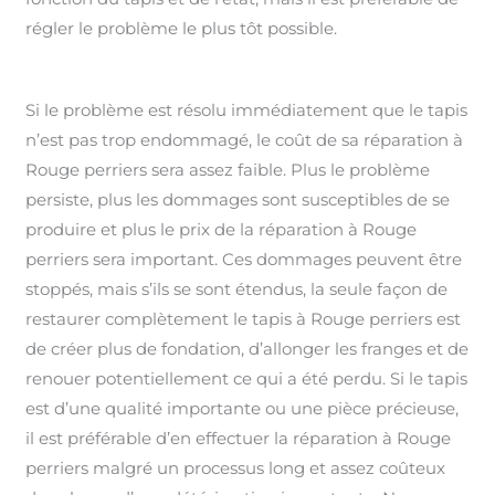
régler le problème le plus tôt possible.
Si le problème est résolu immédiatement que le tapis
n’est pas trop endommagé, le coût de sa réparation à
Rouge perriers sera assez faible. Plus le problème
persiste, plus les dommages sont susceptibles de se
produire et plus le prix de la réparation à Rouge
perriers sera important. Ces dommages peuvent être
stoppés, mais s’ils se sont étendus, la seule façon de
restaurer complètement le tapis à Rouge perriers est
de créer plus de fondation, d’allonger les franges et de
renouer potentiellement ce qui a été perdu. Si le tapis
est d’une qualité importante ou une pièce précieuse,
il est préférable d’en effectuer la réparation à Rouge
perriers malgré un processus long et assez coûteux