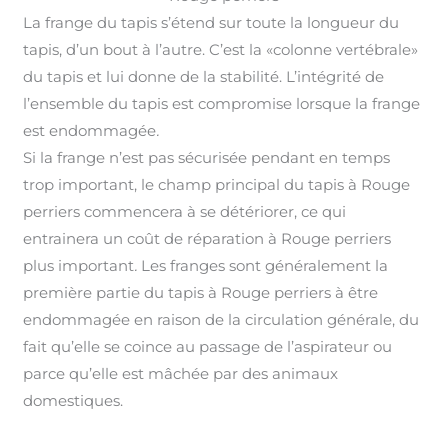
La frange du tapis s’étend sur toute la longueur du
tapis, d’un bout à l’autre. C’est la «colonne vertébrale»
du tapis et lui donne de la stabilité. L’intégrité de
l’ensemble du tapis est compromise lorsque la frange
est endommagée
.
Si la frange n’est pas sécurisée pendant en temps
trop important, le champ principal du tapis à Rouge
perriers commencera à se détériorer, ce qui
entrainera un coût de réparation à Rouge perriers
plus important
.
Les franges sont généralement la
première partie du tapis à Rouge perriers à être
endommagée en raison de la circulation générale, du
fait qu’elle se coince au passage de l’aspirateur ou
parce qu’elle est mâchée par des animaux
domestiques.