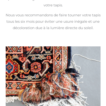
votre tapis.
Nous vous recommandons de faire tourner votre tapis
tous les six mois pour éviter une usure inégale et une
décoloration due à la lumière directe du soleil.