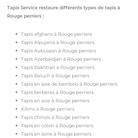
Tapis Service restaure différents types de tapis à
Rouge perriers :
Tapis afghans à Rouge perriers
Tapis Alpujarra à Rouge perriers
Tapis Aubusson à Rouge perriers
Tapis Azerbaïdjan à Rouge perriers
Tapis Bakhtiari à Rouge perriers
Tapis Baluch à Rouge perriers
Tapis en soie de bambou à Rouge perriers
Tapis berbères à Rouge perriers
Tapis en soie à Rouge perriers
Kilims à Rouge perriers
Tapis chinois à Rouge perriers
Tapis en coton à Rouge perriers
Tapis en laine à Rouge perriers