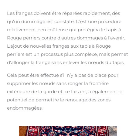
Les franges doivent être réparées rapidement, dès
qu’un dommage est constaté. C’est une procédure
relativement peu coûteuse qui protégera le tapis à
Rouge perriers contre d’autres dommages à l’avenir.
L’ajout de nouvelles franges aux tapis à Rouge
perriers est un processus plus complexe, mais permet
d’allonger la frange sans enlever les nœuds du tapis.
Cela peut être effectué s’il n’y a pas de place pour
supprimer les nœuds sans ronger la frontière
extérieure de la garde et, ce faisant, a également le
potentiel de permettre le renouage des zones
endommagées.