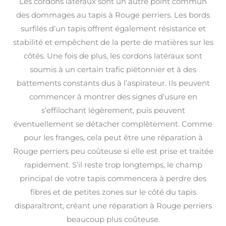
Les cordons latéraux sont un autre point commun
des dommages au tapis à Rouge perriers. Les bords
surfilés d’un tapis offrent également résistance et
stabilité et empêchent de la perte de matières sur les
côtés. Une fois de plus, les cordons latéraux sont
soumis à un certain trafic piétonnier et à des
battements constants dus à l’aspirateur. Ils peuvent
commencer à montrer des signes d’usure en
s’effilochant légèrement, puis peuvent
éventuellement se détacher complètement. Comme
pour les franges, cela peut être une réparation à
Rouge perriers peu coûteuse si elle est prise et traitée
rapidement. S’il reste trop longtemps, le champ
principal de votre tapis commencera à perdre des
fibres et de petites zones sur le côté du tapis
disparaîtront, créant une réparation à Rouge perriers
beaucoup plus coûteuse.