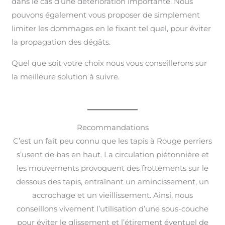
dans le cas d’une détérioration importante. Nous
pouvons également vous proposer de simplement
limiter les dommages en le fixant tel quel, pour éviter
la propagation des dégâts.
Quel que soit votre choix nous vous conseillerons sur
la meilleure solution à suivre.
Recommandations
C’est un fait peu connu que les tapis à Rouge perriers
s’usent de bas en haut. La circulation piétonnière et
les mouvements provoquent des frottements sur le
dessous des tapis, entraînant un amincissement, un
accrochage et un vieillissement. Ainsi, nous
conseillons vivement l’utilisation d’une sous-couche
pour éviter le glissement et l’étirement éventuel de