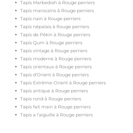
Tapis Marbediah à Rouge perriers
Tapis marocains à Rouge perriers
Tapis nain à Rouge perriers
Tapis népalais à Rouge perriers
Tapis de Pékin à Rouge perriers
Tapis Qum à Rouge perriers
Tapis vintage à Rouge perriers
Tapis moderne à Rouge perriers
Tapis orientaux à Rouge perriers
Tapis d’Orient à Rouge perriers
Tapis Extrême-Orient à Rouge perriers
Tapis antique à Rouge perriers
Tapis rond à Rouge perriers
Tapis fait main à Rouge perriers
Tapis a l’aiguille à Rouge perriers