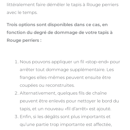
littéralement faire démêler le tapis à Rouge perriers
avec le temps.
Trois options sont disponibles dans ce cas, en
fonction du degré de dommage de votre tapis à
Rouge perriers :
Nous pouvons appliquer un fil «stop-end» pour
arrêter tout dommage supplémentaire. Les
franges elles-mêmes peuvent ensuite être
coupées ou reconstruites.
Alternativement, quelques fils de chaîne
peuvent être enlevés pour nettoyer le bord du
tapis, et un nouveau «fil d’arrêt» est ajouté.
Enfin, si les dégâts sont plus importants et
qu’une partie trop importante est affectée,