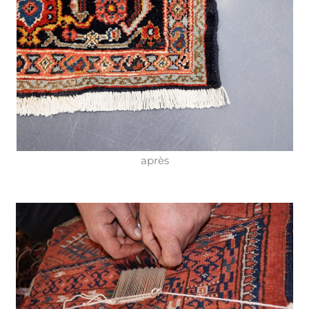
après