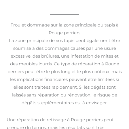
Trou et dommage sur la zone principale du tapis à
Rouge perriers
La zone principale de vos tapis peut également être
soumise à des dommages causés par une usure
excessive, des brûlures, une infestation de mites et
des meubles lourds. Ce type de réparation à Rouge
perriers peut être le plus long et le plus coûteux, mais
les implications financières peuvent être limitées si
elles sont traitées rapidement. Si les dégâts sont
laissés sans réparation ou rénovation, le risque de
dégâts supplémentaires est à envisager.
Une réparation de retissage à Rouge perriers peut
prendre du temps, mais les résultats sont très