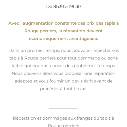
De 8h30 à 19h30
Avec l’augmentation constante des prix des tapis à
Rouge perriers, la réparation devient
économiquement avantageuse.
Dans un premier temps, nous pouvons inspecter vos
tapis à Rouge perriers pour tout dommage ou zone
faible qui pourrait causer des problèmes à temps.
Nous pouvons alors vous proposer une réparation
adaptée et vous fournir un devis écrit avant de
procéder à tout travail.
Réparation et dommages aux franges du tapis à
Rouge perriers