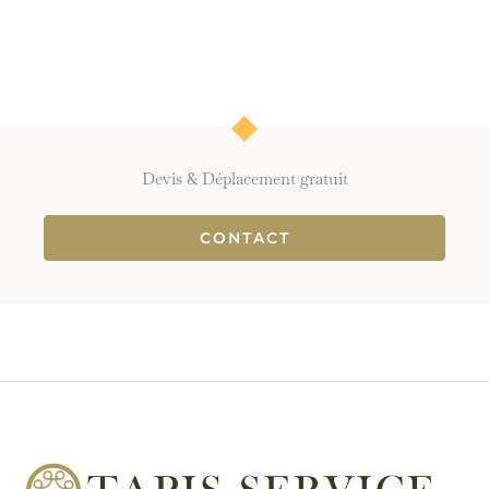
Devis & Déplacement gratuit
CONTACT