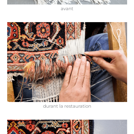
avant
durant la restauration