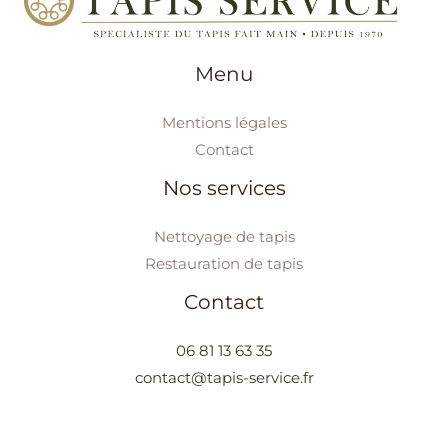
Menu
Mentions légales
Contact
Nos services
Nettoyage de tapis
Restauration de tapis
Contact
06 81 13 63 35
contact@tapis-service.fr