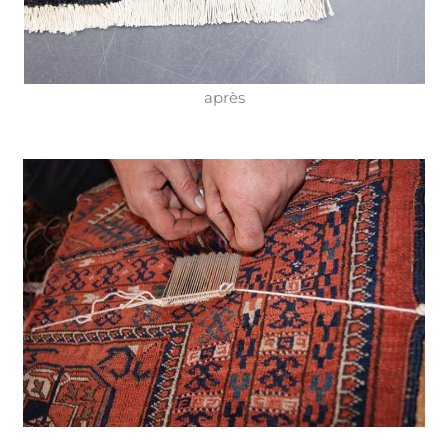
après