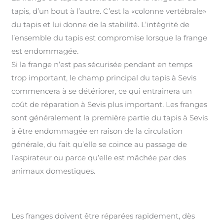
tapis, d’un bout à l’autre. C’est la «colonne vertébrale»
du tapis et lui donne de la stabilité. L’intégrité de
l’ensemble du tapis est compromise lorsque la frange
est endommagée
.
Si la frange n’est pas sécurisée pendant en temps
trop important, le champ principal du tapis à Sevis
commencera à se détériorer, ce qui entrainera un
coût de réparation à Sevis plus important
.
Les franges
sont généralement la première partie du tapis à Sevis
à être endommagée en raison de la circulation
générale, du fait qu’elle se coince au passage de
l’aspirateur ou parce qu’elle est mâchée par des
animaux domestiques.
Les franges doivent être réparées rapidement, dès