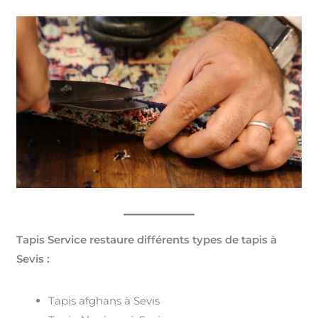
Tapis Service restaure différents types de tapis à
Sevis :
Tapis afghans à Sevis