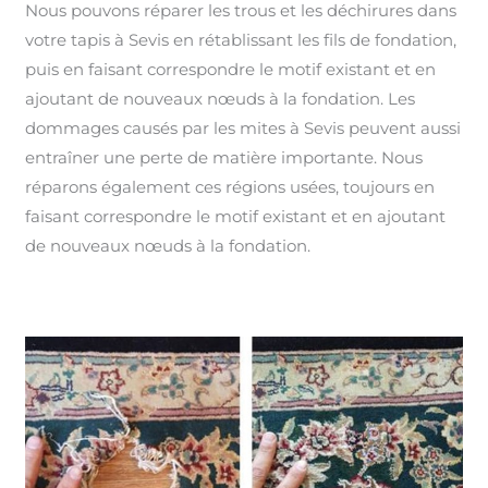
Nous pouvons réparer les trous et les déchirures dans
votre tapis à Sevis en rétablissant les fils de fondation,
puis en faisant correspondre le motif existant et en
ajoutant de nouveaux nœuds à la fondation. Les
dommages causés par les mites à Sevis peuvent aussi
entraîner une perte de matière importante. Nous
réparons également ces régions usées, toujours en
faisant correspondre le motif existant et en ajoutant
de nouveaux nœuds à la fondation.