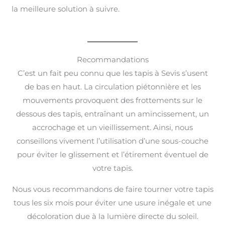
la meilleure solution à suivre.
Recommandations
C’est un fait peu connu que les tapis à Sevis s’usent
de bas en haut. La circulation piétonnière et les
mouvements provoquent des frottements sur le
dessous des tapis, entraînant un amincissement, un
accrochage et un vieillissement. Ainsi, nous
conseillons vivement l’utilisation d’une sous-couche
pour éviter le glissement et l’étirement éventuel de
votre tapis.
Nous vous recommandons de faire tourner votre tapis
tous les six mois pour éviter une usure inégale et une
décoloration due à la lumière directe du soleil.