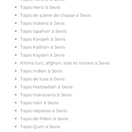
Tapis Heriz à Sevis
Tapis de scène de chasse à Sevis
Tapis indiens à Sevis
Tapis Ispahan à Sevis
Tapis Karajeh à Sevis
Tapis Kashan à Sevis
Tapis Kayseri à Sevis
Kilims turc, afghan, soie et iranien à Sevis
Tapis indien à Sevis
Tapis de luxe à Sevis
Tapis Marbediah à Sevis
Tapis marocains à Sevis
Tapis nain à Sevis
Tapis népalais à Sevis
Tapis de Pékin à Sevis
Tapis Qum à Sevis