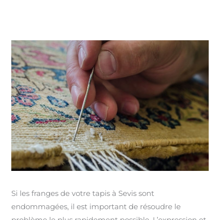
Si les franges de votre tapis à Sevis sont
endommagées, il est important de résoudre le
problème le plus rapidement possible. L’expression et