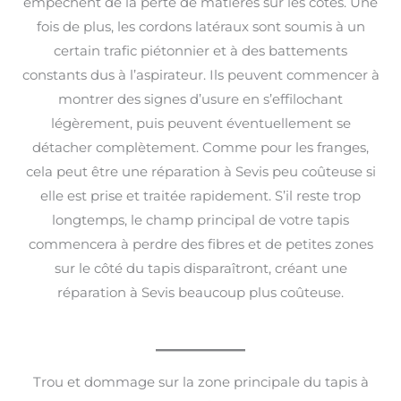
empêchent de la perte de matières sur les côtés. Une
fois de plus, les cordons latéraux sont soumis à un
certain trafic piétonnier et à des battements
constants dus à l’aspirateur. Ils peuvent commencer à
montrer des signes d’usure en s’effilochant
légèrement, puis peuvent éventuellement se
détacher complètement. Comme pour les franges,
cela peut être une réparation à Sevis peu coûteuse si
elle est prise et traitée rapidement. S’il reste trop
longtemps, le champ principal de votre tapis
commencera à perdre des fibres et de petites zones
sur le côté du tapis disparaîtront, créant une
réparation à Sevis beaucoup plus coûteuse.
Trou et dommage sur la zone principale du tapis à