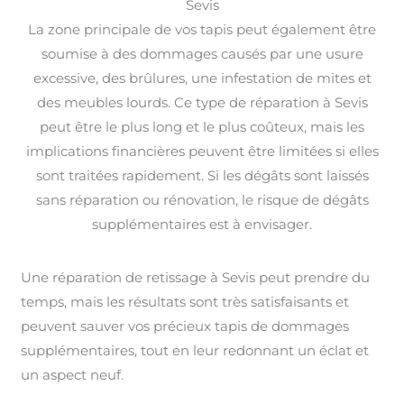
Sevis
La zone principale de vos tapis peut également être
soumise à des dommages causés par une usure
excessive, des brûlures, une infestation de mites et
des meubles lourds. Ce type de réparation à Sevis
peut être le plus long et le plus coûteux, mais les
implications financières peuvent être limitées si elles
sont traitées rapidement. Si les dégâts sont laissés
sans réparation ou rénovation, le risque de dégâts
supplémentaires est à envisager.
Une réparation de retissage à Sevis peut prendre du
temps, mais les résultats sont très satisfaisants et
peuvent sauver vos précieux tapis de dommages
supplémentaires, tout en leur redonnant un éclat et
un aspect neuf.