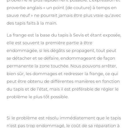
proverbe anglais « un point (de couture) à temps en
sauve neuf » ne pourrait jamais être plus vraie qu’avec
des tapis faits à la main.
La frange est la base du tapis à Sevis et étant exposée,
elle est souvent la première partie à être
endommagée, si les dégâts se propagent, tout peut
se détacher et se défaire, endommageant de façon
permanente la zone touchée. Nous pouvons arrêter,
bien sûr, les dommages et redresser la frange, ce qui
peut être obtenu de différentes manières en fonction
du tapis et de l’état, mais il est préférable de régler le
problème le plus tôt possible.
Si le problème est résolu immédiatement que le tapis
n’est pas trop endommagé, le coût de sa réparation à