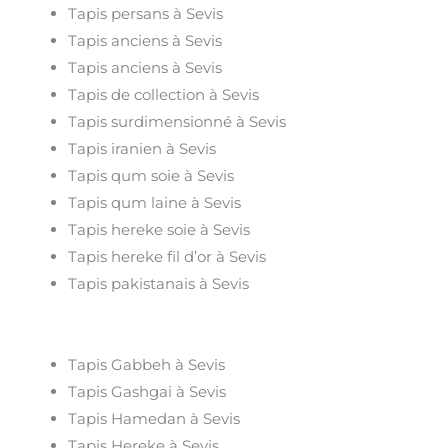
Tapis persans à Sevis
Tapis anciens à Sevis
Tapis anciens à Sevis
Tapis de collection à Sevis
Tapis surdimensionné à Sevis
Tapis iranien à Sevis
Tapis qum soie à Sevis
Tapis qum laine à Sevis
Tapis hereke soie à Sevis
Tapis hereke fil d’or à Sevis
Tapis pakistanais à Sevis
Tapis Gabbeh à Sevis
Tapis Gashgai à Sevis
Tapis Hamedan à Sevis
Tapis Hereke à Sevis