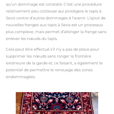
qu’un dommage est constaté. C’est une procédure
relativement peu coûteuse qui protégera le tapis à
Sevis contre d’autres dommages à l’avenir. L’ajout de
nouvelles franges aux tapis à Sevis est un processus
plus complexe, mais permet d’allonger la frange sans
enlever les nœuds du tapis.
Cela peut être effectué s’il n’y a pas de place pour
supprimer les nœuds sans ronger la frontière
extérieure de la garde et, ce faisant, a également le
potentiel de permettre le renouage des zones
endommagées.