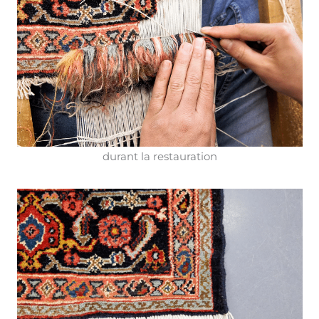
durant la restauration