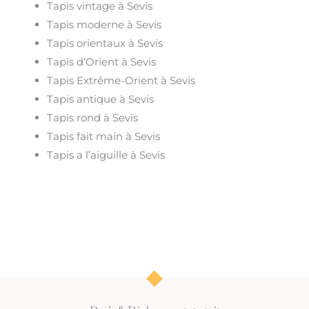
Tapis vintage à Sevis
Tapis moderne à Sevis
Tapis orientaux à Sevis
Tapis d’Orient à Sevis
Tapis Extrême-Orient à Sevis
Tapis antique à Sevis
Tapis rond à Sevis
Tapis fait main à Sevis
Tapis a l’aiguille à Sevis