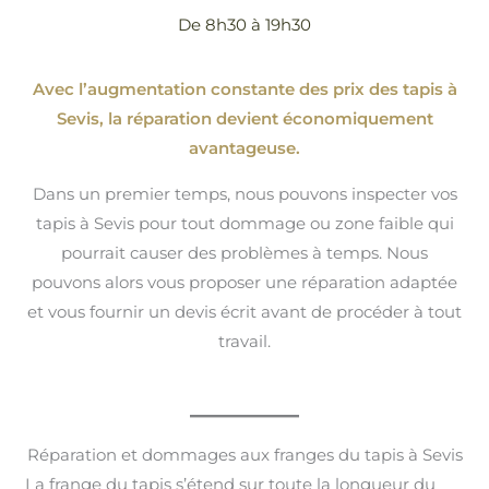
De 8h30 à 19h30
Avec l’augmentation constante des prix des tapis à
Sevis, la réparation devient économiquement
avantageuse.
Dans un premier temps, nous pouvons inspecter vos
tapis à Sevis pour tout dommage ou zone faible qui
pourrait causer des problèmes à temps. Nous
pouvons alors vous proposer une réparation adaptée
et vous fournir un devis écrit avant de procéder à tout
travail.
Réparation et dommages aux franges du tapis à Sevis
La frange du tapis s’étend sur toute la longueur du