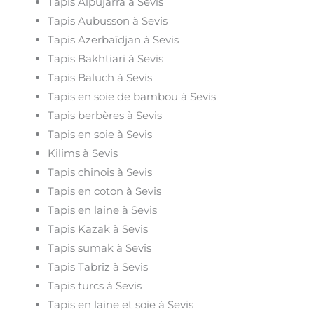
Tapis Alpujarra à Sevis
Tapis Aubusson à Sevis
Tapis Azerbaïdjan à Sevis
Tapis Bakhtiari à Sevis
Tapis Baluch à Sevis
Tapis en soie de bambou à Sevis
Tapis berbères à Sevis
Tapis en soie à Sevis
Kilims à Sevis
Tapis chinois à Sevis
Tapis en coton à Sevis
Tapis en laine à Sevis
Tapis Kazak à Sevis
Tapis sumak à Sevis
Tapis Tabriz à Sevis
Tapis turcs à Sevis
Tapis en laine et soie à Sevis