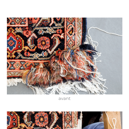
avant