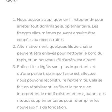
Sevis :
Nous pouvons appliquer un fil «stop-end» pour
arrêter tout dommage supplémentaire. Les
franges elles-mêmes peuvent ensuite être
coupées ou reconstruites.
Alternativement, quelques fils de chaîne
peuvent être enlevés pour nettoyer le bord du
tapis, et un nouveau «fil d’arrêt» est ajouté.
Enfin, si les dégâts sont plus importants et
qu’une partie trop importante est affectée,
nous pouvons reconstruire l’extrémité. Cela se
fait en rétablissant les fils et la trame, en
interprétant le motif existant et en ajoutant des
nœuds supplémentaires pour ré-empiler les
nouveaux fils de fondation.