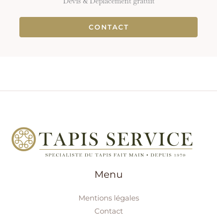
Devis & Déplacement gratuit
CONTACT
Menu
Mentions légales
Contact