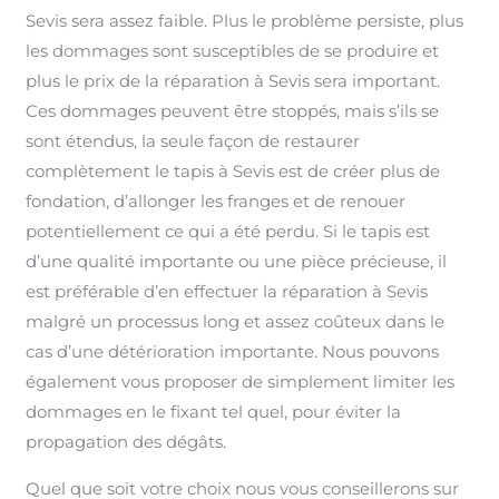
Sevis sera assez faible. Plus le problème persiste, plus
les dommages sont susceptibles de se produire et
plus le prix de la réparation à Sevis sera important.
Ces dommages peuvent être stoppés, mais s’ils se
sont étendus, la seule façon de restaurer
complètement le tapis à Sevis est de créer plus de
fondation, d’allonger les franges et de renouer
potentiellement ce qui a été perdu. Si le tapis est
d’une qualité importante ou une pièce précieuse, il
est préférable d’en effectuer la réparation à Sevis
malgré un processus long et assez coûteux dans le
cas d’une détérioration importante. Nous pouvons
également vous proposer de simplement limiter les
dommages en le fixant tel quel, pour éviter la
propagation des dégâts.
Quel que soit votre choix nous vous conseillerons sur