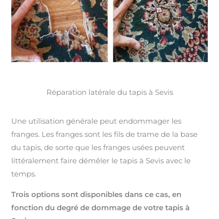
Réparation latérale du tapis à Sevis
Une utilisation générale peut endommager les
franges. Les franges sont les fils de trame de la base
du tapis, de sorte que les franges usées peuvent
littéralement faire démêler le tapis à Sevis avec le
temps.
Trois options sont disponibles dans ce cas, en
fonction du degré de dommage de votre tapis à