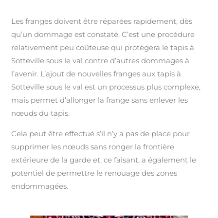
Les franges doivent être réparées rapidement, dès
qu’un dommage est constaté. C’est une procédure
relativement peu coûteuse qui protégera le tapis à
Sotteville sous le val contre d’autres dommages à
l’avenir. L’ajout de nouvelles franges aux tapis à
Sotteville sous le val est un processus plus complexe,
mais permet d’allonger la frange sans enlever les
nœuds du tapis.
Cela peut être effectué s’il n’y a pas de place pour
supprimer les nœuds sans ronger la frontière
extérieure de la garde et, ce faisant, a également le
potentiel de permettre le renouage des zones
endommagées.