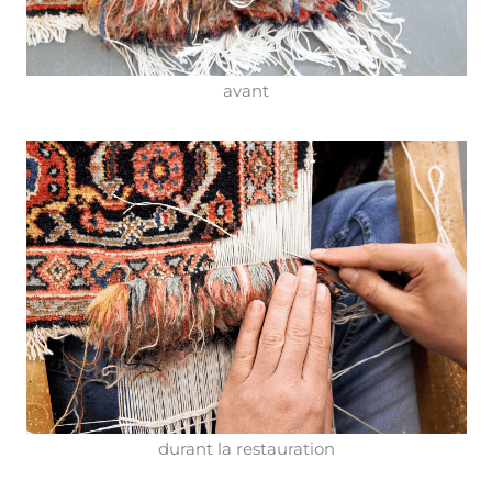
avant
durant la restauration