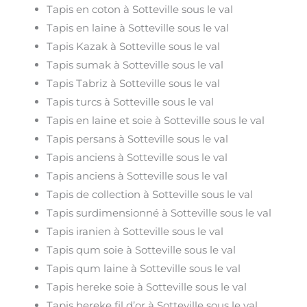
Tapis en coton à Sotteville sous le val
Tapis en laine à Sotteville sous le val
Tapis Kazak à Sotteville sous le val
Tapis sumak à Sotteville sous le val
Tapis Tabriz à Sotteville sous le val
Tapis turcs à Sotteville sous le val
Tapis en laine et soie à Sotteville sous le val
Tapis persans à Sotteville sous le val
Tapis anciens à Sotteville sous le val
Tapis anciens à Sotteville sous le val
Tapis de collection à Sotteville sous le val
Tapis surdimensionné à Sotteville sous le val
Tapis iranien à Sotteville sous le val
Tapis qum soie à Sotteville sous le val
Tapis qum laine à Sotteville sous le val
Tapis hereke soie à Sotteville sous le val
Tapis hereke fil d’or à Sotteville sous le val