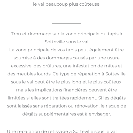
le val beaucoup plus coûteuse.
Trou et dommage sur la zone principale du tapis à
Sotteville sous le val
La zone principale de vos tapis peut également être
soumise à des dommages causés par une usure
excessive, des brûlures, une infestation de mites et
des meubles lourds. Ce type de réparation à Sotteville
sous le val peut être le plus long et le plus coûteux,
mais les implications financières peuvent être
limitées si elles sont traitées rapidement. Si les dégâts
sont laissés sans réparation ou rénovation, le risque de
dégâts supplémentaires est à envisager.
Une réparation de retissage à Sotteville sous le val