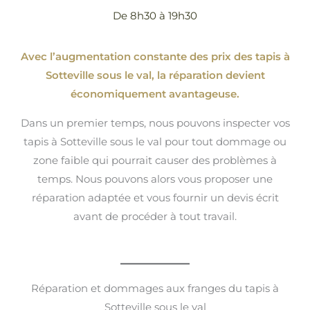
De 8h30 à 19h30
Avec l’augmentation constante des prix des tapis à
Sotteville sous le val, la réparation devient
économiquement avantageuse.
Dans un premier temps, nous pouvons inspecter vos
tapis à Sotteville sous le val pour tout dommage ou
zone faible qui pourrait causer des problèmes à
temps. Nous pouvons alors vous proposer une
réparation adaptée et vous fournir un devis écrit
avant de procéder à tout travail.
Réparation et dommages aux franges du tapis à
Sotteville sous le val