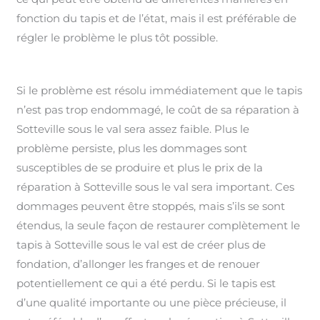
fonction du tapis et de l’état, mais il est préférable de
régler le problème le plus tôt possible.
Si le problème est résolu immédiatement que le tapis
n’est pas trop endommagé, le coût de sa réparation à
Sotteville sous le val sera assez faible. Plus le
problème persiste, plus les dommages sont
susceptibles de se produire et plus le prix de la
réparation à Sotteville sous le val sera important. Ces
dommages peuvent être stoppés, mais s’ils se sont
étendus, la seule façon de restaurer complètement le
tapis à Sotteville sous le val est de créer plus de
fondation, d’allonger les franges et de renouer
potentiellement ce qui a été perdu. Si le tapis est
d’une qualité importante ou une pièce précieuse, il