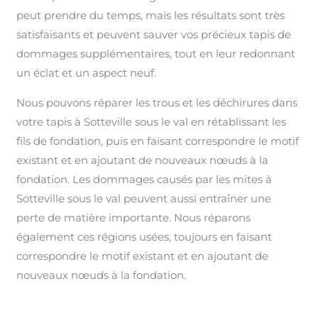
peut prendre du temps, mais les résultats sont très
satisfaisants et peuvent sauver vos précieux tapis de
dommages supplémentaires, tout en leur redonnant
un éclat et un aspect neuf.
Nous pouvons réparer les trous et les déchirures dans
votre tapis à Sotteville sous le val en rétablissant les
fils de fondation, puis en faisant correspondre le motif
existant et en ajoutant de nouveaux nœuds à la
fondation. Les dommages causés par les mites à
Sotteville sous le val peuvent aussi entraîner une
perte de matière importante. Nous réparons
également ces régions usées, toujours en faisant
correspondre le motif existant et en ajoutant de
nouveaux nœuds à la fondation.