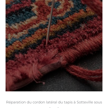
Réparation du cordon latéral du tapis à Sotteville sous