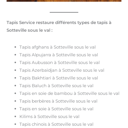
Tapis Service restaure différents types de tapis à
Sotteville sous le val :
Tapis afghans à Sotteville sous le val
Tapis Alpujarra à Sotteville sous le val
Tapis Aubusson à Sotteville sous le val
Tapis Azerbaïdjan à Sotteville sous le val
Tapis Bakhtiari à Sotteville sous le val
Tapis Baluch à Sotteville sous le val
Tapis en soie de bambou à Sotteville sous le val
Tapis berbères à Sotteville sous le val
Tapis en soie à Sotteville sous le val
Kilims à Sotteville sous le val
Tapis chinois à Sotteville sous le val