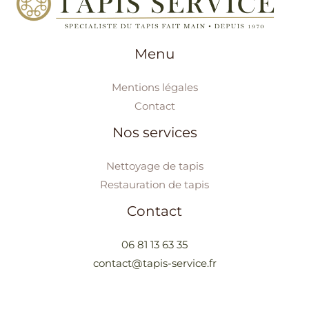
Menu
Mentions légales
Contact
Nos services
Nettoyage de tapis
Restauration de tapis
Contact
06 81 13 63 35
contact@tapis-service.fr