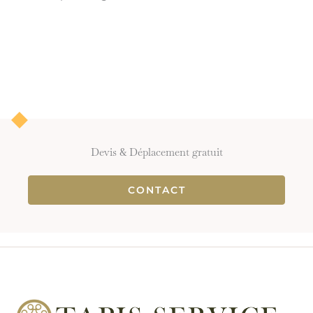
Devis & Déplacement gratuit
CONTACT