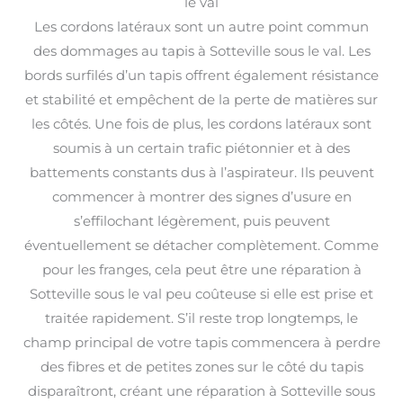
le val
Les cordons latéraux sont un autre point commun
des dommages au tapis à Sotteville sous le val. Les
bords surfilés d’un tapis offrent également résistance
et stabilité et empêchent de la perte de matières sur
les côtés. Une fois de plus, les cordons latéraux sont
soumis à un certain trafic piétonnier et à des
battements constants dus à l’aspirateur. Ils peuvent
commencer à montrer des signes d’usure en
s’effilochant légèrement, puis peuvent
éventuellement se détacher complètement. Comme
pour les franges, cela peut être une réparation à
Sotteville sous le val peu coûteuse si elle est prise et
traitée rapidement. S’il reste trop longtemps, le
champ principal de votre tapis commencera à perdre
des fibres et de petites zones sur le côté du tapis
disparaîtront, créant une réparation à Sotteville sous