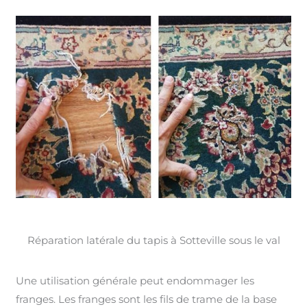
Réparation latérale du tapis à Sotteville sous le val
Une utilisation générale peut endommager les
franges. Les franges sont les fils de trame de la base