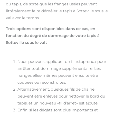
du tapis, de sorte que les franges usées peuvent
littéralement faire démêler le tapis à Sotteville sous le
val avec le temps.
Trois options sont disponibles dans ce cas, en
fonction du degré de dommage de votre tapis à
Sotteville sous le val :
Nous pouvons appliquer un fil «stop-end» pour
arrêter tout dommage supplémentaire. Les
franges elles-mêmes peuvent ensuite être
coupées ou reconstruites.
Alternativement, quelques fils de chaîne
peuvent être enlevés pour nettoyer le bord du
tapis, et un nouveau «fil d’arrêt» est ajouté.
Enfin, si les dégâts sont plus importants et