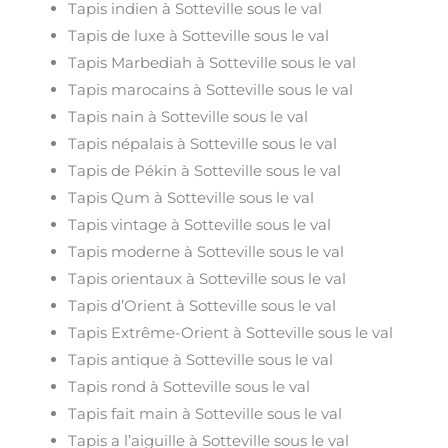
Tapis indien à Sotteville sous le val
Tapis de luxe à Sotteville sous le val
Tapis Marbediah à Sotteville sous le val
Tapis marocains à Sotteville sous le val
Tapis nain à Sotteville sous le val
Tapis népalais à Sotteville sous le val
Tapis de Pékin à Sotteville sous le val
Tapis Qum à Sotteville sous le val
Tapis vintage à Sotteville sous le val
Tapis moderne à Sotteville sous le val
Tapis orientaux à Sotteville sous le val
Tapis d’Orient à Sotteville sous le val
Tapis Extrême-Orient à Sotteville sous le val
Tapis antique à Sotteville sous le val
Tapis rond à Sotteville sous le val
Tapis fait main à Sotteville sous le val
Tapis a l’aiguille à Sotteville sous le val