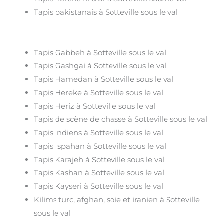
Tapis pakistanais à Sotteville sous le val
Tapis Gabbeh à Sotteville sous le val
Tapis Gashgai à Sotteville sous le val
Tapis Hamedan à Sotteville sous le val
Tapis Hereke à Sotteville sous le val
Tapis Heriz à Sotteville sous le val
Tapis de scène de chasse à Sotteville sous le val
Tapis indiens à Sotteville sous le val
Tapis Ispahan à Sotteville sous le val
Tapis Karajeh à Sotteville sous le val
Tapis Kashan à Sotteville sous le val
Tapis Kayseri à Sotteville sous le val
Kilims turc, afghan, soie et iranien à Sotteville
sous le val