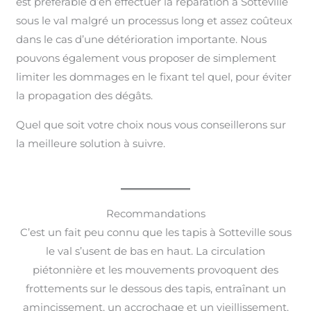
est préférable d’en effectuer la réparation à Sotteville
sous le val malgré un processus long et assez coûteux
dans le cas d’une détérioration importante. Nous
pouvons également vous proposer de simplement
limiter les dommages en le fixant tel quel, pour éviter
la propagation des dégâts.
Quel que soit votre choix nous vous conseillerons sur
la meilleure solution à suivre.
Recommandations
C’est un fait peu connu que les tapis à Sotteville sous
le val s’usent de bas en haut. La circulation
piétonnière et les mouvements provoquent des
frottements sur le dessous des tapis, entraînant un
amincissement, un accrochage et un vieillissement.