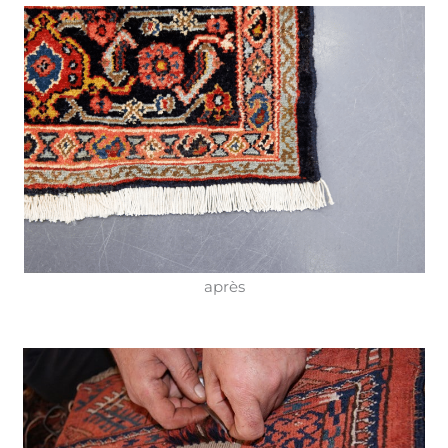
après