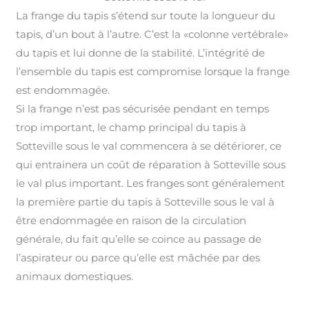
La frange du tapis s’étend sur toute la longueur du
tapis, d’un bout à l’autre. C’est la «colonne vertébrale»
du tapis et lui donne de la stabilité. L’intégrité de
l’ensemble du tapis est compromise lorsque la frange
est endommagée
.
Si la frange n’est pas sécurisée pendant en temps
trop important, le champ principal du tapis à
Sotteville sous le val commencera à se détériorer, ce
qui entrainera un coût de réparation à Sotteville sous
le val plus important
.
Les franges sont généralement
la première partie du tapis à Sotteville sous le val à
être endommagée en raison de la circulation
générale, du fait qu’elle se coince au passage de
l’aspirateur ou parce qu’elle est mâchée par des
animaux domestiques.