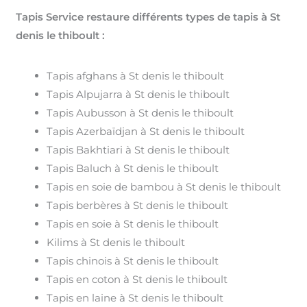
Tapis Service restaure différents types de tapis à St
denis le thiboult :
Tapis afghans à St denis le thiboult
Tapis Alpujarra à St denis le thiboult
Tapis Aubusson à St denis le thiboult
Tapis Azerbaïdjan à St denis le thiboult
Tapis Bakhtiari à St denis le thiboult
Tapis Baluch à St denis le thiboult
Tapis en soie de bambou à St denis le thiboult
Tapis berbères à St denis le thiboult
Tapis en soie à St denis le thiboult
Kilims à St denis le thiboult
Tapis chinois à St denis le thiboult
Tapis en coton à St denis le thiboult
Tapis en laine à St denis le thiboult