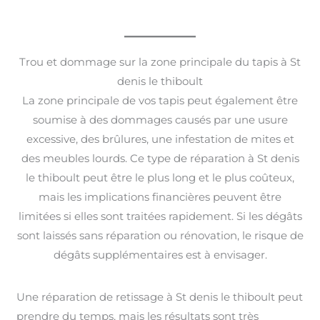
Trou et dommage sur la zone principale du tapis à St
denis le thiboult
La zone principale de vos tapis peut également être
soumise à des dommages causés par une usure
excessive, des brûlures, une infestation de mites et
des meubles lourds. Ce type de réparation à St denis
le thiboult peut être le plus long et le plus coûteux,
mais les implications financières peuvent être
limitées si elles sont traitées rapidement. Si les dégâts
sont laissés sans réparation ou rénovation, le risque de
dégâts supplémentaires est à envisager.
Une réparation de retissage à St denis le thiboult peut
prendre du temps, mais les résultats sont très