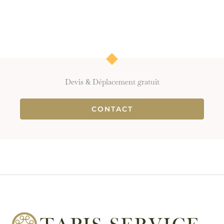
Devis & Déplacement gratuit
CONTACT