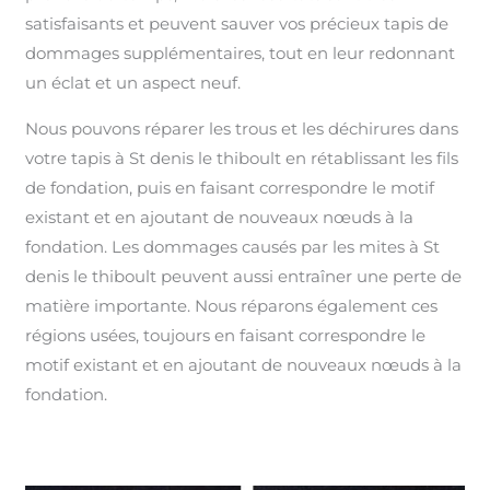
satisfaisants et peuvent sauver vos précieux tapis de
dommages supplémentaires, tout en leur redonnant
un éclat et un aspect neuf.
Nous pouvons réparer les trous et les déchirures dans
votre tapis à St denis le thiboult en rétablissant les fils
de fondation, puis en faisant correspondre le motif
existant et en ajoutant de nouveaux nœuds à la
fondation. Les dommages causés par les mites à St
denis le thiboult peuvent aussi entraîner une perte de
matière importante. Nous réparons également ces
régions usées, toujours en faisant correspondre le
motif existant et en ajoutant de nouveaux nœuds à la
fondation.