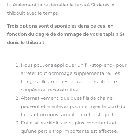
littéralement faire démêler le tapis à St denis le
thiboult avec le temps.
Trois options sont disponibles dans ce cas, en
fonction du degré de dommage de votre tapis à St
denis le thiboult :
Nous pouvons appliquer un fil «stop-end» pour
arrêter tout dommage supplémentaire. Les
franges elles-mêmes peuvent ensuite être
coupées ou reconstruites.
Alternativement, quelques fils de chaîne
peuvent être enlevés pour nettoyer le bord du
tapis, et un nouveau «fil d’arrêt» est ajouté.
Enfin, si les dégâts sont plus importants et
qu’une partie trop importante est affectée,