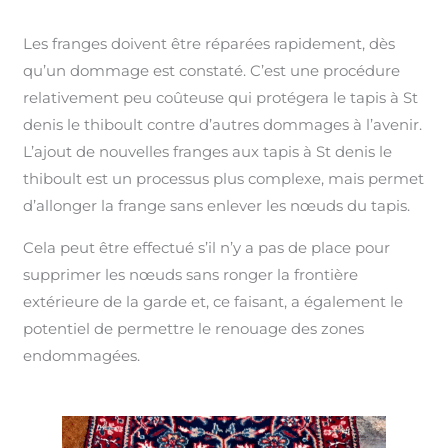
Les franges doivent être réparées rapidement, dès
qu’un dommage est constaté. C’est une procédure
relativement peu coûteuse qui protégera le tapis à St
denis le thiboult contre d’autres dommages à l’avenir.
L’ajout de nouvelles franges aux tapis à St denis le
thiboult est un processus plus complexe, mais permet
d’allonger la frange sans enlever les nœuds du tapis.
Cela peut être effectué s’il n’y a pas de place pour
supprimer les nœuds sans ronger la frontière
extérieure de la garde et, ce faisant, a également le
potentiel de permettre le renouage des zones
endommagées.