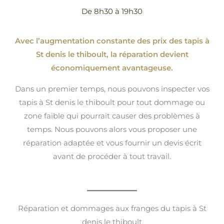
De 8h30 à 19h30
Avec l’augmentation constante des prix des tapis à
St denis le thiboult, la réparation devient
économiquement avantageuse.
Dans un premier temps, nous pouvons inspecter vos
tapis à St denis le thiboult pour tout dommage ou
zone faible qui pourrait causer des problèmes à
temps. Nous pouvons alors vous proposer une
réparation adaptée et vous fournir un devis écrit
avant de procéder à tout travail.
Réparation et dommages aux franges du tapis à St
denis le thiboult