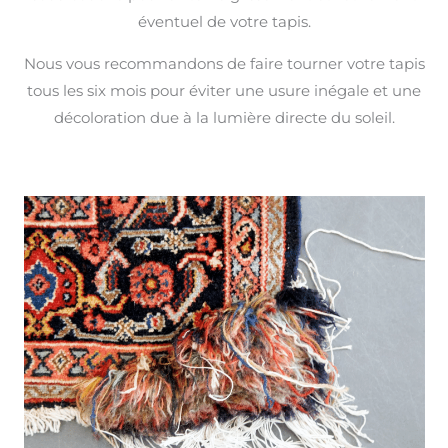
éventuel de votre tapis.
Nous vous recommandons de faire tourner votre tapis
tous les six mois pour éviter une usure inégale et une
décoloration due à la lumière directe du soleil.