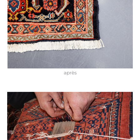
après