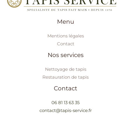
Menu
Mentions légales
Contact
Nos services
Nettoyage de tapis
Restauration de tapis
Contact
06 81 13 63 35
contact@tapis-service.fr