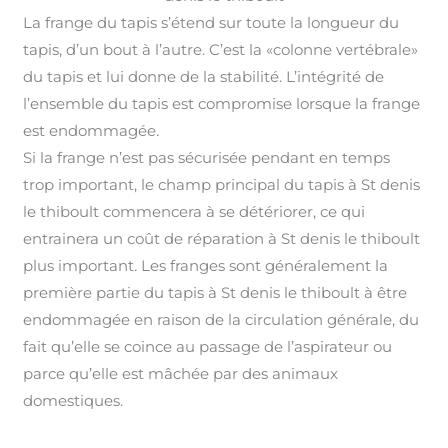
La frange du tapis s’étend sur toute la longueur du
tapis, d’un bout à l’autre. C’est la «colonne vertébrale»
du tapis et lui donne de la stabilité. L’intégrité de
l’ensemble du tapis est compromise lorsque la frange
est endommagée
.
Si la frange n’est pas sécurisée pendant en temps
trop important, le champ principal du tapis à St denis
le thiboult commencera à se détériorer, ce qui
entrainera un coût de réparation à St denis le thiboult
plus important
.
Les franges sont généralement la
première partie du tapis à St denis le thiboult à être
endommagée en raison de la circulation générale, du
fait qu’elle se coince au passage de l’aspirateur ou
parce qu’elle est mâchée par des animaux
domestiques.