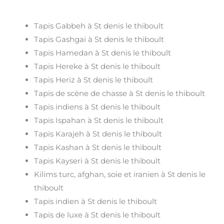
Tapis Gabbeh à St denis le thiboult
Tapis Gashgai à St denis le thiboult
Tapis Hamedan à St denis le thiboult
Tapis Hereke à St denis le thiboult
Tapis Heriz à St denis le thiboult
Tapis de scène de chasse à St denis le thiboult
Tapis indiens à St denis le thiboult
Tapis Ispahan à St denis le thiboult
Tapis Karajeh à St denis le thiboult
Tapis Kashan à St denis le thiboult
Tapis Kayseri à St denis le thiboult
Kilims turc, afghan, soie et iranien à St denis le
thiboult
Tapis indien à St denis le thiboult
Tapis de luxe à St denis le thiboult