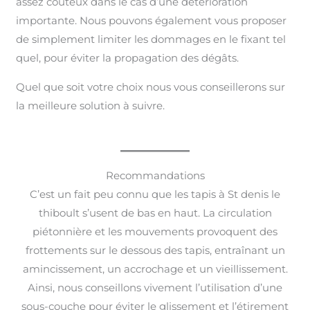
assez coûteux dans le cas d’une détérioration
importante. Nous pouvons également vous proposer
de simplement limiter les dommages en le fixant tel
quel, pour éviter la propagation des dégâts.
Quel que soit votre choix nous vous conseillerons sur
la meilleure solution à suivre.
Recommandations
C’est un fait peu connu que les tapis à St denis le
thiboult s’usent de bas en haut. La circulation
piétonnière et les mouvements provoquent des
frottements sur le dessous des tapis, entraînant un
amincissement, un accrochage et un vieillissement.
Ainsi, nous conseillons vivement l’utilisation d’une
sous-couche pour éviter le glissement et l’étirement