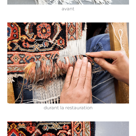
avant
durant la restauration