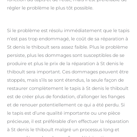
régler le problème le plus tôt possible.
Si le problème est résolu immédiatement que le tapis
n’est pas trop endommagé, le coût de sa réparation à
St denis le thiboult sera assez faible. Plus le problème
persiste, plus les dommages sont susceptibles de se
produire et plus le prix de la réparation à St denis le
thiboult sera important. Ces dommages peuvent être
stoppés, mais s’ils se sont étendus, la seule façon de
restaurer complètement le tapis à St denis le thiboult
est de créer plus de fondation, d’allonger les franges
et de renouer potentiellement ce qui a été perdu. Si
le tapis est d’une qualité importante ou une pièce
précieuse, il est préférable d’en effectuer la réparation
à St denis le thiboult malgré un processus long et