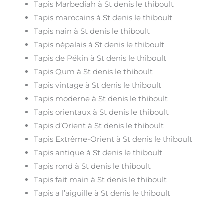
Tapis Marbediah à St denis le thiboult
Tapis marocains à St denis le thiboult
Tapis nain à St denis le thiboult
Tapis népalais à St denis le thiboult
Tapis de Pékin à St denis le thiboult
Tapis Qum à St denis le thiboult
Tapis vintage à St denis le thiboult
Tapis moderne à St denis le thiboult
Tapis orientaux à St denis le thiboult
Tapis d’Orient à St denis le thiboult
Tapis Extrême-Orient à St denis le thiboult
Tapis antique à St denis le thiboult
Tapis rond à St denis le thiboult
Tapis fait main à St denis le thiboult
Tapis a l’aiguille à St denis le thiboult