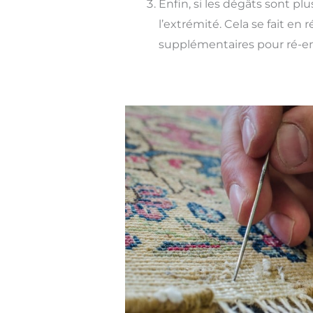
Enfin, si les dégâts sont p
l’extrémité. Cela se fait en 
supplémentaires pour ré-emp