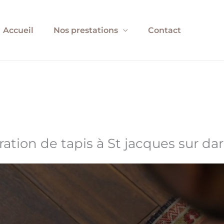
Accueil
Nos prestations
Contact
ration de tapis à St jacques sur da