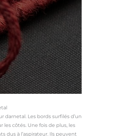
etal
darnetal. Les bords surfilés d’un
les côtés. Une fois de plus, les
s dus à l’aspirateur. Ils peuvent