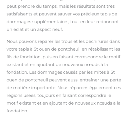
peut prendre du temps, mais les résultats sont très
satisfaisants et peuvent sauver vos précieux tapis de
dommages supplémentaires, tout en leur redonnant
un éclat et un aspect neuf.
Nous pouvons réparer les trous et les déchirures dans
votre tapis à St ouen de pontcheuil en rétablissant les
fils de fondation, puis en faisant correspondre le motif
existant et en ajoutant de nouveaux nœuds à la
fondation. Les dommages causés par les mites à St
ouen de pontcheuil peuvent aussi entraîner une perte
de matière importante. Nous réparons également ces
régions usées, toujours en faisant correspondre le
motif existant et en ajoutant de nouveaux nœuds à la
fondation.