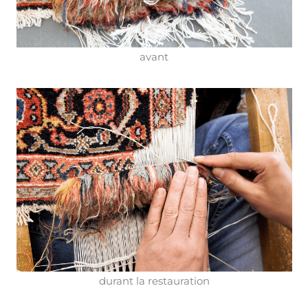
avant
durant la restauration