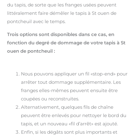
du tapis, de sorte que les franges usées peuvent
littéralement faire démêler le tapis à St ouen de
pontcheuil avec le temps.
Trois options sont disponibles dans ce cas, en
fonction du degré de dommage de votre tapis à St
ouen de pontcheuil :
Nous pouvons appliquer un fil «stop-end» pour
arrêter tout dommage supplémentaire. Les
franges elles-mêmes peuvent ensuite être
coupées ou reconstruites.
Alternativement, quelques fils de chaîne
peuvent être enlevés pour nettoyer le bord du
tapis, et un nouveau «fil d’arrêt» est ajouté.
Enfin, si les dégâts sont plus importants et