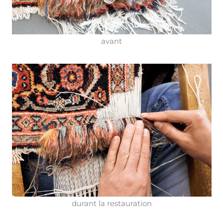
avant
durant la restauration