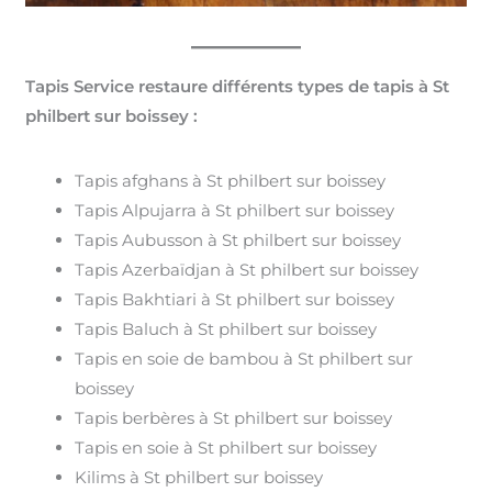
Tapis Service restaure différents types de tapis à St
philbert sur boissey :
Tapis afghans à St philbert sur boissey
Tapis Alpujarra à St philbert sur boissey
Tapis Aubusson à St philbert sur boissey
Tapis Azerbaïdjan à St philbert sur boissey
Tapis Bakhtiari à St philbert sur boissey
Tapis Baluch à St philbert sur boissey
Tapis en soie de bambou à St philbert sur
boissey
Tapis berbères à St philbert sur boissey
Tapis en soie à St philbert sur boissey
Kilims à St philbert sur boissey