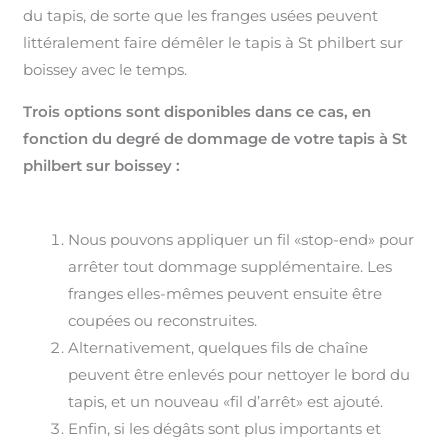
du tapis, de sorte que les franges usées peuvent
littéralement faire démêler le tapis à St philbert sur
boissey avec le temps.
Trois options sont disponibles dans ce cas, en
fonction du degré de dommage de votre tapis à St
philbert sur boissey :
Nous pouvons appliquer un fil «stop-end» pour
arrêter tout dommage supplémentaire. Les
franges elles-mêmes peuvent ensuite être
coupées ou reconstruites.
Alternativement, quelques fils de chaîne
peuvent être enlevés pour nettoyer le bord du
tapis, et un nouveau «fil d’arrêt» est ajouté.
Enfin, si les dégâts sont plus importants et