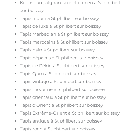
Kilims turc, afghan, soie et iranien à St philbert
sur boissey
Tapis indien à St philbert sur boissey
Tapis de luxe à St philbert sur boissey
Tapis Marbediah à St philbert sur boissey
Tapis marocains à St philbert sur boissey
Tapis nain à St philbert sur boissey
Tapis népalais à St philbert sur boissey
Tapis de Pékin à St philbert sur boissey
Tapis Qum à St philbert sur boissey
Tapis vintage à St philbert sur boissey
Tapis moderne à St philbert sur boissey
Tapis orientaux à St philbert sur boissey
Tapis d’Orient à St philbert sur boissey
Tapis Extrême-Orient à St philbert sur boissey
Tapis antique à St philbert sur boissey
Tapis rond à St philbert sur boissey