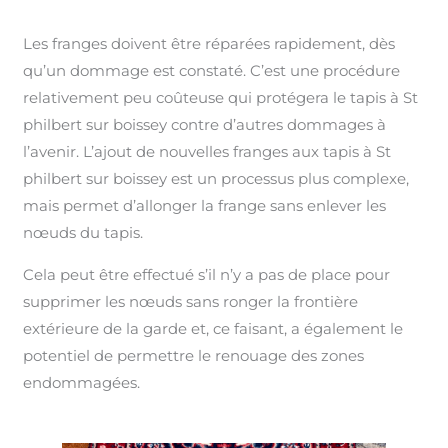
Les franges doivent être réparées rapidement, dès
qu’un dommage est constaté. C’est une procédure
relativement peu coûteuse qui protégera le tapis à St
philbert sur boissey contre d’autres dommages à
l’avenir. L’ajout de nouvelles franges aux tapis à St
philbert sur boissey est un processus plus complexe,
mais permet d’allonger la frange sans enlever les
nœuds du tapis.
Cela peut être effectué s’il n’y a pas de place pour
supprimer les nœuds sans ronger la frontière
extérieure de la garde et, ce faisant, a également le
potentiel de permettre le renouage des zones
endommagées.