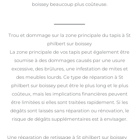
boissey beaucoup plus coûteuse.
Trou et dommage sur la zone principale du tapis à St
philbert sur boissey
La zone principale de vos tapis peut également être
soumise à des dommages causés par une usure
excessive, des brûlures, une infestation de mites et
des meubles lourds. Ce type de réparation à St
philbert sur boissey peut être le plus long et le plus
coûteux, mais les implications financières peuvent
être limitées si elles sont traitées rapidement. Si les
dégâts sont laissés sans réparation ou rénovation, le
risque de dégâts supplémentaires est à envisager.
Une réparation de retissage à St philbert sur boissey