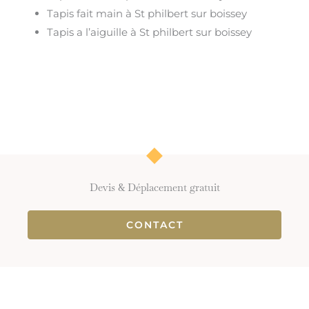
Tapis fait main à St philbert sur boissey
Tapis a l’aiguille à St philbert sur boissey
Devis & Déplacement gratuit
CONTACT