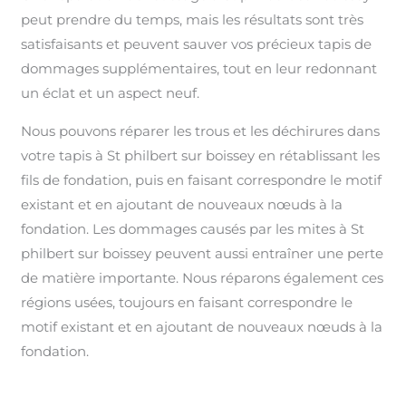
peut prendre du temps, mais les résultats sont très
satisfaisants et peuvent sauver vos précieux tapis de
dommages supplémentaires, tout en leur redonnant
un éclat et un aspect neuf.
Nous pouvons réparer les trous et les déchirures dans
votre tapis à St philbert sur boissey en rétablissant les
fils de fondation, puis en faisant correspondre le motif
existant et en ajoutant de nouveaux nœuds à la
fondation. Les dommages causés par les mites à St
philbert sur boissey peuvent aussi entraîner une perte
de matière importante. Nous réparons également ces
régions usées, toujours en faisant correspondre le
motif existant et en ajoutant de nouveaux nœuds à la
fondation.