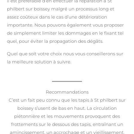
il est préférable d’en effectuer la réparation à St
philbert sur boissey malgré un processus long et
assez coûteux dans le cas d’une détérioration
importante. Nous pouvons également vous proposer
de simplement limiter les dommages en le fixant tel
quel, pour éviter la propagation des dégâts.
Quel que soit votre choix nous vous conseillerons sur
la meilleure solution à suivre.
Recommandations
C’est un fait peu connu que les tapis à St philbert sur
boissey s’usent de bas en haut. La circulation
piétonnière et les mouvements provoquent des
frottements sur le dessous des tapis, entraînant un
amincissement, un accrochage et un vieillissement.