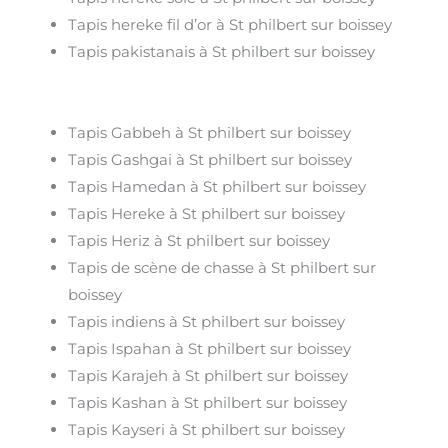
Tapis hereke fil d’or à St philbert sur boissey
Tapis pakistanais à St philbert sur boissey
Tapis Gabbeh à St philbert sur boissey
Tapis Gashgai à St philbert sur boissey
Tapis Hamedan à St philbert sur boissey
Tapis Hereke à St philbert sur boissey
Tapis Heriz à St philbert sur boissey
Tapis de scène de chasse à St philbert sur
boissey
Tapis indiens à St philbert sur boissey
Tapis Ispahan à St philbert sur boissey
Tapis Karajeh à St philbert sur boissey
Tapis Kashan à St philbert sur boissey
Tapis Kayseri à St philbert sur boissey