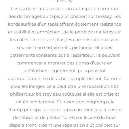
boissey
Les cordons latéraux sont un autre point commun
des dommages au tapis à St philbert sur boissey. Les
bords surfilés d’un tapis offrent également résistance
et stabilité et empêchent de la perte de matières sur
les côtés. Une fois de plus, les cordons latéraux sont
soumis à un certain trafic piétonnier et à des
battements constants dus à l’aspirateur. Ils peuvent
commencer à montrer des signes d’usure en
s’effilochant légèrement, puis peuvent
éventuellement se détacher complètement. Comme
pour les franges, cela peut être une réparation à St
philbert sur boissey peu coûteuse si elle est prise et
traitée rapidement. S’il reste trop longtemps, le
champ principal de votre tapis commencera à perdre
des fibres et de petites zones sur le côté du tapis
disparaîtront, créant une réparation à St philbert sur