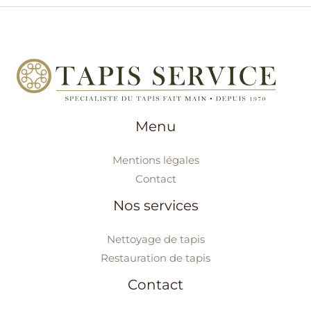
Menu
Mentions légales
Contact
Nos services
Nettoyage de tapis
Restauration de tapis
Contact