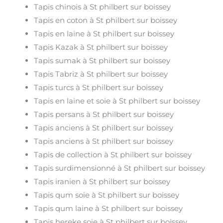
Tapis chinois à St philbert sur boissey
Tapis en coton à St philbert sur boissey
Tapis en laine à St philbert sur boissey
Tapis Kazak à St philbert sur boissey
Tapis sumak à St philbert sur boissey
Tapis Tabriz à St philbert sur boissey
Tapis turcs à St philbert sur boissey
Tapis en laine et soie à St philbert sur boissey
Tapis persans à St philbert sur boissey
Tapis anciens à St philbert sur boissey
Tapis anciens à St philbert sur boissey
Tapis de collection à St philbert sur boissey
Tapis surdimensionné à St philbert sur boissey
Tapis iranien à St philbert sur boissey
Tapis qum soie à St philbert sur boissey
Tapis qum laine à St philbert sur boissey
Tapis hereke soie à St philbert sur boissey