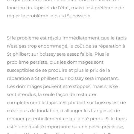
fonction du tapis et de l’état, mais il est préférable de
régler le problème le plus tôt possible.
Si le problème est résolu immédiatement que le tapis
n’est pas trop endommagé, le coût de sa réparation à
St philbert sur boissey sera assez faible. Plus le
problème persiste, plus les dommages sont
susceptibles de se produire et plus le prix de la
réparation à St philbert sur boissey sera important.
Ces dommages peuvent être stoppés, mais s’ils se
sont étendus, la seule façon de restaurer
complètement le tapis à St philbert sur boissey est de
créer plus de fondation, d’allonger les franges et de
renouer potentiellement ce qui a été perdu. Si le tapis
est d’une qualité importante ou une pièce précieuse,