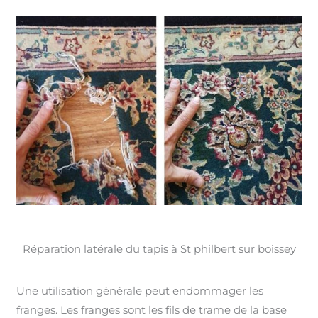
Réparation latérale du tapis à St philbert sur boissey
Une utilisation générale peut endommager les
franges. Les franges sont les fils de trame de la base