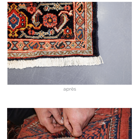
après