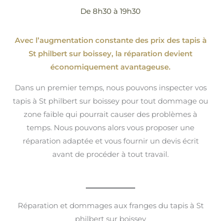
De 8h30 à 19h30
Avec l’augmentation constante des prix des tapis à
St philbert sur boissey, la réparation devient
économiquement avantageuse.
Dans un premier temps, nous pouvons inspecter vos
tapis à St philbert sur boissey pour tout dommage ou
zone faible qui pourrait causer des problèmes à
temps. Nous pouvons alors vous proposer une
réparation adaptée et vous fournir un devis écrit
avant de procéder à tout travail.
Réparation et dommages aux franges du tapis à St
philbert sur boissey