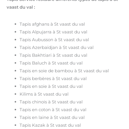
vaast du val :
Tapis afghans à St vaast du val
Tapis Alpujarra à St vaast du val
Tapis Aubusson à St vaast du val
Tapis Azerbaïdjan à St vaast du val
Tapis Bakhtiari à St vaast du val
Tapis Baluch à St vaast du val
Tapis en soie de bambou à St vaast du val
Tapis berbères à St vaast du val
Tapis en soie à St vaast du val
Kilims à St vaast du val
Tapis chinois à St vaast du val
Tapis en coton à St vaast du val
Tapis en laine à St vaast du val
Tapis Kazak à St vaast du val