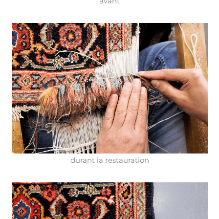
avant
durant la restauration