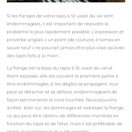
Si les franges de votre tapis à St vaast du val sont
endommagées, il est important de résoudre le
problème le plus rapidement possible. L’expression et
proverbe anglais « un point (de couture) à temps en
sauve neuf » ne pourrait jamais être plus vraie qu’avec
des tapis faits à la main.
La frange est la base du tapis à St vaast du val et
étant exposée, elle est souvent la première partie à
être endommagée, si les dégâts se propagent, tout
peut se détacher et se défaire, endommageant de
façon permanente la zone touchée. Nous pouvons
arrêter, bien sûr, les dommages et redresser la frange,
ce qui peut être obtenu de différentes manières en
fonction du tapis et de l’état, mais il est préférable de
régler le problème le plus tôt possible.