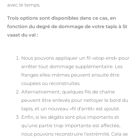
avec le temps.
Trois options sont disponibles dans ce cas, en
fonction du degré de dommage de votre tapis à St
vaast du val :
Nous pouvons appliquer un fil «stop-end» pour
arrêter tout dommage supplémentaire. Les
franges elles-mêmes peuvent ensuite être
coupées ou reconstruites.
Alternativement, quelques fils de chaîne
peuvent être enlevés pour nettoyer le bord du
tapis, et un nouveau «fil d’arrêt» est ajouté.
Enfin, si les dégâts sont plus importants et
qu’une partie trop importante est affectée,
nous pouvons reconstruire l’extrémité. Cela se