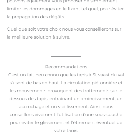
pouvons également vous proposer de simplement
limiter les dommages en le fixant tel quel, pour éviter
la propagation des dégâts.
Quel que soit votre choix nous vous conseillerons sur
la meilleure solution à suivre.
Recommandations
C’est un fait peu connu que les tapis à St vaast du val
s’usent de bas en haut. La circulation piétonnière et
les mouvements provoquent des frottements sur le
dessous des tapis, entraînant un amincissement, un
accrochage et un vieillissement. Ainsi, nous
conseillons vivement l’utilisation d’une sous-couche
pour éviter le glissement et l’étirement éventuel de
votre tapis.