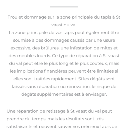
Trou et dommage sur la zone principale du tapis à St
vaast du val
La zone principale de vos tapis peut également être
soumise à des dommages causés par une usure
excessive, des brûlures, une infestation de mites et
des meubles lourds. Ce type de réparation à St vaast
du val peut être le plus long et le plus coûteux, mais
les implications financières peuvent être limitées si
elles sont traitées rapidement. Si les dégâts sont
laissés sans réparation ou rénovation, le risque de
dégâts supplémentaires est à envisager.
Une réparation de retissage à St vaast du val peut
prendre du temps, mais les résultats sont très
satisfaisants et peuvent sauver vos précieux tapis de