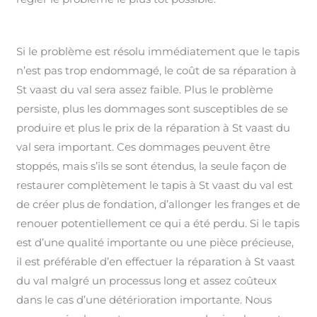
Si le problème est résolu immédiatement que le tapis
n’est pas trop endommagé, le coût de sa réparation à
St vaast du val sera assez faible. Plus le problème
persiste, plus les dommages sont susceptibles de se
produire et plus le prix de la réparation à St vaast du
val sera important. Ces dommages peuvent être
stoppés, mais s’ils se sont étendus, la seule façon de
restaurer complètement le tapis à St vaast du val est
de créer plus de fondation, d’allonger les franges et de
renouer potentiellement ce qui a été perdu. Si le tapis
est d’une qualité importante ou une pièce précieuse,
il est préférable d’en effectuer la réparation à St vaast
du val malgré un processus long et assez coûteux
dans le cas d’une détérioration importante. Nous