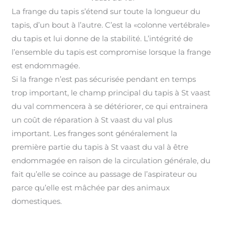
La frange du tapis s’étend sur toute la longueur du
tapis, d’un bout à l’autre. C’est la «colonne vertébrale»
du tapis et lui donne de la stabilité. L’intégrité de
l’ensemble du tapis est compromise lorsque la frange
est endommagée
.
Si la frange n’est pas sécurisée pendant en temps
trop important, le champ principal du tapis à St vaast
du val commencera à se détériorer, ce qui entrainera
un coût de réparation à St vaast du val plus
important
.
Les franges sont généralement la
première partie du tapis à St vaast du val à être
endommagée en raison de la circulation générale, du
fait qu’elle se coince au passage de l’aspirateur ou
parce qu’elle est mâchée par des animaux
domestiques.