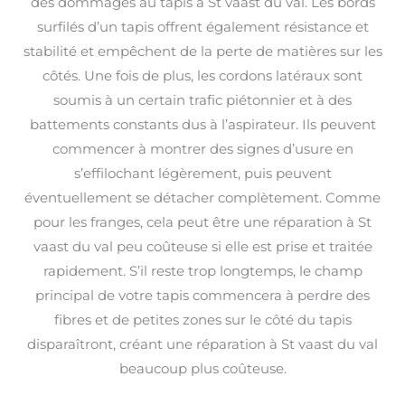
des dommages au tapis à St vaast du val. Les bords
surfilés d’un tapis offrent également résistance et
stabilité et empêchent de la perte de matières sur les
côtés. Une fois de plus, les cordons latéraux sont
soumis à un certain trafic piétonnier et à des
battements constants dus à l’aspirateur. Ils peuvent
commencer à montrer des signes d’usure en
s’effilochant légèrement, puis peuvent
éventuellement se détacher complètement. Comme
pour les franges, cela peut être une réparation à St
vaast du val peu coûteuse si elle est prise et traitée
rapidement. S’il reste trop longtemps, le champ
principal de votre tapis commencera à perdre des
fibres et de petites zones sur le côté du tapis
disparaîtront, créant une réparation à St vaast du val
beaucoup plus coûteuse.