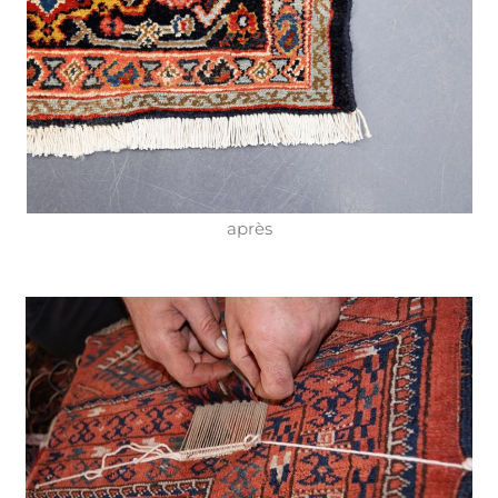
après