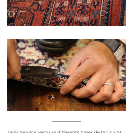
Tapis Service restaure différents types de tapis à St