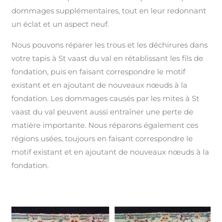
dommages supplémentaires, tout en leur redonnant
un éclat et un aspect neuf.
Nous pouvons réparer les trous et les déchirures dans
votre tapis à St vaast du val en rétablissant les fils de
fondation, puis en faisant correspondre le motif
existant et en ajoutant de nouveaux nœuds à la
fondation. Les dommages causés par les mites à St
vaast du val peuvent aussi entraîner une perte de
matière importante. Nous réparons également ces
régions usées, toujours en faisant correspondre le
motif existant et en ajoutant de nouveaux nœuds à la
fondation.