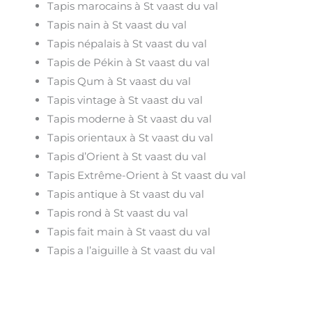
Tapis marocains à St vaast du val
Tapis nain à St vaast du val
Tapis népalais à St vaast du val
Tapis de Pékin à St vaast du val
Tapis Qum à St vaast du val
Tapis vintage à St vaast du val
Tapis moderne à St vaast du val
Tapis orientaux à St vaast du val
Tapis d’Orient à St vaast du val
Tapis Extrême-Orient à St vaast du val
Tapis antique à St vaast du val
Tapis rond à St vaast du val
Tapis fait main à St vaast du val
Tapis a l’aiguille à St vaast du val