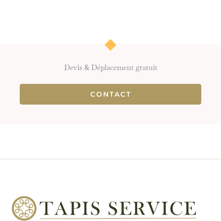
Devis & Déplacement gratuit
CONTACT