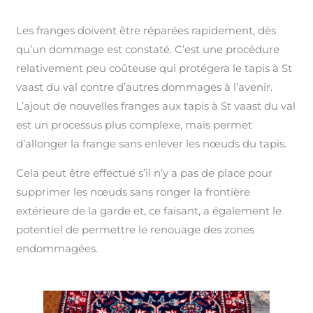
Les franges doivent être réparées rapidement, dès
qu’un dommage est constaté. C’est une procédure
relativement peu coûteuse qui protégera le tapis à St
vaast du val contre d’autres dommages à l’avenir.
L’ajout de nouvelles franges aux tapis à St vaast du val
est un processus plus complexe, mais permet
d’allonger la frange sans enlever les nœuds du tapis.
Cela peut être effectué s’il n’y a pas de place pour
supprimer les nœuds sans ronger la frontière
extérieure de la garde et, ce faisant, a également le
potentiel de permettre le renouage des zones
endommagées.