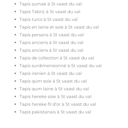
Tapis sumak à St vaast du val
Tapis Tabriz à St vaast du val
Tapis turcs à St vaast du val
Tapis en laine et soie à St vaast du val
Tapis persans à St vaast du val
Tapis anciens à St vaast du val
Tapis anciens à St vaast du val
Tapis de collection à St vaast du val
Tapis surdimensionné à St vaast du val
Tapis iranien à St vaast du val
Tapis qum soie à St vaast du val
Tapis qum laine à St vaast du val
Tapis hereke soie à St vaast du val
Tapis hereke fil d’or à St vaast du val
Tapis pakistanais à St vaast du val