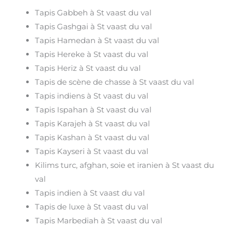
Tapis Gabbeh à St vaast du val
Tapis Gashgai à St vaast du val
Tapis Hamedan à St vaast du val
Tapis Hereke à St vaast du val
Tapis Heriz à St vaast du val
Tapis de scène de chasse à St vaast du val
Tapis indiens à St vaast du val
Tapis Ispahan à St vaast du val
Tapis Karajeh à St vaast du val
Tapis Kashan à St vaast du val
Tapis Kayseri à St vaast du val
Kilims turc, afghan, soie et iranien à St vaast du
val
Tapis indien à St vaast du val
Tapis de luxe à St vaast du val
Tapis Marbediah à St vaast du val