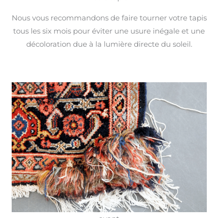
Nous vous recommandons de faire tourner votre tapis
tous les six mois pour éviter une usure inégale et une
décoloration due à la lumière directe du soleil.