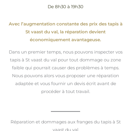
De 8h30 à 19h30
Avec l’augmentation constante des prix des tapis à
St vaast du val, la réparation devient
économiquement avantageuse.
Dans un premier temps, nous pouvons inspecter vos
tapis à St vaast du val pour tout dommage ou zone
faible qui pourrait causer des problèmes à temps.
Nous pouvons alors vous proposer une réparation
adaptée et vous fournir un devis écrit avant de
procéder à tout travail.
Réparation et dommages aux franges du tapis à St
vaast du val