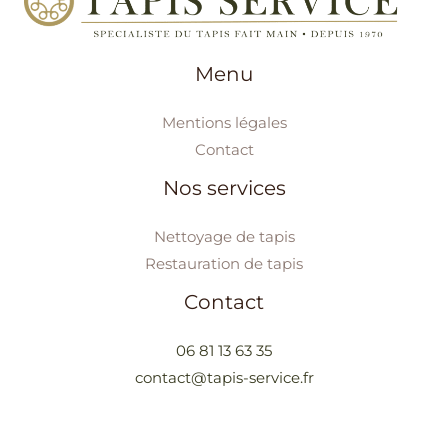
Menu
Mentions légales
Contact
Nos services
Nettoyage de tapis
Restauration de tapis
Contact
06 81 13 63 35
contact@tapis-service.fr