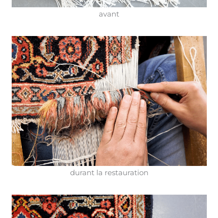
avant
durant la restauration