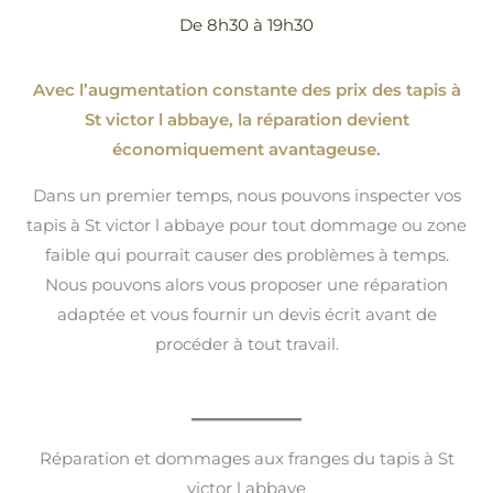
De 8h30 à 19h30
Avec l’augmentation constante des prix des tapis à
St victor l abbaye, la réparation devient
économiquement avantageuse.
Dans un premier temps, nous pouvons inspecter vos
tapis à St victor l abbaye pour tout dommage ou zone
faible qui pourrait causer des problèmes à temps.
Nous pouvons alors vous proposer une réparation
adaptée et vous fournir un devis écrit avant de
procéder à tout travail.
Réparation et dommages aux franges du tapis à St
victor l abbaye