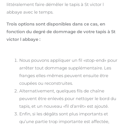
littéralement faire démêler le tapis à St victor l
abbaye avec le temps.
Trois options sont disponibles dans ce cas, en
fonction du degré de dommage de votre tapis à St
victor l abbaye :
Nous pouvons appliquer un fil «stop-end» pour
arrêter tout dommage supplémentaire. Les
franges elles-mêmes peuvent ensuite être
coupées ou reconstruites.
Alternativement, quelques fils de chaîne
peuvent être enlevés pour nettoyer le bord du
tapis, et un nouveau «fil d’arrêt» est ajouté.
Enfin, si les dégâts sont plus importants et
qu’une partie trop importante est affectée,