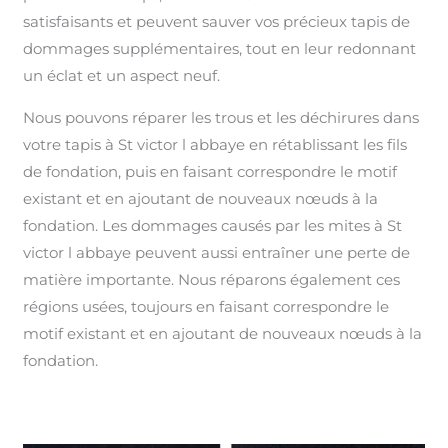
satisfaisants et peuvent sauver vos précieux tapis de
dommages supplémentaires, tout en leur redonnant
un éclat et un aspect neuf.
Nous pouvons réparer les trous et les déchirures dans
votre tapis à St victor l abbaye en rétablissant les fils
de fondation, puis en faisant correspondre le motif
existant et en ajoutant de nouveaux nœuds à la
fondation. Les dommages causés par les mites à St
victor l abbaye peuvent aussi entraîner une perte de
matière importante. Nous réparons également ces
régions usées, toujours en faisant correspondre le
motif existant et en ajoutant de nouveaux nœuds à la
fondation.