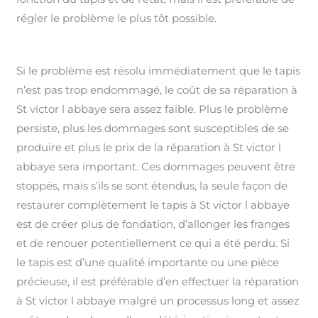
régler le problème le plus tôt possible.
Si le problème est résolu immédiatement que le tapis
n’est pas trop endommagé, le coût de sa réparation à
St victor l abbaye sera assez faible. Plus le problème
persiste, plus les dommages sont susceptibles de se
produire et plus le prix de la réparation à St victor l
abbaye sera important. Ces dommages peuvent être
stoppés, mais s’ils se sont étendus, la seule façon de
restaurer complètement le tapis à St victor l abbaye
est de créer plus de fondation, d’allonger les franges
et de renouer potentiellement ce qui a été perdu. Si
le tapis est d’une qualité importante ou une pièce
précieuse, il est préférable d’en effectuer la réparation
à St victor l abbaye malgré un processus long et assez