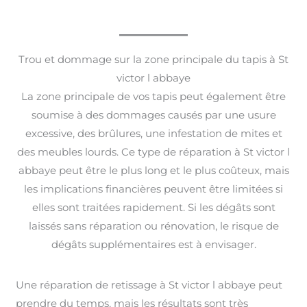
Trou et dommage sur la zone principale du tapis à St
victor l abbaye
La zone principale de vos tapis peut également être
soumise à des dommages causés par une usure
excessive, des brûlures, une infestation de mites et
des meubles lourds. Ce type de réparation à St victor l
abbaye peut être le plus long et le plus coûteux, mais
les implications financières peuvent être limitées si
elles sont traitées rapidement. Si les dégâts sont
laissés sans réparation ou rénovation, le risque de
dégâts supplémentaires est à envisager.
Une réparation de retissage à St victor l abbaye peut
prendre du temps, mais les résultats sont très