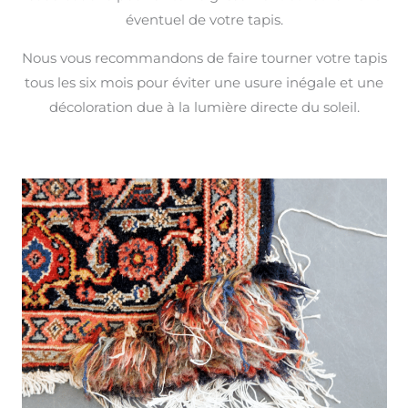
éventuel de votre tapis.
Nous vous recommandons de faire tourner votre tapis
tous les six mois pour éviter une usure inégale et une
décoloration due à la lumière directe du soleil.