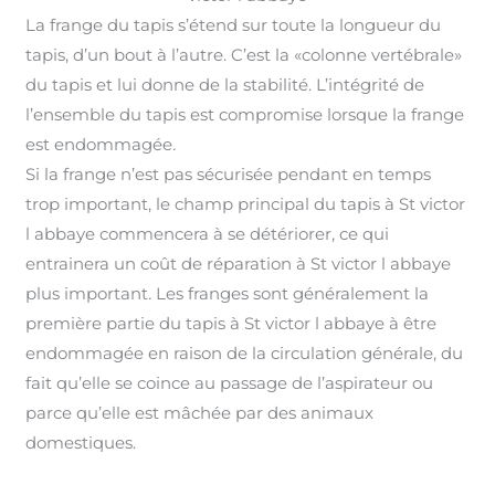
La frange du tapis s’étend sur toute la longueur du
tapis, d’un bout à l’autre. C’est la «colonne vertébrale»
du tapis et lui donne de la stabilité. L’intégrité de
l’ensemble du tapis est compromise lorsque la frange
est endommagée
.
Si la frange n’est pas sécurisée pendant en temps
trop important, le champ principal du tapis à St victor
l abbaye commencera à se détériorer, ce qui
entrainera un coût de réparation à St victor l abbaye
plus important
.
Les franges sont généralement la
première partie du tapis à St victor l abbaye à être
endommagée en raison de la circulation générale, du
fait qu’elle se coince au passage de l’aspirateur ou
parce qu’elle est mâchée par des animaux
domestiques.