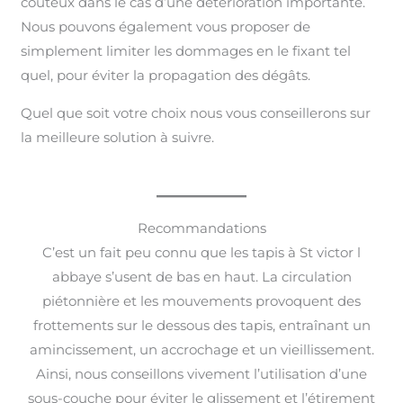
coûteux dans le cas d’une détérioration importante.
Nous pouvons également vous proposer de
simplement limiter les dommages en le fixant tel
quel, pour éviter la propagation des dégâts.
Quel que soit votre choix nous vous conseillerons sur
la meilleure solution à suivre.
Recommandations
C’est un fait peu connu que les tapis à St victor l
abbaye s’usent de bas en haut. La circulation
piétonnière et les mouvements provoquent des
frottements sur le dessous des tapis, entraînant un
amincissement, un accrochage et un vieillissement.
Ainsi, nous conseillons vivement l’utilisation d’une
sous-couche pour éviter le glissement et l’étirement