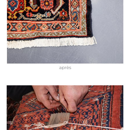
après