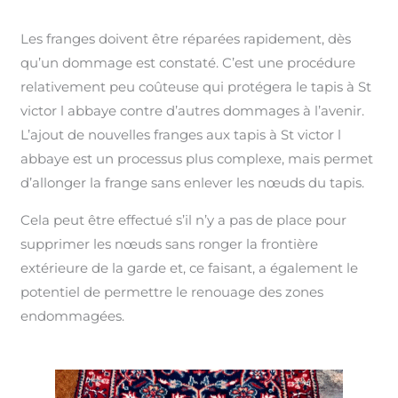
Les franges doivent être réparées rapidement, dès
qu’un dommage est constaté. C’est une procédure
relativement peu coûteuse qui protégera le tapis à St
victor l abbaye contre d’autres dommages à l’avenir.
L’ajout de nouvelles franges aux tapis à St victor l
abbaye est un processus plus complexe, mais permet
d’allonger la frange sans enlever les nœuds du tapis.
Cela peut être effectué s’il n’y a pas de place pour
supprimer les nœuds sans ronger la frontière
extérieure de la garde et, ce faisant, a également le
potentiel de permettre le renouage des zones
endommagées.