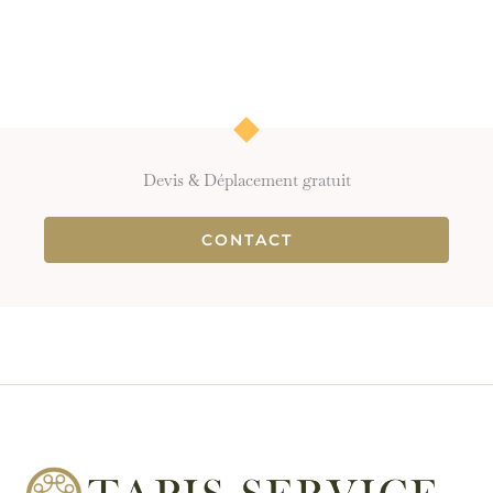
Devis & Déplacement gratuit
CONTACT