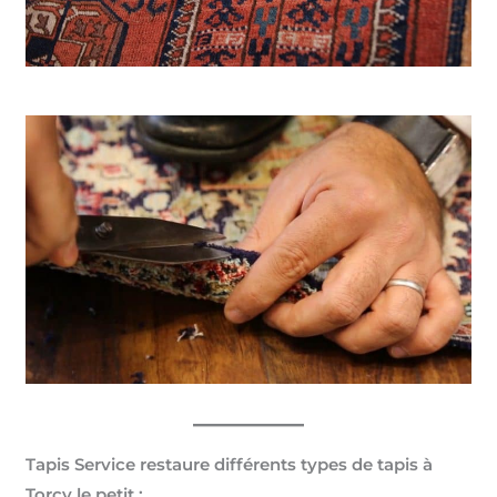
Tapis Service restaure différents types de tapis à
Torcy le petit :