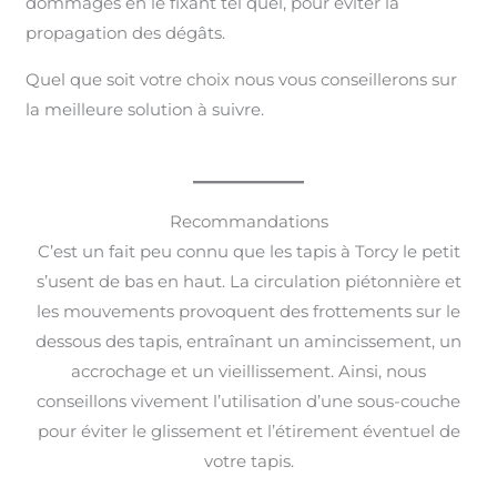
dommages en le fixant tel quel, pour éviter la
propagation des dégâts.
Quel que soit votre choix nous vous conseillerons sur
la meilleure solution à suivre.
Recommandations
C’est un fait peu connu que les tapis à Torcy le petit
s’usent de bas en haut. La circulation piétonnière et
les mouvements provoquent des frottements sur le
dessous des tapis, entraînant un amincissement, un
accrochage et un vieillissement. Ainsi, nous
conseillons vivement l’utilisation d’une sous-couche
pour éviter le glissement et l’étirement éventuel de
votre tapis.