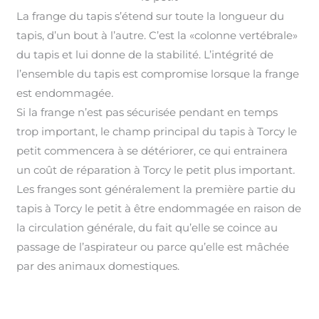
La frange du tapis s’étend sur toute la longueur du
tapis, d’un bout à l’autre. C’est la «colonne vertébrale»
du tapis et lui donne de la stabilité. L’intégrité de
l’ensemble du tapis est compromise lorsque la frange
est endommagée
.
Si la frange n’est pas sécurisée pendant en temps
trop important, le champ principal du tapis à Torcy le
petit commencera à se détériorer, ce qui entrainera
un coût de réparation à Torcy le petit plus important
.
Les franges sont généralement la première partie du
tapis à Torcy le petit à être endommagée en raison de
la circulation générale, du fait qu’elle se coince au
passage de l’aspirateur ou parce qu’elle est mâchée
par des animaux domestiques.