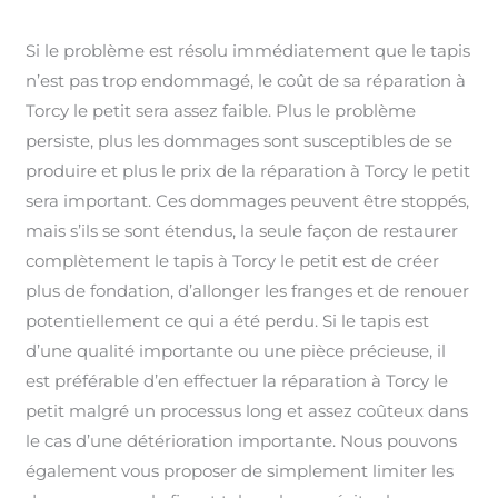
Si le problème est résolu immédiatement que le tapis
n’est pas trop endommagé, le coût de sa réparation à
Torcy le petit sera assez faible. Plus le problème
persiste, plus les dommages sont susceptibles de se
produire et plus le prix de la réparation à Torcy le petit
sera important. Ces dommages peuvent être stoppés,
mais s’ils se sont étendus, la seule façon de restaurer
complètement le tapis à Torcy le petit est de créer
plus de fondation, d’allonger les franges et de renouer
potentiellement ce qui a été perdu. Si le tapis est
d’une qualité importante ou une pièce précieuse, il
est préférable d’en effectuer la réparation à Torcy le
petit malgré un processus long et assez coûteux dans
le cas d’une détérioration importante. Nous pouvons
également vous proposer de simplement limiter les