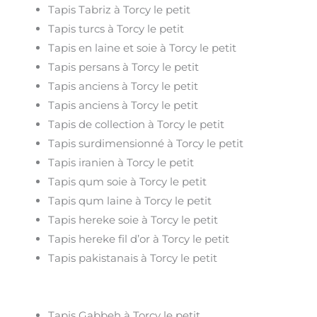
Tapis Tabriz à Torcy le petit
Tapis turcs à Torcy le petit
Tapis en laine et soie à Torcy le petit
Tapis persans à Torcy le petit
Tapis anciens à Torcy le petit
Tapis anciens à Torcy le petit
Tapis de collection à Torcy le petit
Tapis surdimensionné à Torcy le petit
Tapis iranien à Torcy le petit
Tapis qum soie à Torcy le petit
Tapis qum laine à Torcy le petit
Tapis hereke soie à Torcy le petit
Tapis hereke fil d’or à Torcy le petit
Tapis pakistanais à Torcy le petit
Tapis Gabbeh à Torcy le petit