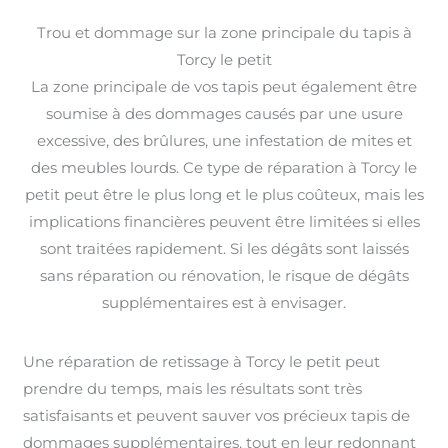
Trou et dommage sur la zone principale du tapis à
Torcy le petit
La zone principale de vos tapis peut également être
soumise à des dommages causés par une usure
excessive, des brûlures, une infestation de mites et
des meubles lourds. Ce type de réparation à Torcy le
petit peut être le plus long et le plus coûteux, mais les
implications financières peuvent être limitées si elles
sont traitées rapidement. Si les dégâts sont laissés
sans réparation ou rénovation, le risque de dégâts
supplémentaires est à envisager.
Une réparation de retissage à Torcy le petit peut
prendre du temps, mais les résultats sont très
satisfaisants et peuvent sauver vos précieux tapis de
dommages supplémentaires, tout en leur redonnant