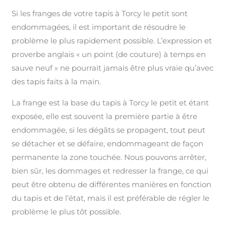
Si les franges de votre tapis à Torcy le petit sont
endommagées, il est important de résoudre le
problème le plus rapidement possible. L’expression et
proverbe anglais « un point (de couture) à temps en
sauve neuf » ne pourrait jamais être plus vraie qu’avec
des tapis faits à la main.
La frange est la base du tapis à Torcy le petit et étant
exposée, elle est souvent la première partie à être
endommagée, si les dégâts se propagent, tout peut
se détacher et se défaire, endommageant de façon
permanente la zone touchée. Nous pouvons arrêter,
bien sûr, les dommages et redresser la frange, ce qui
peut être obtenu de différentes manières en fonction
du tapis et de l’état, mais il est préférable de régler le
problème le plus tôt possible.