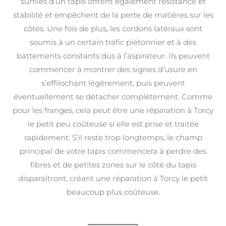
surfilés d’un tapis offrent également résistance et
stabilité et empêchent de la perte de matières sur les
côtés. Une fois de plus, les cordons latéraux sont
soumis à un certain trafic piétonnier et à des
battements constants dus à l’aspirateur. Ils peuvent
commencer à montrer des signes d’usure en
s’effilochant légèrement, puis peuvent
éventuellement se détacher complètement. Comme
pour les franges, cela peut être une réparation à Torcy
le petit peu coûteuse si elle est prise et traitée
rapidement. S’il reste trop longtemps, le champ
principal de votre tapis commencera à perdre des
fibres et de petites zones sur le côté du tapis
disparaîtront, créant une réparation à Torcy le petit
beaucoup plus coûteuse.