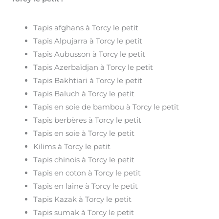
Tapis afghans à Torcy le petit
Tapis Alpujarra à Torcy le petit
Tapis Aubusson à Torcy le petit
Tapis Azerbaïdjan à Torcy le petit
Tapis Bakhtiari à Torcy le petit
Tapis Baluch à Torcy le petit
Tapis en soie de bambou à Torcy le petit
Tapis berbères à Torcy le petit
Tapis en soie à Torcy le petit
Kilims à Torcy le petit
Tapis chinois à Torcy le petit
Tapis en coton à Torcy le petit
Tapis en laine à Torcy le petit
Tapis Kazak à Torcy le petit
Tapis sumak à Torcy le petit