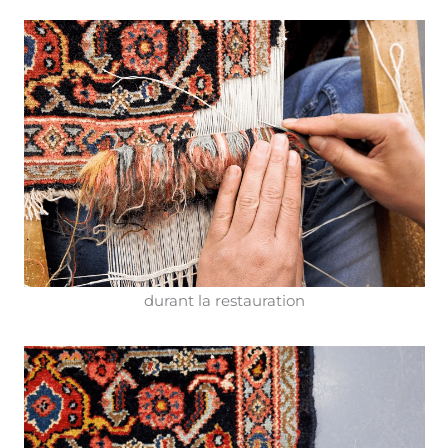
durant la restauration