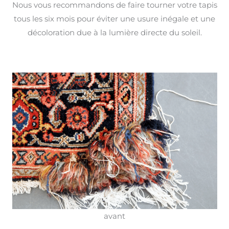
Nous vous recommandons de faire tourner votre tapis
tous les six mois pour éviter une usure inégale et une
décoloration due à la lumière directe du soleil.
avant