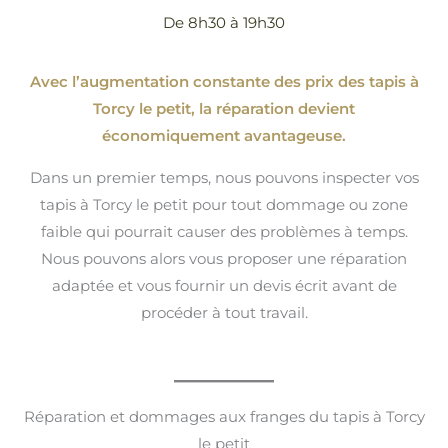
De 8h30 à 19h30
Avec l’augmentation constante des prix des tapis à
Torcy le petit, la réparation devient
économiquement avantageuse.
Dans un premier temps, nous pouvons inspecter vos
tapis à Torcy le petit pour tout dommage ou zone
faible qui pourrait causer des problèmes à temps.
Nous pouvons alors vous proposer une réparation
adaptée et vous fournir un devis écrit avant de
procéder à tout travail.
Réparation et dommages aux franges du tapis à Torcy
le petit