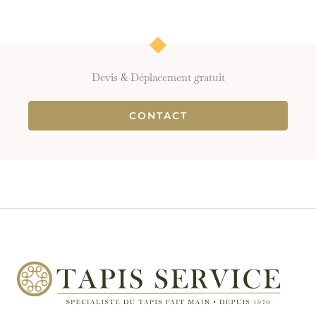
Devis & Déplacement gratuit
CONTACT