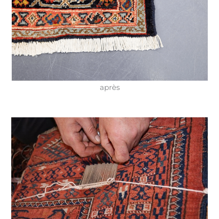
après