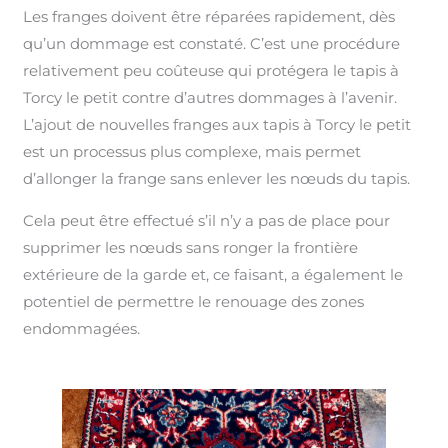
Les franges doivent être réparées rapidement, dès
qu’un dommage est constaté. C’est une procédure
relativement peu coûteuse qui protégera le tapis à
Torcy le petit contre d’autres dommages à l’avenir.
L’ajout de nouvelles franges aux tapis à Torcy le petit
est un processus plus complexe, mais permet
d’allonger la frange sans enlever les nœuds du tapis.
Cela peut être effectué s’il n’y a pas de place pour
supprimer les nœuds sans ronger la frontière
extérieure de la garde et, ce faisant, a également le
potentiel de permettre le renouage des zones
endommagées.