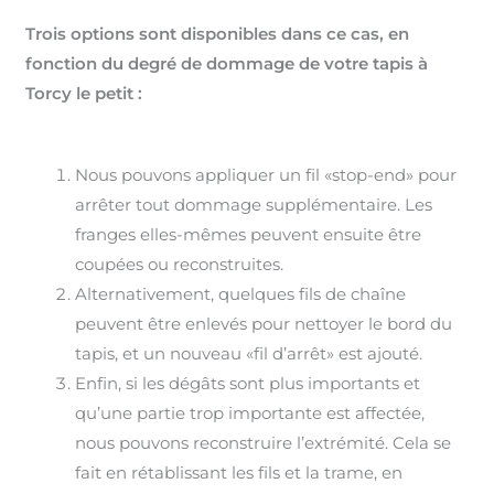
Trois options sont disponibles dans ce cas, en
fonction du degré de dommage de votre tapis à
Torcy le petit :
Nous pouvons appliquer un fil «stop-end» pour
arrêter tout dommage supplémentaire. Les
franges elles-mêmes peuvent ensuite être
coupées ou reconstruites.
Alternativement, quelques fils de chaîne
peuvent être enlevés pour nettoyer le bord du
tapis, et un nouveau «fil d’arrêt» est ajouté.
Enfin, si les dégâts sont plus importants et
qu’une partie trop importante est affectée,
nous pouvons reconstruire l’extrémité. Cela se
fait en rétablissant les fils et la trame, en