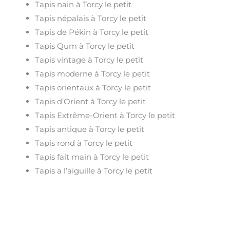
Tapis nain à Torcy le petit
Tapis népalais à Torcy le petit
Tapis de Pékin à Torcy le petit
Tapis Qum à Torcy le petit
Tapis vintage à Torcy le petit
Tapis moderne à Torcy le petit
Tapis orientaux à Torcy le petit
Tapis d’Orient à Torcy le petit
Tapis Extrême-Orient à Torcy le petit
Tapis antique à Torcy le petit
Tapis rond à Torcy le petit
Tapis fait main à Torcy le petit
Tapis a l’aiguille à Torcy le petit