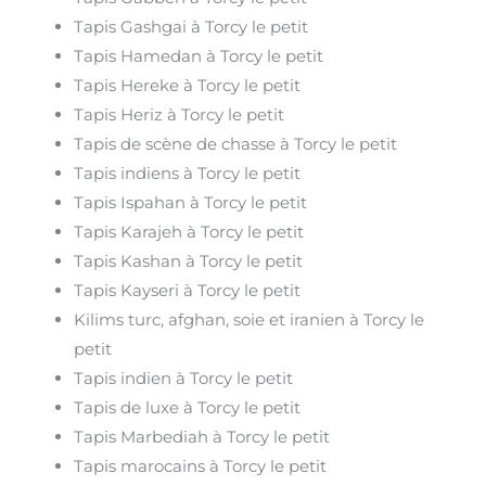
Tapis Gashgai à Torcy le petit
Tapis Hamedan à Torcy le petit
Tapis Hereke à Torcy le petit
Tapis Heriz à Torcy le petit
Tapis de scène de chasse à Torcy le petit
Tapis indiens à Torcy le petit
Tapis Ispahan à Torcy le petit
Tapis Karajeh à Torcy le petit
Tapis Kashan à Torcy le petit
Tapis Kayseri à Torcy le petit
Kilims turc, afghan, soie et iranien à Torcy le
petit
Tapis indien à Torcy le petit
Tapis de luxe à Torcy le petit
Tapis Marbediah à Torcy le petit
Tapis marocains à Torcy le petit