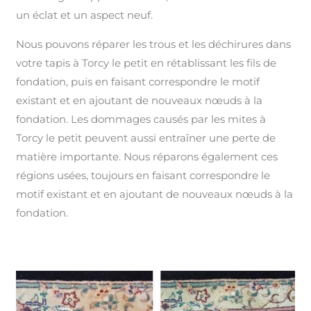
un éclat et un aspect neuf.
Nous pouvons réparer les trous et les déchirures dans
votre tapis à Torcy le petit en rétablissant les fils de
fondation, puis en faisant correspondre le motif
existant et en ajoutant de nouveaux nœuds à la
fondation. Les dommages causés par les mites à
Torcy le petit peuvent aussi entraîner une perte de
matière importante. Nous réparons également ces
régions usées, toujours en faisant correspondre le
motif existant et en ajoutant de nouveaux nœuds à la
fondation.