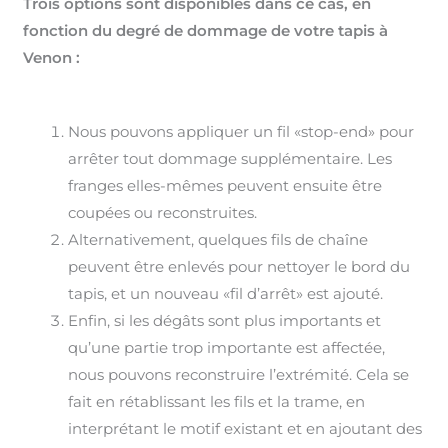
Trois options sont disponibles dans ce cas, en
fonction du degré de dommage de votre tapis à
Venon :
Nous pouvons appliquer un fil «stop-end» pour
arrêter tout dommage supplémentaire. Les
franges elles-mêmes peuvent ensuite être
coupées ou reconstruites.
Alternativement, quelques fils de chaîne
peuvent être enlevés pour nettoyer le bord du
tapis, et un nouveau «fil d’arrêt» est ajouté.
Enfin, si les dégâts sont plus importants et
qu’une partie trop importante est affectée,
nous pouvons reconstruire l’extrémité. Cela se
fait en rétablissant les fils et la trame, en
interprétant le motif existant et en ajoutant des