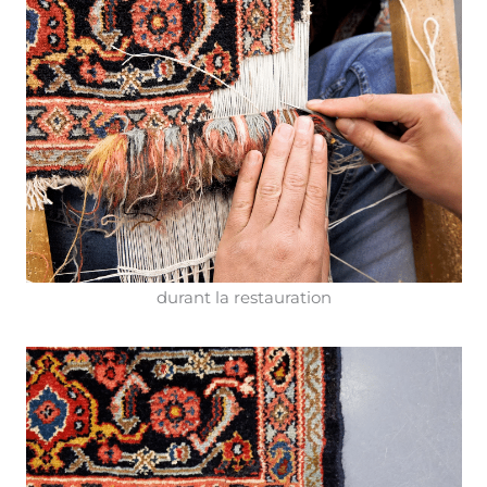
durant la restauration