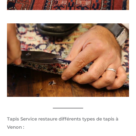
Tapis Service restaure différents types de tapis à
Venon :