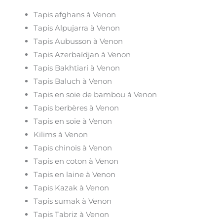
Tapis afghans à Venon
Tapis Alpujarra à Venon
Tapis Aubusson à Venon
Tapis Azerbaïdjan à Venon
Tapis Bakhtiari à Venon
Tapis Baluch à Venon
Tapis en soie de bambou à Venon
Tapis berbères à Venon
Tapis en soie à Venon
Kilims à Venon
Tapis chinois à Venon
Tapis en coton à Venon
Tapis en laine à Venon
Tapis Kazak à Venon
Tapis sumak à Venon
Tapis Tabriz à Venon