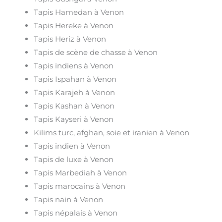
Tapis Hamedan à Venon
Tapis Hereke à Venon
Tapis Heriz à Venon
Tapis de scène de chasse à Venon
Tapis indiens à Venon
Tapis Ispahan à Venon
Tapis Karajeh à Venon
Tapis Kashan à Venon
Tapis Kayseri à Venon
Kilims turc, afghan, soie et iranien à Venon
Tapis indien à Venon
Tapis de luxe à Venon
Tapis Marbediah à Venon
Tapis marocains à Venon
Tapis nain à Venon
Tapis népalais à Venon