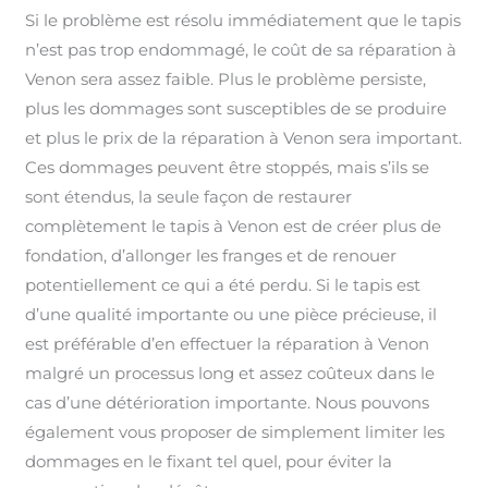
Si le problème est résolu immédiatement que le tapis
n’est pas trop endommagé, le coût de sa réparation à
Venon sera assez faible. Plus le problème persiste,
plus les dommages sont susceptibles de se produire
et plus le prix de la réparation à Venon sera important.
Ces dommages peuvent être stoppés, mais s’ils se
sont étendus, la seule façon de restaurer
complètement le tapis à Venon est de créer plus de
fondation, d’allonger les franges et de renouer
potentiellement ce qui a été perdu. Si le tapis est
d’une qualité importante ou une pièce précieuse, il
est préférable d’en effectuer la réparation à Venon
malgré un processus long et assez coûteux dans le
cas d’une détérioration importante. Nous pouvons
également vous proposer de simplement limiter les
dommages en le fixant tel quel, pour éviter la