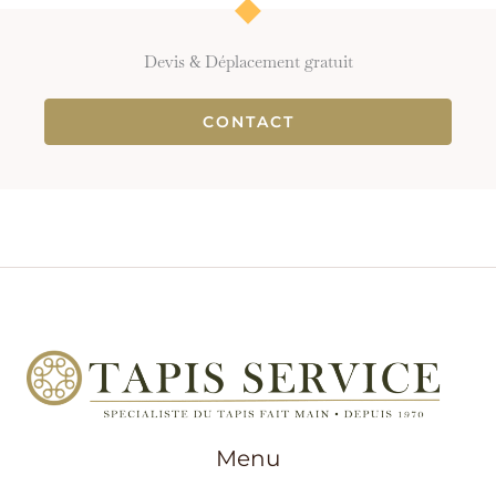
Devis & Déplacement gratuit
CONTACT
Menu