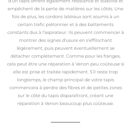
d’un tapis offrent également résistance et stabilité et
empêchent de la perte de matières sur les côtés. Une
fois de plus, les cordons latéraux sont soumis à un
certain trafic piétonnier et à des battements
constants dus à l’aspirateur. Ils peuvent commencer à
montrer des signes d’usure en s’effilochant
légèrement, puis peuvent éventuellement se
détacher complètement. Comme pour les franges,
cela peut être une réparation à Venon peu coûteuse si
elle est prise et traitée rapidement. S’il reste trop
longtemps, le champ principal de votre tapis
commencera à perdre des fibres et de petites zones
sur le côté du tapis disparaîtront, créant une
réparation à Venon beaucoup plus coûteuse.