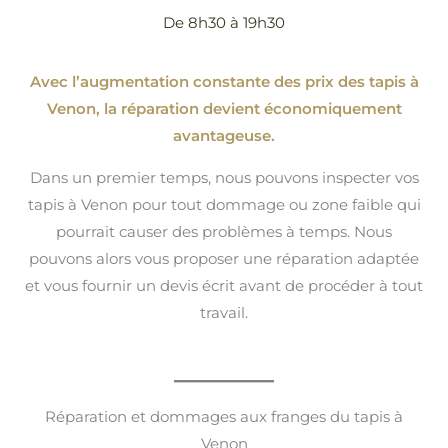
De 8h30 à 19h30
Avec l’augmentation constante des prix des tapis à
Venon, la réparation devient économiquement
avantageuse.
Dans un premier temps, nous pouvons inspecter vos
tapis à Venon pour tout dommage ou zone faible qui
pourrait causer des problèmes à temps. Nous
pouvons alors vous proposer une réparation adaptée
et vous fournir un devis écrit avant de procéder à tout
travail.
Réparation et dommages aux franges du tapis à
Venon