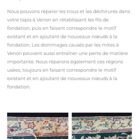
Nous pouvons réparer les trous et les déchirures dans
votre tapis à Venon en rétablissant les fils de
fondation, puis en faisant correspondre le motif
existant et en ajoutant de nouveaux nœuds à la
fondation. Les dommages causés par les mites à
Venon peuvent aussi entraîner une perte de matière
importante. Nous réparons également ces régions
usées, toujours en faisant correspondre le motif
existant et en ajoutant de nouveaux nœuds à la
fondation.