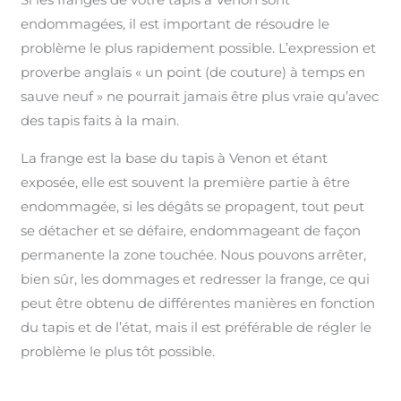
endommagées, il est important de résoudre le
problème le plus rapidement possible. L’expression et
proverbe anglais « un point (de couture) à temps en
sauve neuf » ne pourrait jamais être plus vraie qu’avec
des tapis faits à la main.
La frange est la base du tapis à Venon et étant
exposée, elle est souvent la première partie à être
endommagée, si les dégâts se propagent, tout peut
se détacher et se défaire, endommageant de façon
permanente la zone touchée. Nous pouvons arrêter,
bien sûr, les dommages et redresser la frange, ce qui
peut être obtenu de différentes manières en fonction
du tapis et de l’état, mais il est préférable de régler le
problème le plus tôt possible.