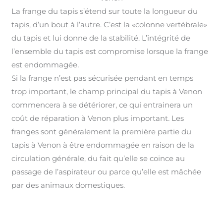
La frange du tapis s’étend sur toute la longueur du
tapis, d’un bout à l’autre. C’est la «colonne vertébrale»
du tapis et lui donne de la stabilité. L’intégrité de
l’ensemble du tapis est compromise lorsque la frange
est endommagée
.
Si la frange n’est pas sécurisée pendant en temps
trop important, le champ principal du tapis à Venon
commencera à se détériorer, ce qui entrainera un
coût de réparation à Venon plus important
.
Les
franges sont généralement la première partie du
tapis à Venon à être endommagée en raison de la
circulation générale, du fait qu’elle se coince au
passage de l’aspirateur ou parce qu’elle est mâchée
par des animaux domestiques.