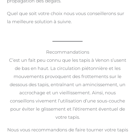
propagation des dégâts.
Quel que soit votre choix nous vous conseillerons sur
la meilleure solution à suivre.
Recommandations
C’est un fait peu connu que les tapis à Venon s’usent
de bas en haut. La circulation piétonnière et les
mouvements provoquent des frottements sur le
dessous des tapis, entraînant un amincissement, un
accrochage et un vieillissement. Ainsi, nous
conseillons vivement l’utilisation d’une sous-couche
pour éviter le glissement et l’étirement éventuel de
votre tapis.
Nous vous recommandons de faire tourner votre tapis