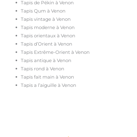
Tapis de Pékin à Venon
Tapis Qum à Venon
Tapis vintage à Venon
Tapis moderne à Venon
Tapis orientaux à Venon
Tapis d’Orient à Venon
Tapis Extrême-Orient à Venon
Tapis antique à Venon
Tapis rond à Venon
Tapis fait main à Venon
Tapis a l’aiguille à Venon