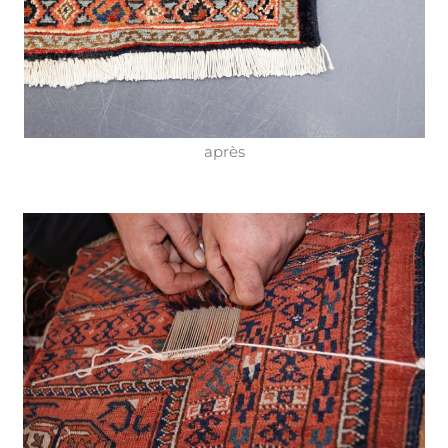
après