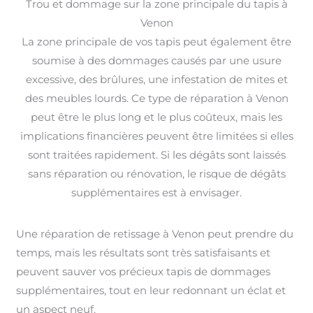
Trou et dommage sur la zone principale du tapis à
Venon
La zone principale de vos tapis peut également être
soumise à des dommages causés par une usure
excessive, des brûlures, une infestation de mites et
des meubles lourds. Ce type de réparation à Venon
peut être le plus long et le plus coûteux, mais les
implications financières peuvent être limitées si elles
sont traitées rapidement. Si les dégâts sont laissés
sans réparation ou rénovation, le risque de dégâts
supplémentaires est à envisager.
Une réparation de retissage à Venon peut prendre du
temps, mais les résultats sont très satisfaisants et
peuvent sauver vos précieux tapis de dommages
supplémentaires, tout en leur redonnant un éclat et
un aspect neuf.