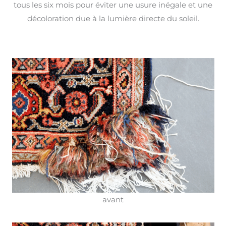
tous les six mois pour éviter une usure inégale et une
décoloration due à la lumière directe du soleil.
avant