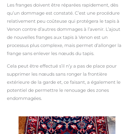
Les franges doivent être réparées rapidement, dès
qu’un dommage est constaté. C’est une procédure
relativement peu coûteuse qui protégera le tapis à
Venon contre d’autres dommages à l’avenir. L’ajout
de nouvelles franges aux tapis à Venon est un
processus plus complexe, mais permet d’allonger la
frange sans enlever les nœuds du tapis.
Cela peut être effectué s’il n’y a pas de place pour
supprimer les nœuds sans ronger la frontière
extérieure de la garde et, ce faisant, a également le
potentiel de permettre le renouage des zones
endommagées.