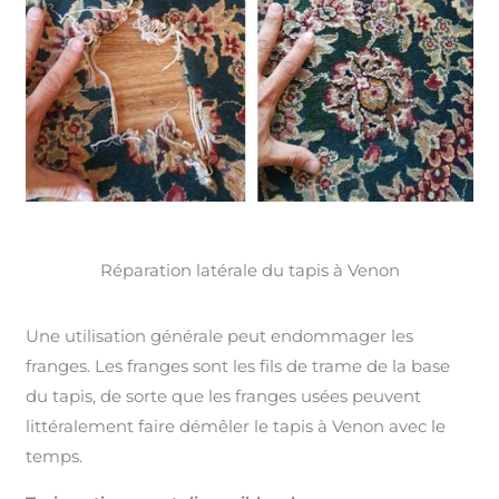
Réparation latérale du tapis à Venon
Une utilisation générale peut endommager les
franges. Les franges sont les fils de trame de la base
du tapis, de sorte que les franges usées peuvent
littéralement faire démêler le tapis à Venon avec le
temps.