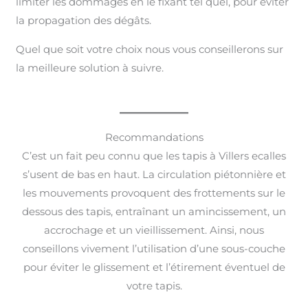
limiter les dommages en le fixant tel quel, pour éviter
la propagation des dégâts.
Quel que soit votre choix nous vous conseillerons sur
la meilleure solution à suivre.
Recommandations
C’est un fait peu connu que les tapis à Villers ecalles
s’usent de bas en haut. La circulation piétonnière et
les mouvements provoquent des frottements sur le
dessous des tapis, entraînant un amincissement, un
accrochage et un vieillissement. Ainsi, nous
conseillons vivement l’utilisation d’une sous-couche
pour éviter le glissement et l’étirement éventuel de
votre tapis.