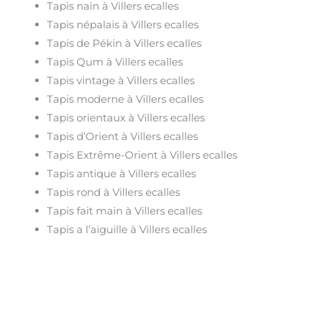
Tapis nain à Villers ecalles
Tapis népalais à Villers ecalles
Tapis de Pékin à Villers ecalles
Tapis Qum à Villers ecalles
Tapis vintage à Villers ecalles
Tapis moderne à Villers ecalles
Tapis orientaux à Villers ecalles
Tapis d’Orient à Villers ecalles
Tapis Extrême-Orient à Villers ecalles
Tapis antique à Villers ecalles
Tapis rond à Villers ecalles
Tapis fait main à Villers ecalles
Tapis a l’aiguille à Villers ecalles