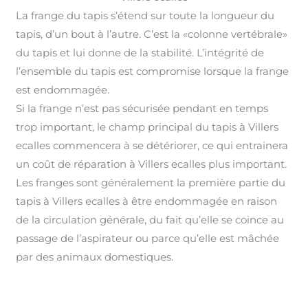
La frange du tapis s’étend sur toute la longueur du
tapis, d’un bout à l’autre. C’est la «colonne vertébrale»
du tapis et lui donne de la stabilité. L’intégrité de
l’ensemble du tapis est compromise lorsque la frange
est endommagée
.
Si la frange n’est pas sécurisée pendant en temps
trop important, le champ principal du tapis à Villers
ecalles commencera à se détériorer, ce qui entrainera
un coût de réparation à Villers ecalles plus important
.
Les franges sont généralement la première partie du
tapis à Villers ecalles à être endommagée en raison
de la circulation générale, du fait qu’elle se coince au
passage de l’aspirateur ou parce qu’elle est mâchée
par des animaux domestiques.