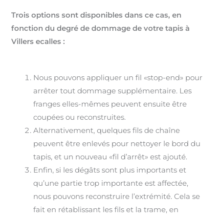
Trois options sont disponibles dans ce cas, en
fonction du degré de dommage de votre tapis à
Villers ecalles :
Nous pouvons appliquer un fil «stop-end» pour
arrêter tout dommage supplémentaire. Les
franges elles-mêmes peuvent ensuite être
coupées ou reconstruites.
Alternativement, quelques fils de chaîne
peuvent être enlevés pour nettoyer le bord du
tapis, et un nouveau «fil d’arrêt» est ajouté.
Enfin, si les dégâts sont plus importants et
qu’une partie trop importante est affectée,
nous pouvons reconstruire l’extrémité. Cela se
fait en rétablissant les fils et la trame, en