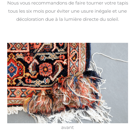
Nous vous recommandons de faire tourner votre tapis
tous les six mois pour éviter une usure inégale et une
décoloration due à la lumière directe du soleil.
avant