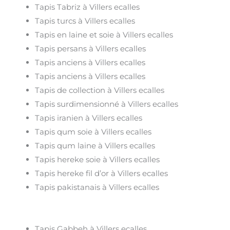
Tapis Tabriz à Villers ecalles
Tapis turcs à Villers ecalles
Tapis en laine et soie à Villers ecalles
Tapis persans à Villers ecalles
Tapis anciens à Villers ecalles
Tapis anciens à Villers ecalles
Tapis de collection à Villers ecalles
Tapis surdimensionné à Villers ecalles
Tapis iranien à Villers ecalles
Tapis qum soie à Villers ecalles
Tapis qum laine à Villers ecalles
Tapis hereke soie à Villers ecalles
Tapis hereke fil d’or à Villers ecalles
Tapis pakistanais à Villers ecalles
Tapis Gabbeh à Villers ecalles