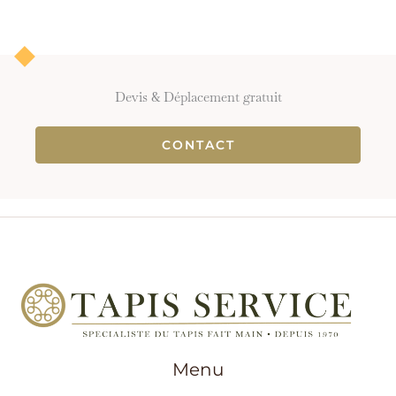
Devis & Déplacement gratuit
CONTACT
Menu