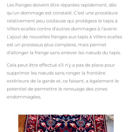
Les franges doivent être réparées rapidement, dès
qu’un dommage est constaté. C’est une procédure
relativement peu coûteuse qui protégera le tapis à
Villers ecalles contre d’autres dommages à l’avenir.
L’ajout de nouvelles franges aux tapis à Villers ecalles
est un processus plus complexe, mais permet
d’allonger la frange sans enlever les nœuds du tapis.
Cela peut être effectué s’il n’y a pas de place pour
supprimer les nœuds sans ronger la frontière
extérieure de la garde et, ce faisant, a également le
potentiel de permettre le renouage des zones
endommagées.