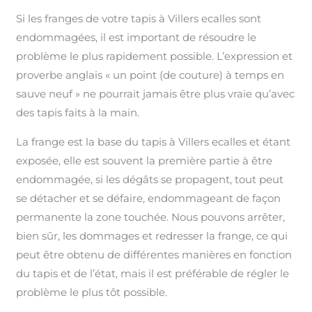
Si les franges de votre tapis à Villers ecalles sont
endommagées, il est important de résoudre le
problème le plus rapidement possible. L’expression et
proverbe anglais « un point (de couture) à temps en
sauve neuf » ne pourrait jamais être plus vraie qu’avec
des tapis faits à la main.
La frange est la base du tapis à Villers ecalles et étant
exposée, elle est souvent la première partie à être
endommagée, si les dégâts se propagent, tout peut
se détacher et se défaire, endommageant de façon
permanente la zone touchée. Nous pouvons arrêter,
bien sûr, les dommages et redresser la frange, ce qui
peut être obtenu de différentes manières en fonction
du tapis et de l’état, mais il est préférable de régler le
problème le plus tôt possible.