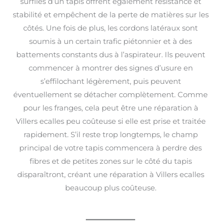
surfilés d’un tapis offrent également résistance et
stabilité et empêchent de la perte de matières sur les
côtés. Une fois de plus, les cordons latéraux sont
soumis à un certain trafic piétonnier et à des
battements constants dus à l’aspirateur. Ils peuvent
commencer à montrer des signes d’usure en
s’effilochant légèrement, puis peuvent
éventuellement se détacher complètement. Comme
pour les franges, cela peut être une réparation à
Villers ecalles peu coûteuse si elle est prise et traitée
rapidement. S’il reste trop longtemps, le champ
principal de votre tapis commencera à perdre des
fibres et de petites zones sur le côté du tapis
disparaîtront, créant une réparation à Villers ecalles
beaucoup plus coûteuse.