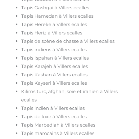
Tapis Gashgai à Villers ecalles
Tapis Hamedan à Villers ecalles
Tapis Hereke à Villers ecalles
Tapis Heriz à Villers ecalles
Tapis de scène de chasse à Villers ecalles
Tapis indiens à Villers ecalles
Tapis Ispahan à Villers ecalles
Tapis Karajeh à Villers ecalles
Tapis Kashan à Villers ecalles
Tapis Kayseri à Villers ecalles
Kilims turc, afghan, soie et iranien à Villers
ecalles
Tapis indien à Villers ecalles
Tapis de luxe à Villers ecalles
Tapis Marbediah à Villers ecalles
Tapis marocains à Villers ecalles