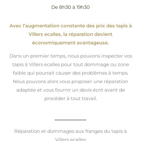
De 8h30 à 19h30
Avec l’augmentation constante des prix des tapis à
Villers ecalles, la réparation devient
économiquement avantageuse.
Dans un premier temps, nous pouvons inspecter vos
tapis à Villers ecalles pour tout dommage ou zone
faible qui pourrait causer des problèmes à temps.
Nous pouvons alors vous proposer une réparation
adaptée et vous fournir un devis écrit avant de
procéder à tout travail.
Réparation et dommages aux franges du tapis à
Villers ecalles