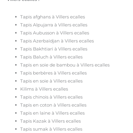
Tapis afghans à Villers ecalles
Tapis Alpujarra à Villers ecalles
Tapis Aubusson à Villers ecalles
Tapis Azerbaïdjan à Villers ecalles
Tapis Bakhtiari à Villers ecalles
Tapis Baluch à Villers ecalles
Tapis en soie de bambou à Villers ecalles
Tapis berbères à Villers ecalles
Tapis en soie à Villers ecalles
Kilims à Villers ecalles
Tapis chinois à Villers ecalles
Tapis en coton à Villers ecalles
Tapis en laine à Villers ecalles
Tapis Kazak à Villers ecalles
Tapis sumak à Villers ecalles