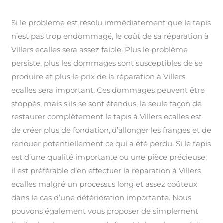
Si le problème est résolu immédiatement que le tapis
n’est pas trop endommagé, le coût de sa réparation à
Villers ecalles sera assez faible. Plus le problème
persiste, plus les dommages sont susceptibles de se
produire et plus le prix de la réparation à Villers
ecalles sera important. Ces dommages peuvent être
stoppés, mais s’ils se sont étendus, la seule façon de
restaurer complètement le tapis à Villers ecalles est
de créer plus de fondation, d’allonger les franges et de
renouer potentiellement ce qui a été perdu. Si le tapis
est d’une qualité importante ou une pièce précieuse,
il est préférable d’en effectuer la réparation à Villers
ecalles malgré un processus long et assez coûteux
dans le cas d’une détérioration importante. Nous
pouvons également vous proposer de simplement