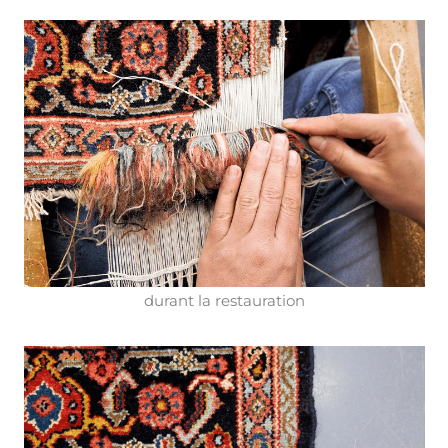
durant la restauration