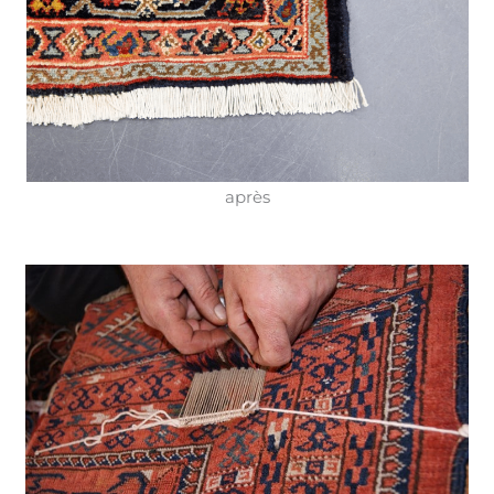
après