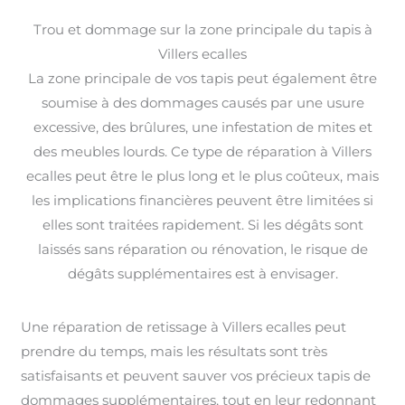
Trou et dommage sur la zone principale du tapis à
Villers ecalles
La zone principale de vos tapis peut également être
soumise à des dommages causés par une usure
excessive, des brûlures, une infestation de mites et
des meubles lourds. Ce type de réparation à Villers
ecalles peut être le plus long et le plus coûteux, mais
les implications financières peuvent être limitées si
elles sont traitées rapidement. Si les dégâts sont
laissés sans réparation ou rénovation, le risque de
dégâts supplémentaires est à envisager.
Une réparation de retissage à Villers ecalles peut
prendre du temps, mais les résultats sont très
satisfaisants et peuvent sauver vos précieux tapis de
dommages supplémentaires, tout en leur redonnant