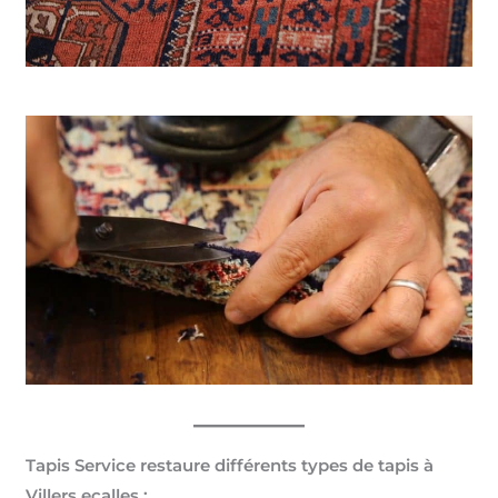
Tapis Service restaure différents types de tapis à
Villers ecalles :