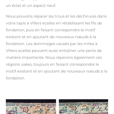
un éclat et un aspect neuf.
Nous pouvons réparer les trous et les déchirures dans
votre tapis à Villers ecalles en rétablissant les fils de
fondation, puis en faisant correspondre le motif
existant et en ajoutant de nouveaux nœuds à la
fondation. Les dommages causés par les mites à
Villers ecalles peuvent aussi entraîner une perte de
matière importante. Nous réparons également ces
régions usées, toujours en faisant correspondre le
motif existant et en ajoutant de nouveaux nœuds à la
fondation.